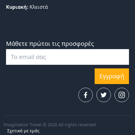
Κυριακή:
Κλειστά
Μάθετε πρώτοι τις προσφορές
Εγγραφή
Imagination Travel © 2026 All rights reserved
Σχετικά με εμάς