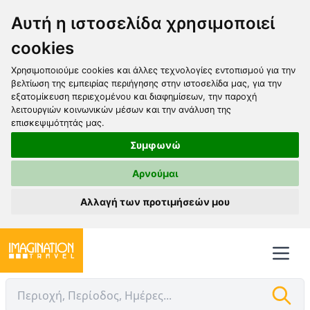
Αυτή η ιστοσελίδα χρησιμοποιεί
cookies
Χρησιμοποιούμε cookies και άλλες τεχνολογίες εντοπισμού για την
βελτίωση της εμπειρίας περιήγησης στην ιστοσελίδα μας, για την
εξατομίκευση περιεχομένου και διαφημίσεων, την παροχή
λειτουργιών κοινωνικών μέσων και την ανάλυση της
επισκεψιμότητάς μας.
Συμφωνώ
Αρνούμαι
Αλλαγή των προτιμήσεών μου