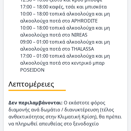
17:00 – 18:00 καφές, τσάι και μπισκότα
10:00 – 18:00 τοπικά αλκοολούχα και μη
αλκοολούχα ποτά στο APHRODITE
10:00 – 18:00 τοπικά αλκοολούχα και μη
αλκοολούχα ποτά στο NIREAS
09:00 – 01:00 τοπικά αλκοολούχα και μη
αλκοολούχα ποτά στο THALASSA
17:00 – 01:00 τοπικά αλκοολούχα και μη
αλκοολούχα ποτά στο κεντρικό μπαρ
POSEIDON
Λεπτομέρειες
Δεν περιλαμβάνονται:
O εκάστοτε φόρος
διαμονής ανά δωμάτιο / διανυκτέρευση (τέλος
ανθεκτικότητας στην Κλιματική Κρίση), θα πρέπει
να πληρωθεί απευθείας στο ξενοδοχείο