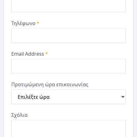
Τηλέφωνο
*
Email Address
*
Προτιμώμενη ώρα επικοινωνίας
Σχόλια