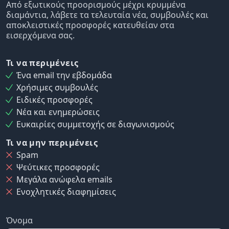
Από εξωτικούς προορισμούς μέχρι κρυμμένα
διαμάντια, λάβετε τα τελευταία νέα, συμβουλές και
αποκλειστικές προσφορές κατευθείαν στα
εισερχόμενα σας.
Τι να περιμένεις
Ένα email την εβδομάδα
Χρήσιμες συμβουλές
Ειδικές προσφορές
Νέα και ενημερώσεις
Ευκαιρίες συμμετοχής σε διαγωνισμούς
Τι να μην περιμένεις
Spam
Ψεύτικες προσφορές
Μεγάλα ανώφελα emails
Ενοχλητικές διαφημίσεις
Όνομα