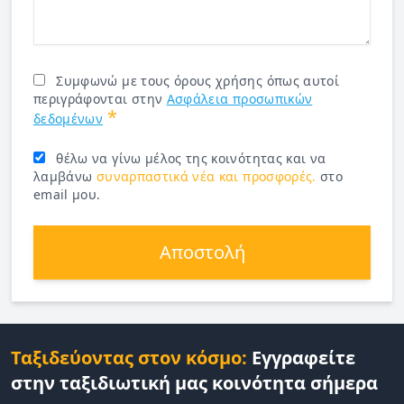
Συμφωνώ με τους όρους χρήσης όπως αυτοί
περιγράφονται στην
Ασφάλεια προσωπικών
*
δεδομένων
θέλω να γίνω μέλος της κοινότητας και να
λαμβάνω
συναρπαστικά νέα και προσφορές.
στο
email μου.
Αποστολή
Ταξιδεύοντας στον κόσμο:
Εγγραφείτε
στην ταξιδιωτική μας κοινότητα σήμερα