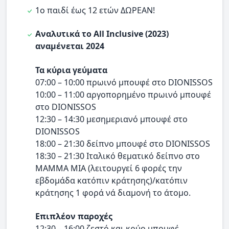
1ο παιδί έως 12 ετών ΔΩΡΕΑΝ!
Αναλυτικά το All Inclusive (2023)
αναμένεται 2024
Τα κύρια γεύματα
07:00 – 10:00 πρωινό μπουφέ στο DIONISSOS
10:00 – 11:00 αργοπορημένο πρωινό μπουφέ
στο DIONISSOS
12:30 – 14:30 μεσημεριανό μπουφέ στο
DIONISSOS
18:00 – 21:30 δείπνο μπουφέ στο DIONISSOS
18:30 – 21:30 Ιταλικό θεματικό δείπνο στο
MAMMA MIA (λειτουργεί 6 φορές την
εβδομάδα κατόπιν κράτησης)/κατόπιν
κράτησης 1 φορά νά διαμονή το άτομο.
Επιπλέον παροχές
12:30 – 16:00 ζεστό και κρύο μπουφέ