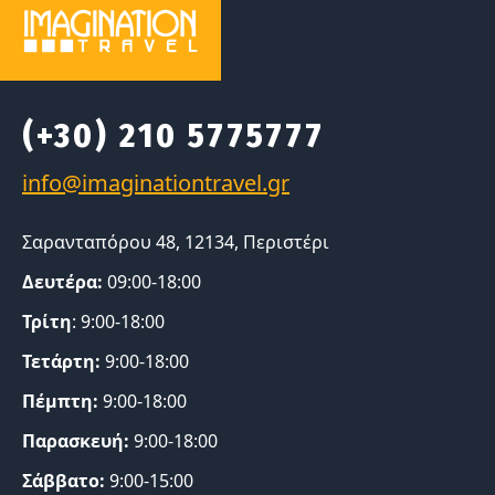
(+30) 210 5775777
Σαρανταπόρου 48, 12134, Περιστέρι
Δευτέρα:
09:00-18:00
Τρίτη
: 9:00-18:00
Τετάρτη:
9:00-18:00
Πέμπτη:
9:00-18:00
Παρασκευή:
9:00-18:00
Σάββατο:
9:00-15:00