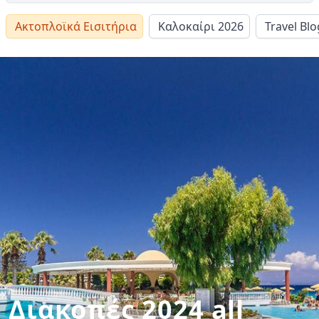
Ακτοπλοϊκά Εισιτήρια
Καλοκαίρι 2026
Travel Blo
Διακοπές 2024 all