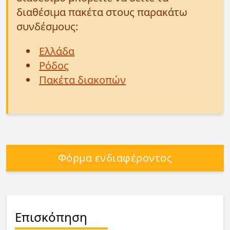
διαθέσιμα πακέτα στους παρακάτω
συνδέσμους:
Ελλάδα
Ρόδος
Πακέτα διακοπών
Φόρμα ενδιαφέροντος
Επισκόπηση