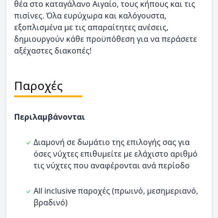
θέα στο καταγάλανο Αιγαίο, τους κήπους και τις
πισίνες. Όλα ευρύχωρα και καλόγουστα,
εξοπλισμένα με τις απαραίτητες ανέσεις,
δημιουργούν κάθε προϋπόθεση για να περάσετε
αξέχαστες διακοπές!
Παροχές
Περιλαμβάνονται
Διαμονή σε δωμάτιο της επιλογής σας για
όσες νύχτες επιθυμείτε με ελάχιστο αριθμό
τις νύχτες που αναφέρονται ανά περίοδο
All inclusive παροχές (πρωινό, μεσημεριανό,
βραδινό)