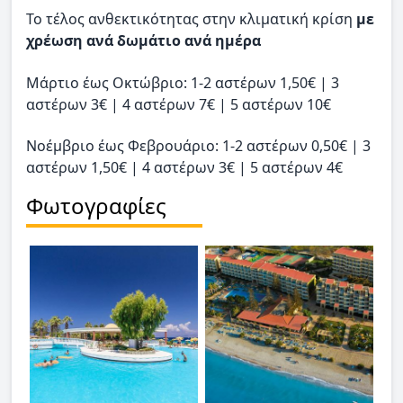
Το τέλος ανθεκτικότητας στην κλιματική κρίση
με
χρέωση ανά δωμάτιο ανά ημέρα
Μάρτιο έως Οκτώβριο: 1-2 αστέρων 1,50€ | 3
αστέρων 3€ | 4 αστέρων 7€ | 5 αστέρων 10€
Νοέμβριο έως Φεβρουάριο: 1-2 αστέρων 0,50€ | 3
αστέρων 1,50€ | 4 αστέρων 3€ | 5 αστέρων 4€
Φωτογραφίες