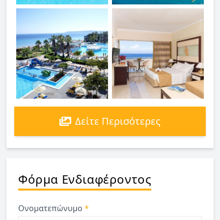
Δείτε Περισότερες
Φόρμα Ενδιαφέροντος
Ονοματεπώνυμο
*