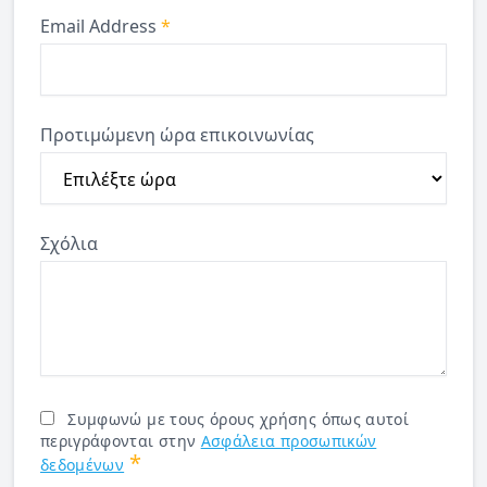
Email Address
*
Προτιμώμενη ώρα επικοινωνίας
Σχόλια
Συμφωνώ με τους όρους χρήσης όπως αυτοί
περιγράφονται στην
Ασφάλεια προσωπικών
*
δεδομένων