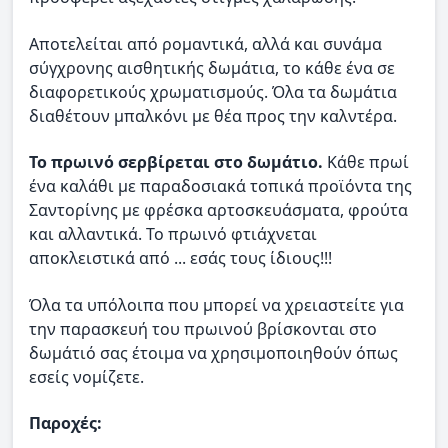
Αποτελείται από ρομαντικά, αλλά και συνάμα
σύγχρονης αισθητικής δωμάτια, το κάθε ένα σε
διαφορετικούς χρωματισμούς. Όλα τα δωμάτια
διαθέτουν μπαλκόνι με θέα προς την καλντέρα.
Το πρωινό σερβίρεται στο δωμάτιο.
Κάθε πρωί
ένα καλάθι με παραδοσιακά τοπικά προϊόντα της
Σαντορίνης με φρέσκα αρτοσκευάσματα, φρούτα
και αλλαντικά. Το πρωινό φτιάχνεται
αποκλειστικά από ... εσάς τους ίδιους!!!
Όλα τα υπόλοιπα που μπορεί να χρειαστείτε για
την παρασκευή του πρωινού βρίσκονται στο
δωμάτιό σας έτοιμα να χρησιμοποιηθούν όπως
εσείς νομίζετε.
Παροχές: