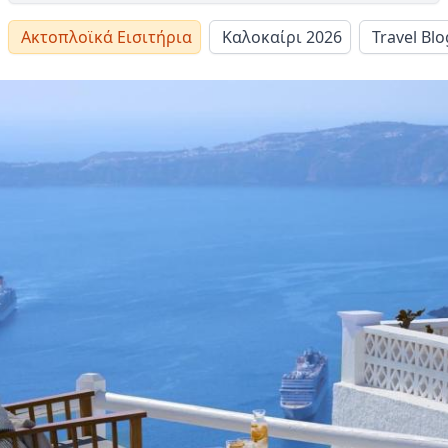
Ακτοπλοϊκά Εισιτήρια
Καλοκαίρι 2026
Travel Blo