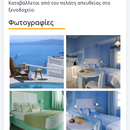
Καταβάλλεται από τον πελάτη απευθείας στο
ξενοδοχείο.
Φωτογραφίες