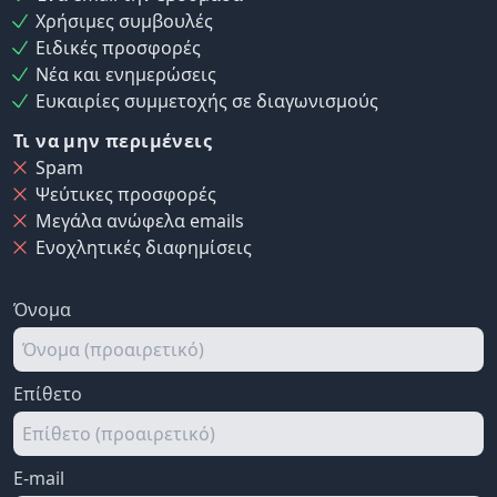
Χρήσιμες συμβουλές
Ειδικές προσφορές
Νέα και ενημερώσεις
Ευκαιρίες συμμετοχής σε διαγωνισμούς
Τι να μην περιμένεις
Spam
Ψεύτικες προσφορές
Μεγάλα ανώφελα emails
Ενοχλητικές διαφημίσεις
Όνομα
Επίθετο
E-mail