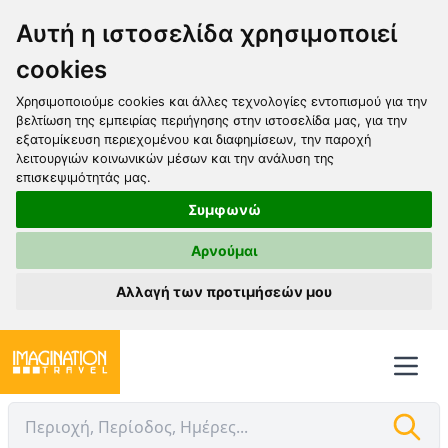
Αυτή η ιστοσελίδα χρησιμοποιεί
cookies
Χρησιμοποιούμε cookies και άλλες τεχνολογίες εντοπισμού για την
βελτίωση της εμπειρίας περιήγησης στην ιστοσελίδα μας, για την
εξατομίκευση περιεχομένου και διαφημίσεων, την παροχή
λειτουργιών κοινωνικών μέσων και την ανάλυση της
επισκεψιμότητάς μας.
Συμφωνώ
Αρνούμαι
Αλλαγή των προτιμήσεών μου