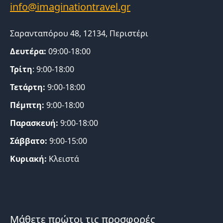
Σαρανταπόρου 48, 12134, Περιστέρι
Δευτέρα:
09:00-18:00
Τρίτη
: 9:00-18:00
Τετάρτη:
9:00-18:00
Πέμπτη:
9:00-18:00
Παρασκευή:
9:00-18:00
Σάββατο:
9:00-15:00
Κυριακή:
Κλειστά
Μάθετε πρώτοι τις προσφορές