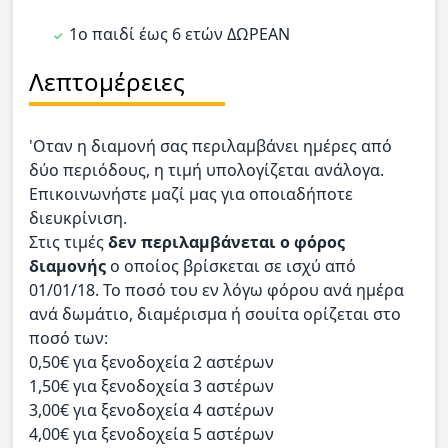
1ο παιδί έως 6 ετών ΔΩΡΕΑΝ
Λεπτομέρειες
'Οταν η διαμονή σας περιλαμβάνει ημέρες από
δύο περιόδους, η τιμή υπολογίζεται ανάλογα.
Επικοινωνήστε μαζί μας για οποιαδήποτε
διευκρίνιση.
Στις τιμές
δεν περιλαμβάνεται ο φόρος
διαμονής
ο οποίος βρίσκεται σε ισχύ από
01/01/18. Το ποσό του εν λόγω φόρου ανά ημέρα
ανά δωμάτιο, διαμέρισμα ή σουίτα ορίζεται στο
ποσό των:
0,50€ για ξενοδοχεία 2 αστέρων
1,50€ για ξενοδοχεία 3 αστέρων
3,00€ για ξενοδοχεία 4 αστέρων
4,00€ για ξενοδοχεία 5 αστέρων