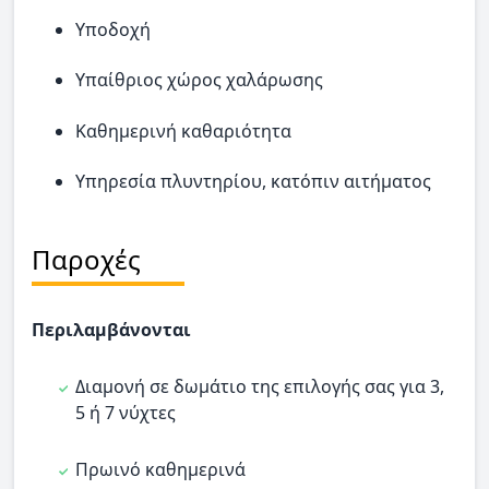
Υποδοχή
Υπαίθριος χώρος χαλάρωσης
Καθημερινή καθαριότητα
Υπηρεσία πλυντηρίου, κατόπιν αιτήματος
Παροχές
Περιλαμβάνονται
Διαμονή σε δωμάτιο της επιλογής σας για 3,
5 ή 7 νύχτες
Πρωινό καθημερινά