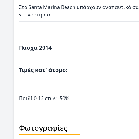
Στο Santa Marina Beach υπάρχουν αναπαυτικό σαλό
γυμναστήριο.
Πάσχα 2014
Τιμές κατ' άτομο:
Παιδί 0-12 ετών -50%.
Φωτογραφίες