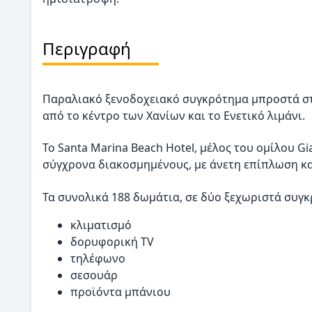
Περιγραφή
Παραλιακό ξενοδοχειακό συγκρότημα μπροστά στη
από το κέντρο των Χανίων και το Ενετικό λιμάνι.
Το Santa Marina Beach Hotel, μέλος του ομίλου Gi
σύγχρονα διακοσμημένους, με άνετη επίπλωση κ
Τα συνολικά 188 δωμάτια, σε δύο ξεχωριστά συγκ
κλιματισμό
δορυφορική TV
τηλέφωνο
σεσουάρ
προϊόντα μπάνιου