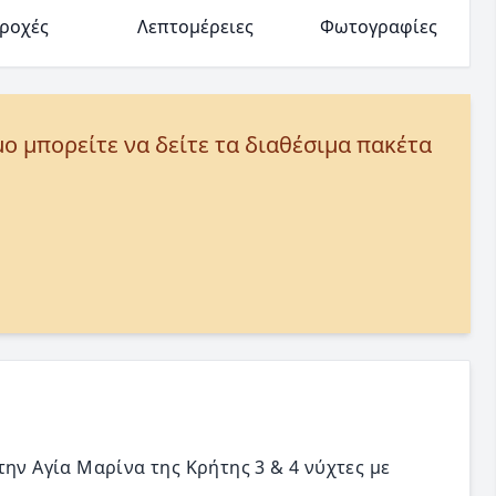
ροχές
Λεπτομέρειες
Φωτογραφίες
μο μπορείτε να δείτε τα διαθέσιμα πακέτα
ην Αγία Μαρίνα της Κρήτης 3 & 4 νύχτες με