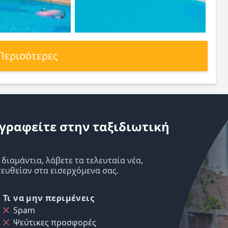
 Περισότερες
γραφείτε στην ταξιδιωτική
ιαμάντια, λάβετε τα τελευταία νέα,
ευθείαν στα εισερχόμενα σας.
Τι να μην περιμένεις
Spam
Ψεύτικες προσφορές