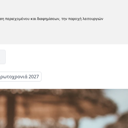
υση περιεχομένου και διαφημίσεων, την παροχή λειτουργιών
ρωτοχρονιά 2027