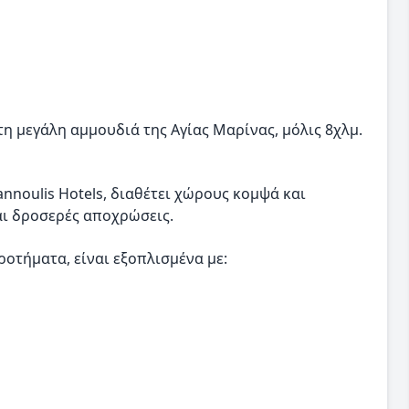
 μεγάλη αμμουδιά της Αγίας Μαρίνας, μόλις 8χλμ.
annoulis Hotels, διαθέτει χώρους κομψά και
αι δροσερές αποχρώσεις.
ροτήματα, είναι εξοπλισμένα με: