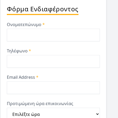
Φόρμα Ενδιαφέροντος
Ονοματεπώνυμο
*
Τηλέφωνο
*
Email Address
*
Προτιμώμενη ώρα επικοινωνίας