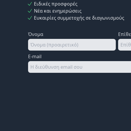
Ειδικές προσφορές
Νέα και ενημερώσεις
Ευκαιρίες συμμετοχής σε διαγωνισμούς
Όνομα
Επίθ
E-mail