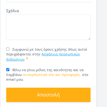
Σχόλια
Συμφωνώ με τους όρους χρήσης όπως αυτοί
περιγράφονται στην
Ασφάλεια προσωπικών
*
δεδομένων
θέλω να γίνω μέλος της κοινότητας και να
λαμβάνω
συναρπαστικά νέα και προσφορές.
στο
email μου.
Αποστολή