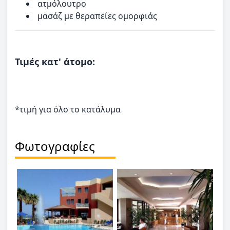
ατμόλουτρο
μασάζ με θεραπείες ομορφιάς
Τιμές κατ' άτομο:
*τιμή για όλο το κατάλυμα
Φωτογραφίες