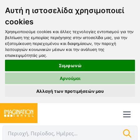
Αυτή η ιστοσελίδα χρησιμοποιεί
cookies
Χρησιμοποιούμε cookies και άλλες τεχνολογίες εντοπισμού για την
βελτίωση της εμπειρίας περιήγησης στην ιστοσελίδα μας, για την
εξατομίκευση περιεχομένου και διαφημίσεων, την παροχή
λειτουργιών κοινωνικών μέσων και την ανάλυση της
επισκεψιμότητάς μας.
Συμφωνώ
Αρνούμαι
Αλλαγή των προτιμήσεών μου