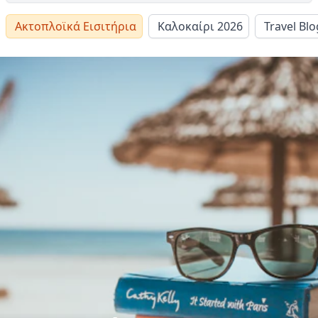
Ακτοπλοϊκά Εισιτήρια
Καλοκαίρι 2026
Travel Blo