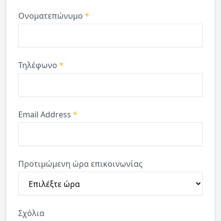
Ονοματεπώνυμο
*
Τηλέφωνο
*
Email Address
*
Προτιμώμενη ώρα επικοινωνίας
Σχόλια