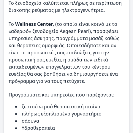
Το ξενοδοχείο καλύπτεται πλήρως σε περίπτωση
διακοπής ρεύματος με ηλεκτρογεννήτρια.
Το
Wellness Center
, (το οποίο είναι κοινό με το
«αδερφό» ξενοδοχείο Aegean Pearl), προσφέρει
υπηρεσίες άσκησης, προγράμματα μασάζ καθώς
και θεραπείες ομορφιάς. Οποιεσδήποτε και αν
είναι οι προσωπικές σας επιδιώξεις για την
προσωπική σας ευεξία, η ομάδα των ειδικά
εκπαιδευμένων επαγγελματιών του κέντρου
ευεξίας θα σας βοηθήσει να δημιουργήσετε ένα
πρόγραμμα για να τους πετύχετε.
Προγράμματα και υπηρεσίες που παρέχονται:
ζεστού νερού θεραπευτική πισίνα
πλήρως εξοπλισμένο γυμναστήριο
σάουνα
Υδροθεραπεία