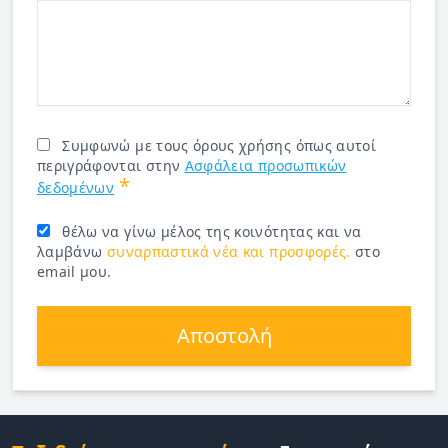
Συμφωνώ με τους όρους χρήσης όπως αυτοί
περιγράφονται στην
Ασφάλεια προσωπικών
*
δεδομένων
θέλω να γίνω μέλος της κοινότητας και να
λαμβάνω
συναρπαστικά νέα και προσφορές.
στο
email μου.
Αποστολή