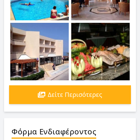
Δείτε Περισότερες
Φόρμα Ενδιαφέροντος