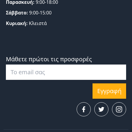
Παρασκευή:
9:00-18:00
Σάββατο:
9:00-15:00
Κυριακή:
Κλειστά
Μάθετε πρώτοι τις προσφορές
Εγγραφή