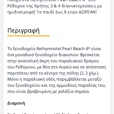
Ρέθυμνο της Κρήτης 3 & 4 διανυκτερεύσεις με
ημιδιατροφή! 1ο παιδί έως 6 ετών ΔΩΡΕΑΝ!
Περιγραφή
Το ξενοδοχείο Rethymnotel Pearl Beach 4* είναι
ένα μοναδικό ξενοδοχείο διακοπών. Βρίσκεται
στην ανατολική άκρη του παραλιακού δρόμου
του Ρεθύμνου, με θέα στο Αιγαίο και σε απόσταση
περιπάτου από το κέντρο της πόλης (2, 2 χλμ.).
Μόνο η παραλιακή οδός παρεμβάλλεται μεταξύ
του ξενοδοχείου και της αμμώδους παραλίας του,
που είναι βραβευμένη με γαλάζια σημαία.
Διαμονή