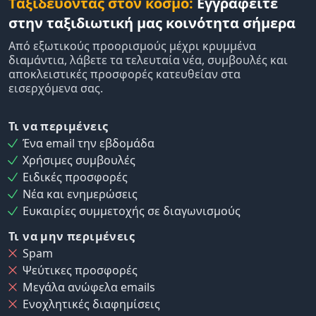
Ταξιδεύοντας στον κόσμο:
Εγγραφείτε
στην ταξιδιωτική μας κοινότητα σήμερα
Από εξωτικούς προορισμούς μέχρι κρυμμένα
διαμάντια, λάβετε τα τελευταία νέα, συμβουλές και
αποκλειστικές προσφορές κατευθείαν στα
εισερχόμενα σας.
Τι να περιμένεις
Ένα email την εβδομάδα
Χρήσιμες συμβουλές
Ειδικές προσφορές
Νέα και ενημερώσεις
Ευκαιρίες συμμετοχής σε διαγωνισμούς
Τι να μην περιμένεις
Spam
Ψεύτικες προσφορές
Μεγάλα ανώφελα emails
Ενοχλητικές διαφημίσεις