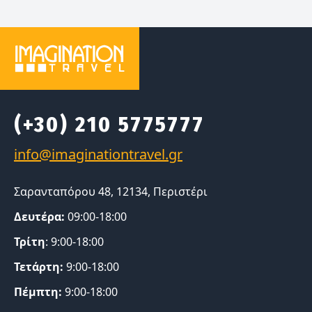
(+30) 210 5775777
Σαρανταπόρου 48, 12134, Περιστέρι
Δευτέρα:
09:00-18:00
Τρίτη
: 9:00-18:00
Τετάρτη:
9:00-18:00
Πέμπτη:
9:00-18:00