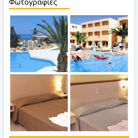
Φωτογραφίες