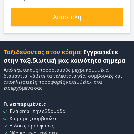
Αποστολή
Ταξιδεύοντας στον κόσμο:
Εγγραφείτε
στην ταξιδιωτική μας κοινότητα σήμερα
Από εξωτικούς προορισμούς μέχρι κρυμμένα
διαμάντια, λάβετε τα τελευταία νέα, συμβουλές και
αποκλειστικές προσφορές κατευθείαν στα
εισερχόμενα σας.
Τι να περιμένεις
Ένα email την εβδομάδα
Χρήσιμες συμβουλές
Ειδικές προσφορές
Νέα και ενημερώσεις