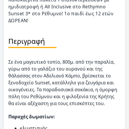
ημιδιατροφή ή All Inclusive στο Rethymno
Sunset 3* στο Ρέθυμνο! 1ο παιδί έως 12 ετών
ΔΩΡΕΑΝ!
Περιγραφή
Σε ένα μαγευτικό τοπίο, 800μ. από την παραλία,
γύρω από το γαλάζιο του ουρανού και της
θάλασσας στον Αδελιανό Κάμπο, βρίσκεται το
ξενοδοχείο Sunset, κατάλληλο για ζευγάρια και
οικογένειες. Τα παραδοσιακά σοκάκια, η όμορφη
πόλη του Ρεθύμνου και η φιλοξενία της Κρήτης
θα είναι αξέχαστη για τους επισκέπτες του.
Παροχές δωματίων:
κλιματισμός