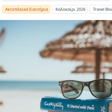
Ακτοπλοϊκά Εισιτήρια
Καλοκαίρι 2026
Travel Blo