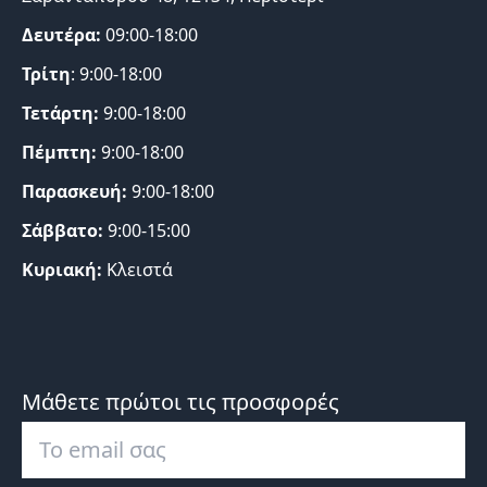
Δευτέρα:
09:00-18:00
Τρίτη
: 9:00-18:00
Τετάρτη:
9:00-18:00
Πέμπτη:
9:00-18:00
Παρασκευή:
9:00-18:00
Σάββατο:
9:00-15:00
Κυριακή:
Κλειστά
Μάθετε πρώτοι τις προσφορές