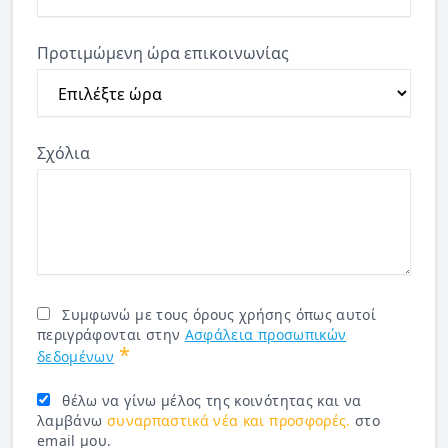
Προτιμώμενη ώρα επικοινωνίας
Σχόλια
Συμφωνώ με τους όρους χρήσης όπως αυτοί
περιγράφονται στην
Ασφάλεια προσωπικών
*
δεδομένων
θέλω να γίνω μέλος της κοινότητας και να
λαμβάνω
συναρπαστικά νέα και προσφορές.
στο
email μου.