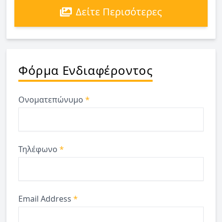
Δείτε Περισότερες
Φόρμα Ενδιαφέροντος
Ονοματεπώνυμο
*
Τηλέφωνο
*
Email Address
*