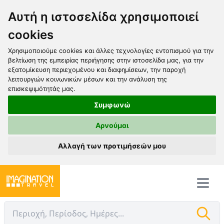
Αυτή η ιστοσελίδα χρησιμοποιεί
cookies
Χρησιμοποιούμε cookies και άλλες τεχνολογίες εντοπισμού για την
βελτίωση της εμπειρίας περιήγησης στην ιστοσελίδα μας, για την
εξατομίκευση περιεχομένου και διαφημίσεων, την παροχή
λειτουργιών κοινωνικών μέσων και την ανάλυση της
επισκεψιμότητάς μας.
Συμφωνώ
Αρνούμαι
Αλλαγή των προτιμήσεών μου