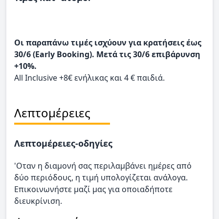
Οι παραπάνω τιμές ισχύουν για κρατήσεις έως
30/6 (Early Booking). Μετά τις 30/6 επιβάρυνση
+10%.
All Inclusive +8€ ενήλικας και 4 € παιδιά.
Λεπτομέρειες
Λεπτομέρειες-οδηγίες
'Οταν η διαμονή σας περιλαμβάνει ημέρες από
δύο περιόδους, η τιμή υπολογίζεται ανάλογα.
Επικοινωνήστε μαζί μας για οποιαδήποτε
διευκρίνιση.