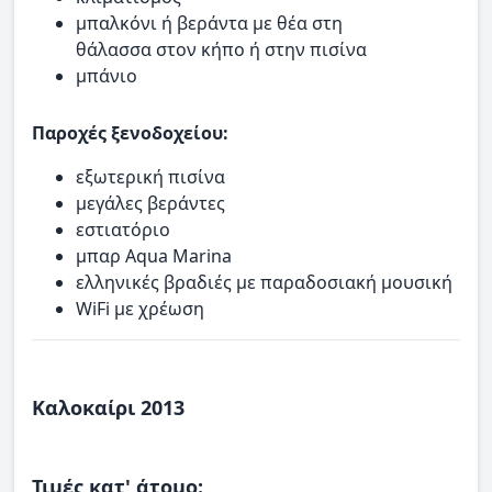
μπαλκόνι ή βεράντα με θέα στη
θάλασσα στον κήπο ή στην πισίνα
μπάνιο
Παροχές ξενοδοχείου:
εξωτερική πισίνα
μεγάλες βεράντες
εστιατόριο
μπαρ Aqua Marina
ελληνικές βραδιές με παραδοσιακή μουσική
WiFi με χρέωση
Καλοκαίρι 2013
Τιμές κατ' άτομο: