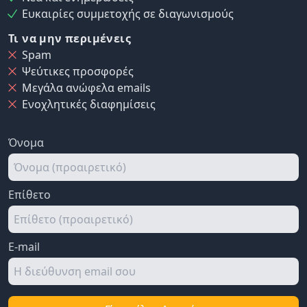
Ευκαιρίες συμμετοχής σε διαγωνισμούς
Τι να μην περιμένεις
Spam
Ψεύτικες προσφορές
Μεγάλα ανώφελα emails
Ενοχλητικές διαφημίσεις
Όνομα
Επίθετο
E-mail