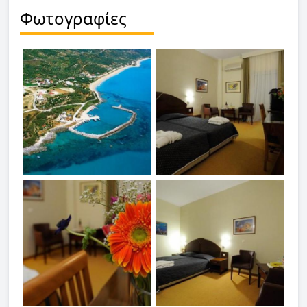
Φωτογραφίες