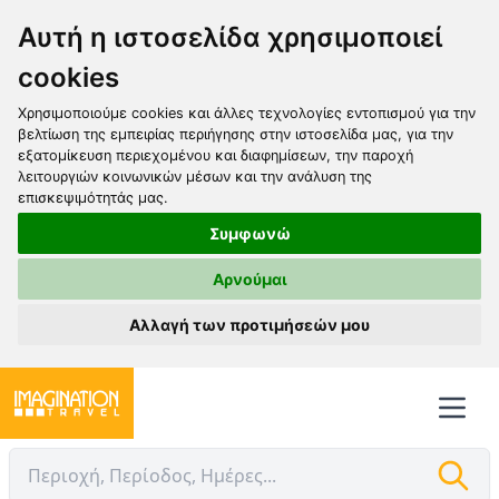
Αυτή η ιστοσελίδα χρησιμοποιεί
cookies
Χρησιμοποιούμε cookies και άλλες τεχνολογίες εντοπισμού για την
βελτίωση της εμπειρίας περιήγησης στην ιστοσελίδα μας, για την
εξατομίκευση περιεχομένου και διαφημίσεων, την παροχή
λειτουργιών κοινωνικών μέσων και την ανάλυση της
επισκεψιμότητάς μας.
Συμφωνώ
Αρνούμαι
Αλλαγή των προτιμήσεών μου