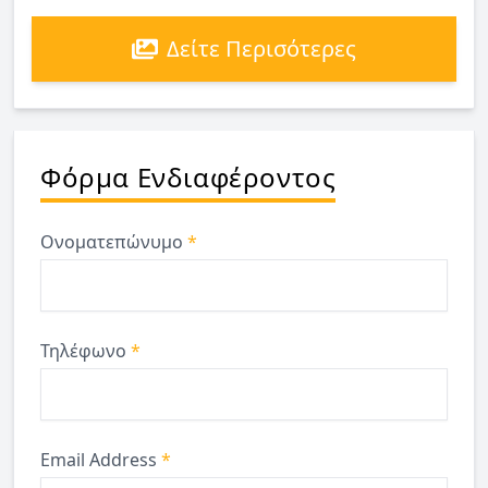
Δείτε Περισότερες
Φόρμα Ενδιαφέροντος
Ονοματεπώνυμο
*
Τηλέφωνο
*
Email Address
*