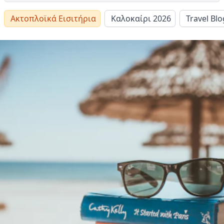
Ακτοπλοϊκά Εισιτήρια
Καλοκαίρι 2026
Travel Blo