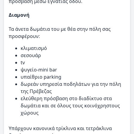
πρόσβαση μέσω Εγνατίας οδού.
Διαμονή
Τα άνετα δωμάτια του με θέα στην πόλη σας
προσφέρουν:
κλιματισμό
σεσουάρ
tv
ψυγείο-mini bar
υπαίθριο parking
δωρεάν υπηρεσία ποδηλάτων για την πόλη
της Πρέβεζας
ελεύθερη πρόσβαση στο διαδίκτυο στα
δωμάτια και σε όλους τους κοινόχρηστους
χώρους
Υπάρχουν κανονικά τρίκλινα και τετράκλινα