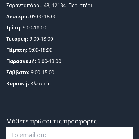
Σαρανταπόρου 48, 12134, Περιστέρι
Δευτέρα:
09:00-18:00
Τρίτη
: 9:00-18:00
Τετάρτη:
9:00-18:00
Πέμπτη:
9:00-18:00
Παρασκευή:
9:00-18:00
Σάββατο:
9:00-15:00
Κυριακή:
Κλειστά
Μάθετε πρώτοι τις προσφορές