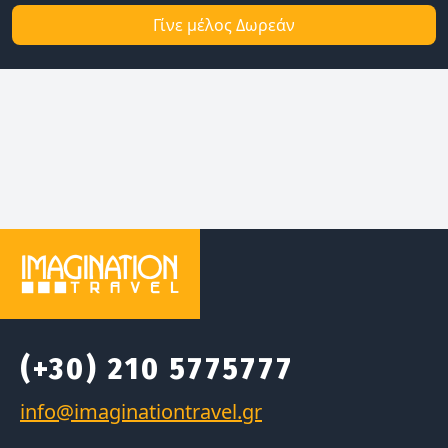
Γίνε μέλος Δωρεάν
(+30) 210 5775777