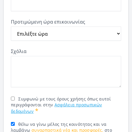
Προτιμώμενη ώρα επικοινωνίας
Σχόλια
Συμφωνώ με τους όρους χρήσης όπως αυτοί
περιγράφονται στην
Ασφάλεια προσωπικών
*
δεδομένων
θέλω να γίνω μέλος της κοινότητας και να
λαμβάνω
συναρπαστικά νέα και προσφορές.
στο