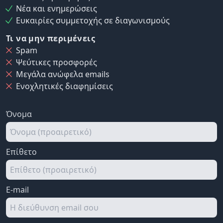
Νέα και ενημερώσεις
Ευκαιρίες συμμετοχής σε διαγωνισμούς
Τι να μην περιμένεις
Spam
Ψεύτικες προσφορές
Μεγάλα ανώφελα emails
Ενοχλητικές διαφημίσεις
Όνομα
Επίθετο
E-mail