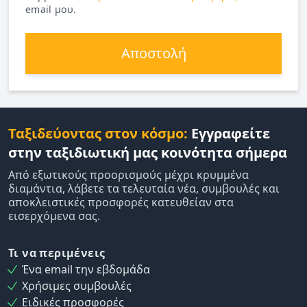
email μου.
Αποστολή
Ταξιδεύοντας στον κόσμο:
Εγγραφείτε
στην ταξιδιωτική μας κοινότητα σήμερα
Από εξωτικούς προορισμούς μέχρι κρυμμένα
διαμάντια, λάβετε τα τελευταία νέα, συμβουλές και
αποκλειστικές προσφορές κατευθείαν στα
εισερχόμενα σας.
Τι να περιμένεις
Ένα email την εβδομάδα
Χρήσιμες συμβουλές
Ειδικές προσφορές