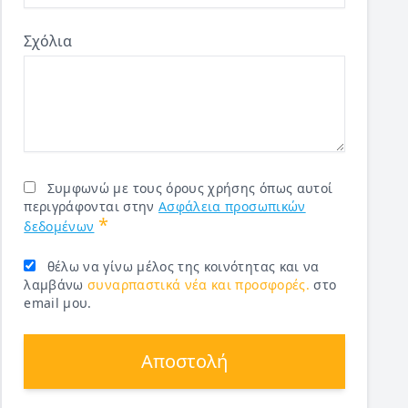
Σχόλια
Συμφωνώ με τους όρους χρήσης όπως αυτοί
περιγράφονται στην
Ασφάλεια προσωπικών
*
δεδομένων
θέλω να γίνω μέλος της κοινότητας και να
λαμβάνω
συναρπαστικά νέα και προσφορές.
στο
email μου.
Αποστολή