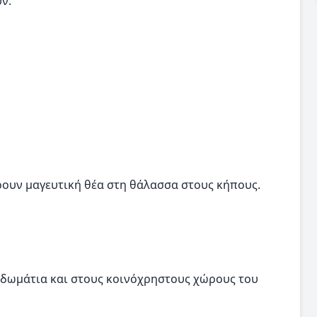
ν:
ουν μαγευτική θέα στη θάλασσα στους κήπους.
α δωμάτια και στους κοινόχρηστους χώρους του