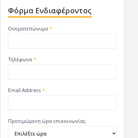
Φόρμα Ενδιαφέροντος
Ονοματεπώνυμο
*
Τηλέφωνο
*
Email Address
*
Προτιμώμενη ώρα επικοινωνίας