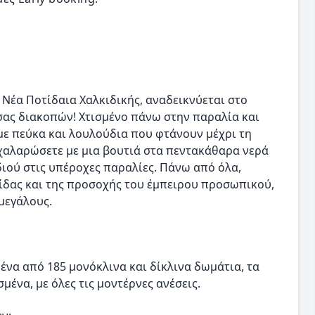
 Νέα Ποτίδαια Χαλκιδικής, αναδεικνύεται στο
ας διακοπών! Χτισμένο πάνω στην παραλία και
ε πεύκα και λουλούδια που φτάνουν μέχρι τη
 χαλαρώσετε με μια βουτιά στα πεντακάθαρα νερά
διού στις υπέροχες παραλίες. Πάνω από όλα,
τίδας και της προσοχής του έμπειρου προσωπικού,
 μεγάλους.
 ένα από 185 μονόκλινα και δίκλινα δωμάτια, τα
ένα, με όλες τις μοντέρνες ανέσεις.