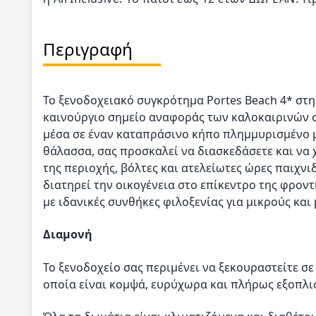
Περιγραφή
Το ξενοδοχειακό συγκρότημα Portes Beach 4* στη
καινούργιο σημείο αναφοράς των καλοκαιρινών σ
μέσα σε έναν καταπράσινο κήπο πλημμυρισμένο μ
θάλασσα, σας προσκαλεί να διασκεδάσετε και να
της περιοχής, βόλτες και ατελείωτες ώρες παιχνι
διατηρεί την οικογένεια στο επίκεντρο της φρον
με ιδανικές συνθήκες φιλοξενίας για μικρούς και
Διαμονή
Το ξενοδοχείο σας περιμένει να ξεκουραστείτε σε
οποία είναι κομψά, ευρύχωρα και πλήρως εξοπλισμ