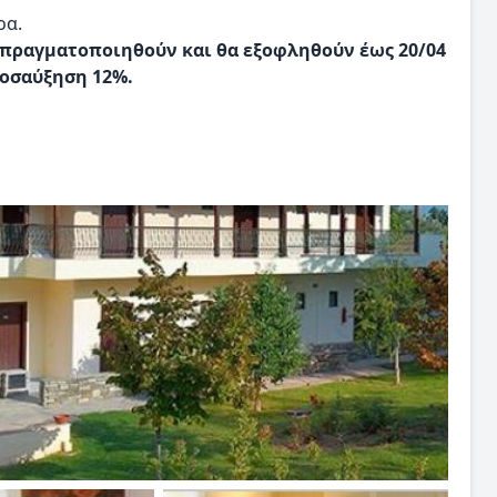
ρα.
α πραγματοποιηθούν και θα εξοφληθούν έως 20/04
ροσαύξηση 12%.