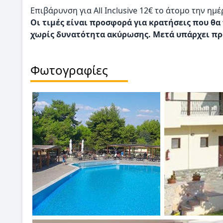
Επιβάρυνση για All Inclusive 12€ το άτομο την ημέ
Οι τιμές είναι προσφορά για κρατήσεις που θ
χωρίς δυνατότητα ακύρωσης. Μετά υπάρχει π
Φωτογραφίες