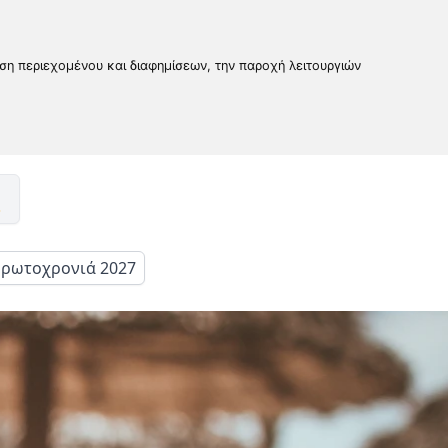
υση περιεχομένου και διαφημίσεων, την παροχή λειτουργιών
ρωτοχρονιά 2027