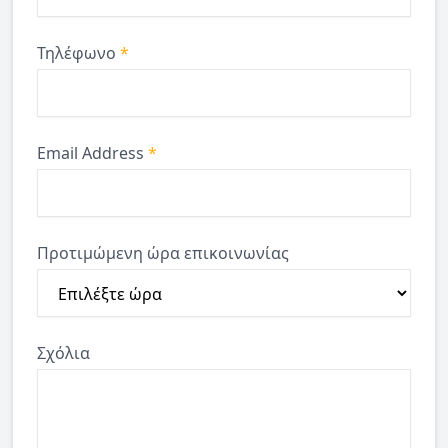
Τηλέφωνο
*
Email Address
*
Προτιμώμενη ώρα επικοινωνίας
Σχόλια