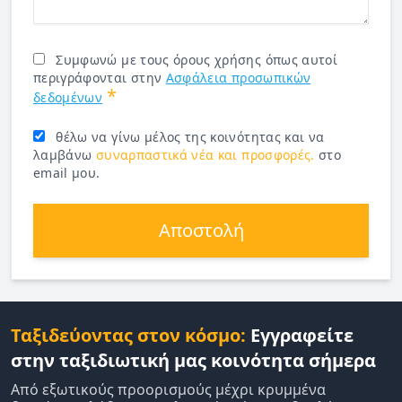
Συμφωνώ με τους όρους χρήσης όπως αυτοί
περιγράφονται στην
Ασφάλεια προσωπικών
*
δεδομένων
θέλω να γίνω μέλος της κοινότητας και να
λαμβάνω
συναρπαστικά νέα και προσφορές.
στο
email μου.
Αποστολή
Ταξιδεύοντας στον κόσμο:
Εγγραφείτε
στην ταξιδιωτική μας κοινότητα σήμερα
Από εξωτικούς προορισμούς μέχρι κρυμμένα