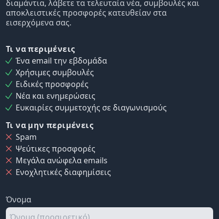
διαμάντια, λάβετε τα τελευταία νέα, συμβουλές και
αποκλειστικές προσφορές κατευθείαν στα
εισερχόμενα σας.
Τι να περιμένεις
Ένα email την εβδομάδα
Χρήσιμες συμβουλές
Ειδικές προσφορές
Νέα και ενημερώσεις
Ευκαιρίες συμμετοχής σε διαγωνισμούς
Τι να μην περιμένεις
Spam
Ψεύτικες προσφορές
Μεγάλα ανώφελα emails
Ενοχλητικές διαφημίσεις
Όνομα