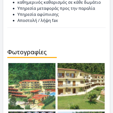
καθημερινός καθαρισμός σε κάθε δωμάτιο
Υπηρεσία μεταφοράς προς την παραλία
Υπηρεσία αφύπνισης
Αποστολή / λήψη fax
Φωτογραφίες