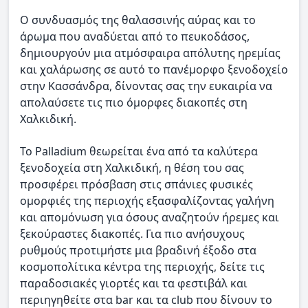
Ο συνδυασμός της θαλασσινής αύρας και το
άρωμα που αναδύεται από το πευκοδάσος,
δημιουργούν μια ατμόσφαιρα απόλυτης ηρεμίας
και χαλάρωσης σε αυτό το πανέμορφο ξενοδοχείο
στην Κασσάνδρα, δίνοντας σας την ευκαιρία να
απολαύσετε τις πιο όμορφες διακοπές στη
Χαλκιδική.
Το Palladium θεωρείται ένα από τα καλύτερα
ξενοδοχεία στη Χαλκιδική, η θέση του σας
προσφέρει πρόσβαση στις σπάνιες φυσικές
ομορφιές της περιοχής εξασφαλίζοντας γαλήνη
και απομόνωση για όσους αναζητούν ήρεμες και
ξεκούραστες διακοπές. Για πιο ανήσυχους
ρυθμούς προτιμήστε μια βραδινή έξοδο στα
κοσμοπολίτικα κέντρα της περιοχής, δείτε τις
παραδοσιακές γιορτές και τα φεστιβάλ και
περιηγηθείτε στα bar και τα club που δίνουν το