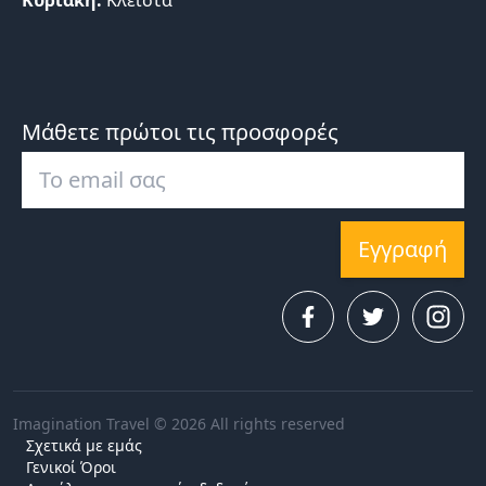
Κυριακή:
Κλειστά
Μάθετε πρώτοι τις προσφορές
Εγγραφή
Imagination Travel © 2026 All rights reserved
Σχετικά με εμάς
Γενικοί Όροι