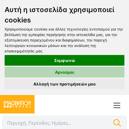
Αυτή η ιστοσελίδα χρησιμοποιεί
cookies
Χρησιμοποιούμε cookies και άλλες τεχνολογίες εντοπισμού για την
βελτίωση της εμπειρίας περιήγησης στην ιστοσελίδα μας, για την
εξατομίκευση περιεχομένου και διαφημίσεων, την παροχή
λειτουργιών κοινωνικών μέσων και την ανάλυση της
επισκεψιμότητάς μας.
Συμφωνώ
Αρνούμαι
Αλλαγή των προτιμήσεών μου