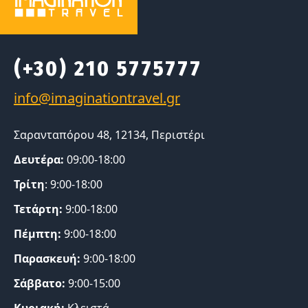
(+30) 210 5775777
Σαρανταπόρου 48, 12134, Περιστέρι
Δευτέρα:
09:00-18:00
Τρίτη
: 9:00-18:00
Τετάρτη:
9:00-18:00
Πέμπτη:
9:00-18:00
Παρασκευή:
9:00-18:00
Σάββατο:
9:00-15:00