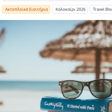
Ακτοπλοϊκά Εισιτήρια
Καλοκαίρι 2026
Travel Blo