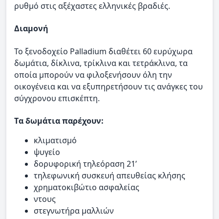
ρυθμό στις αξέχαστες ελληνικές βραδιές.
Διαμονή
Το ξενοδοχείο Palladium διαθέτει 60 ευρύχωρα
δωμάτια, δίκλινα, τρίκλινα και τετράκλινα, τα
οποία μπορούν να φιλοξενήσουν όλη την
οικογένεια και να εξυπηρετήσουν τις ανάγκες του
σύγχρονου επισκέπτη.
Tα δωμάτια παρέχουν:
κλιματισμό
ψυγείο
δορυφορική τηλεόραση 21’
τηλεφωνική συσκευή απευθείας κλήσης
χρηματοκιβώτιο ασφαλείας
ντους
στεγνωτήρα μαλλιών