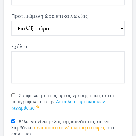
Προτιμώμενη ώρα επικοινωνίας
Σχόλια
Συμφωνώ με τους όρους χρήσης όπως αυτοί
περιγράφονται στην
Ασφάλεια προσωπικών
*
δεδομένων
θέλω να γίνω μέλος της κοινότητας και να
λαμβάνω
συναρπαστικά νέα και προσφορές.
στο
email μου.