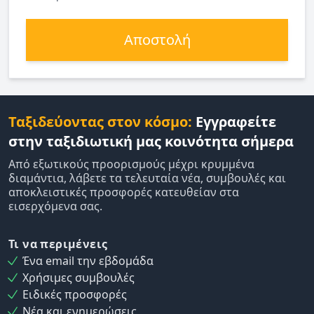
Αποστολή
Ταξιδεύοντας στον κόσμο:
Εγγραφείτε
στην ταξιδιωτική μας κοινότητα σήμερα
Από εξωτικούς προορισμούς μέχρι κρυμμένα
διαμάντια, λάβετε τα τελευταία νέα, συμβουλές και
αποκλειστικές προσφορές κατευθείαν στα
εισερχόμενα σας.
Τι να περιμένεις
Ένα email την εβδομάδα
Χρήσιμες συμβουλές
Ειδικές προσφορές
Νέα και ενημερώσεις