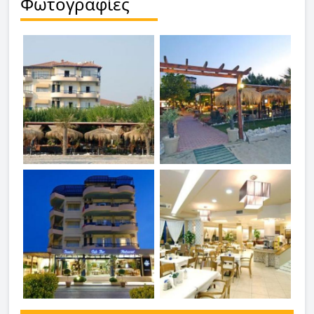
Φωτογραφίες