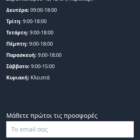
Δευτέρα:
09:00-18:00
Τρίτη
: 9:00-18:00
Τετάρτη:
9:00-18:00
Πέμπτη:
9:00-18:00
Παρασκευή:
9:00-18:00
Σάββατο:
9:00-15:00
Κυριακή:
Κλειστά
Μάθετε πρώτοι τις προσφορές