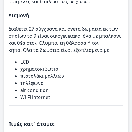
ομπρέλες και ξαπλώστρες με χρέωση.
Διαμονή
Διαθέτει 27 σύγχρονα και άνετα δωμάτια εκ των
οποίων τα 9 είναι οικογενειακά, όλα με μπαλκόνι
και θέα στον Όλυμπο, τη θάλασσα ή τον
κήπο. Όλα τα δωμάτια είναι εξοπλισμένα με
LCD
χρηματοκιβώτιο
πιστολάκι μαλλιών
τηλέφωνο
air condition
Wi-Fi internet
Τιμές κατ' άτομο: