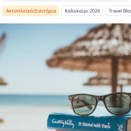
Ακτοπλοϊκά Εισιτήρια
Καλοκαίρι 2026
Travel Blo