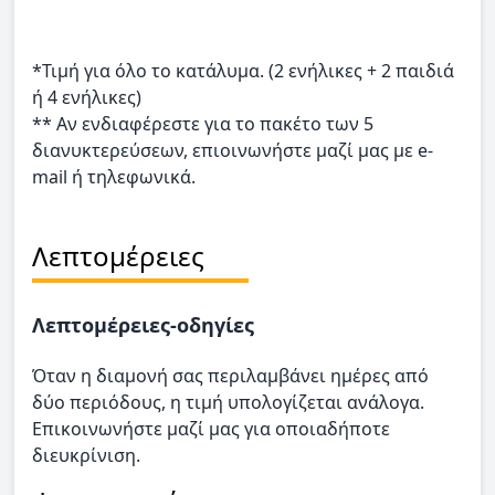
*Τιμή για όλο το κατάλυμα. (2 ενήλικες + 2 παιδιά
ή 4 ενήλικες)
** Αν ενδιαφέρεστε για το πακέτο των 5
διανυκτερεύσεων, επιοινωνήστε μαζί μας με e-
mail ή τηλεφωνικά.
Λεπτομέρειες
Λεπτομέρειες-οδηγίες
Όταν η διαμονή σας περιλαμβάνει ημέρες από
δύο περιόδους, η τιμή υπολογίζεται ανάλογα.
Επικοινωνήστε μαζί μας για οποιαδήποτε
διευκρίνιση.