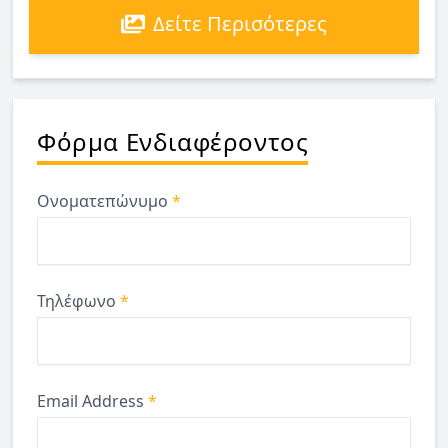
Δείτε Περισότερες
Φόρμα Ενδιαφέροντος
Ονοματεπώνυμο
*
Τηλέφωνο
*
Email Address
*