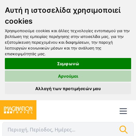
Αυτή η ιστοσελίδα χρησιμοποιεί
cookies
Χρησιμοποιούμε cookies και άλλες τεχνολογίες εντοπισμού για την
βελτίωση της εμπειρίας περιήγησης στην ιστοσελίδα μας, για την
εξατομίκευση περιεχομένου και διαφημίσεων, την παροχή
λειτουργιών κοινωνικών μέσων και την ανάλυση της
επισκεψιμότητάς μας.
Συμφωνώ
Αρνούμαι
Αλλαγή των προτιμήσεών μου