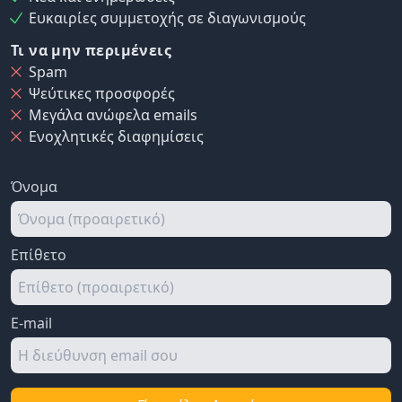
Ευκαιρίες συμμετοχής σε διαγωνισμούς
Τι να μην περιμένεις
Spam
Ψεύτικες προσφορές
Μεγάλα ανώφελα emails
Ενοχλητικές διαφημίσεις
Όνομα
Επίθετο
E-mail