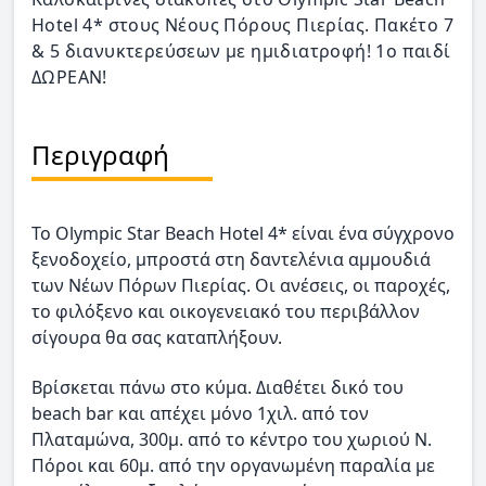
Hotel 4* στους Νέους Πόρους Πιερίας. Πακέτο 7
& 5 διανυκτερεύσεων με ημιδιατροφή! 1ο παιδί
ΔΩΡΕΑΝ!
Περιγραφή
To Olympic Star Beach Hotel 4* είναι ένα σύγχρονο
ξενοδοχείο, μπροστά στη δαντελένια αμμουδιά
των Νέων Πόρων Πιερίας. Οι ανέσεις, οι παροχές,
το φιλόξενο και οικογενειακό του περιβάλλον
σίγουρα θα σας καταπλήξουν.
Βρίσκεται πάνω στο κύμα. Διαθέτει δικό του
beach bar και απέχει μόνο 1χιλ. από τον
Πλαταμώνα, 300μ. από το κέντρο του χωριού Ν.
Πόροι και 60μ. από την οργανωμένη παραλία με