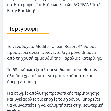
ημιδιατροφή! Παιδιά έως 5 ετών ΔΩΡΕΑΝ! Τιμές
Early Booking!
Περιγραφή
Το ξενοδοχείο Mediterranean Resort 4* θα σας
προσφέρει άνετη φιλοξενία λίγα μόνο βήματα
από τη χρυσή αμμουδιά της Παραλίας Κατερίνης.
Τα 68 πλήρως εξοπλισμένα δωμάτια διαθέτουν
όλα όσα χρειάζονται για μια ξεκούραστη και
ήρεμη διαμονή.
Για στιγμές απόλυτης προσωπικής περιποίησης
και υγείας όλες τις εποχές του χρόνου, μπορείτε
να γυμναστείτε ή να κολυμπήσετε στην εσωτερική
πισίνα.