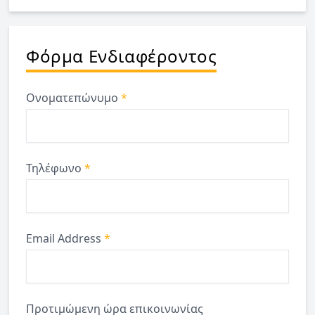
Φόρμα Ενδιαφέροντος
Ονοματεπώνυμο
*
Τηλέφωνο
*
Email Address
*
Προτιμώμενη ώρα επικοινωνίας