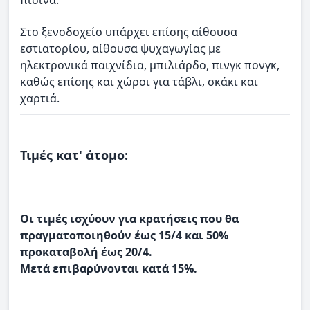
Στο ξενοδοχείο υπάρχει επίσης αίθουσα
εστιατορίου, αίθουσα ψυχαγωγίας με
ηλεκτρονικά παιχνίδια, μπιλιάρδο, πινγκ πονγκ,
καθώς επίσης και χώροι για τάβλι, σκάκι και
χαρτιά.
Τιμές κατ' άτομο:
Οι τιμές ισχύουν για κρατήσεις που θα
πραγματοποιηθούν έως 15/4 και 50%
προκαταβολή έως 20/4.
Μετά επιβαρύνονται κατά 15%.