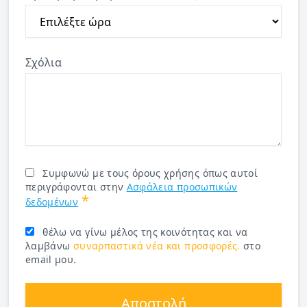
Σχόλια
Συμφωνώ με τους όρους χρήσης όπως αυτοί
περιγράφονται στην
Ασφάλεια προσωπικών
*
δεδομένων
θέλω να γίνω μέλος της κοινότητας και να
λαμβάνω
συναρπαστικά νέα και προσφορές.
στο
email μου.
Αποστολή