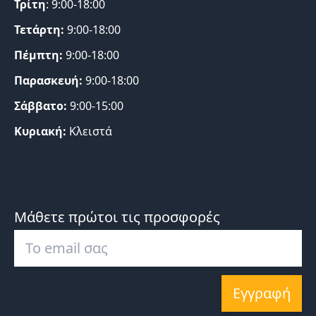
Τρίτη
: 9:00-18:00
Τετάρτη:
9:00-18:00
Πέμπτη:
9:00-18:00
Παρασκευή:
9:00-18:00
Σάββατο:
9:00-15:00
Κυριακή:
Κλειστά
Μάθετε πρώτοι τις προσφορές
Εγγραφή