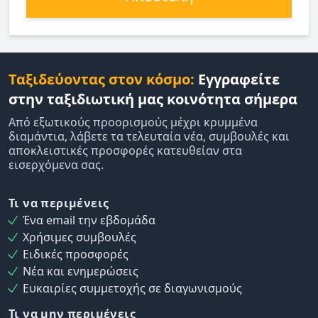
Ταξιδεύοντας στον κόσμο:
Εγγραφείτε
στην ταξιδιωτική μας κοινότητα σήμερα
Από εξωτικούς προορισμούς μέχρι κρυμμένα
διαμάντια, λάβετε τα τελευταία νέα, συμβουλές και
αποκλειστικές προσφορές κατευθείαν στα
εισερχόμενα σας.
Τι να περιμένεις
Ένα email την εβδομάδα
Χρήσιμες συμβουλές
Ειδικές προσφορές
Νέα και ενημερώσεις
Ευκαιρίες συμμετοχής σε διαγωνισμούς
Τι να μην περιμένεις