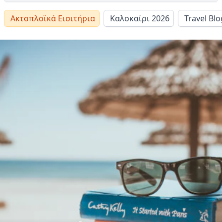
Ακτοπλοϊκά Εισιτήρια
Καλοκαίρι 2026
Travel Blo