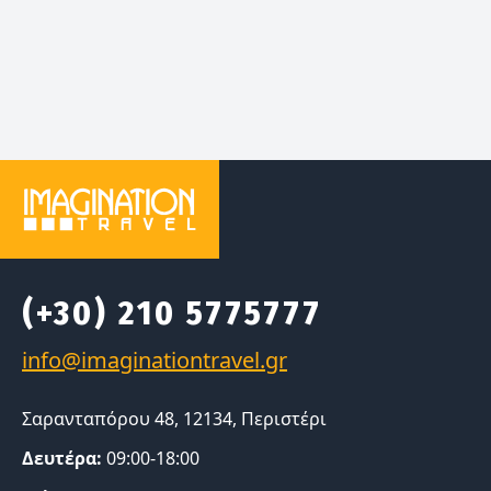
(+30) 210 5775777
Σαρανταπόρου 48, 12134, Περιστέρι
Δευτέρα:
09:00-18:00