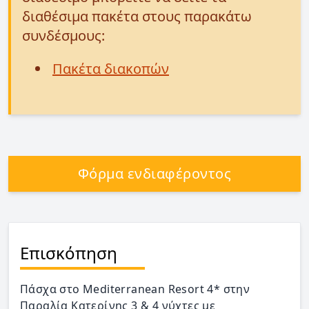
διαθέσιμα πακέτα στους παρακάτω
συνδέσμους:
Πακέτα διακοπών
Φόρμα ενδιαφέροντος
Επισκόπηση
Πάσχα στο Mediterranean Resort 4* στην
Παραλία Κατερίνης 3 & 4 νύχτες με