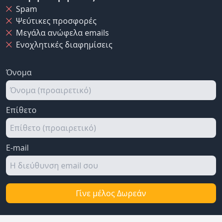
Spam
Ψεύτικες προσφορές
Μεγάλα ανώφελα emails
Ενοχλητικές διαφημίσεις
Όνομα
Επίθετο
E-mail
Γίνε μέλος Δωρεάν