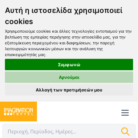
Αυτή η ιστοσελίδα χρησιμοποιεί
cookies
Χρησιμοποιούμε cookies και άλλες τεχνολογίες εντοπισμού για την
βελτίωση της εμπειρίας περιήγησης στην ιστοσελίδα μας, για την
εξατομίκευση περιεχομένου και διαφημίσεων, την παροχή
λειτουργιών κοινωνικών μέσων και την ανάλυση της
επισκεψιμότητάς μας.
Συμφωνώ
Αρνούμαι
Αλλαγή των προτιμήσεών μου