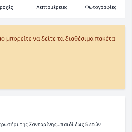
ροχές
Λεπτομέρειες
Φωτογραφίες
μο μπορείτε να δείτε τα διαθέσιμα πακέτα
κρωτήρι της Σαντορίνης...παιδί έως 5 ετών