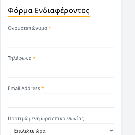
Φόρμα Ενδιαφέροντος
Ονοματεπώνυμο
*
Τηλέφωνο
*
Email Address
*
Προτιμώμενη ώρα επικοινωνίας