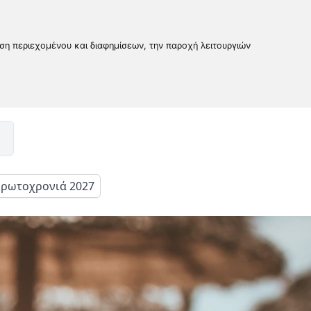
υση περιεχομένου και διαφημίσεων, την παροχή λειτουργιών
ρωτοχρονιά 2027