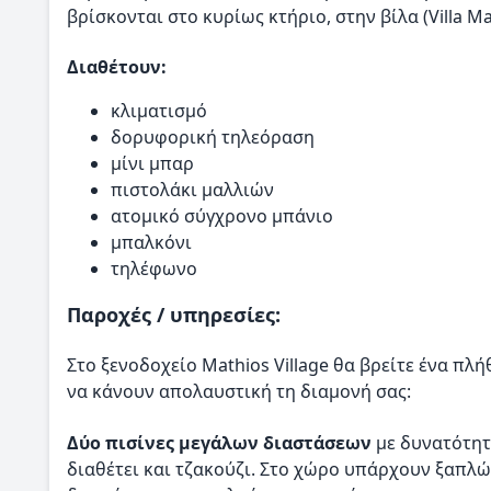
βρίσκονται στο κυρίως κτήριο, στην βίλα (Villa Ma
Διαθέτουν:
κλιματισμό
δορυφορική τηλεόραση
μίνι μπαρ
πιστολάκι μαλλιών
ατομικό σύγχρονο μπάνιο
μπαλκόνι
τηλέφωνο
Παροχές / υπηρεσίες:
Στο ξενοδοχείο Mathios Village θα βρείτε ένα π
να κάνουν απολαυστική τη διαμονή σας:
Δύο πισίνες μεγάλων διαστάσεων
με δυνατότητα
διαθέτει και τζακούζι. Στο χώρο υπάρχουν ξαπλώ