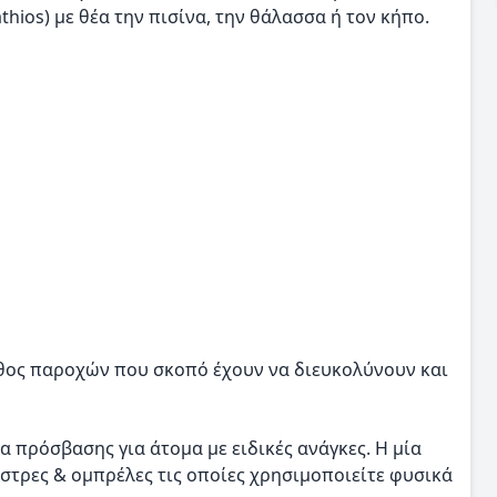
thios) με θέα την πισίνα, την θάλασσα ή τον κήπο.
λήθος παροχών που σκοπό έχουν να διευκολύνουν και
 πρόσβασης για άτομα με ειδικές ανάγκες. Η μία
στρες & ομπρέλες τις οποίες χρησιμοποιείτε φυσικά