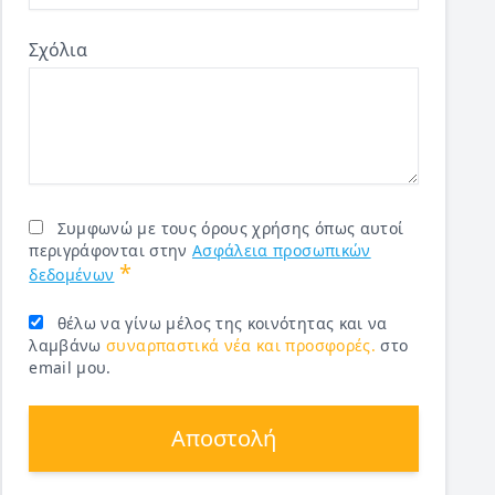
Σχόλια
Συμφωνώ με τους όρους χρήσης όπως αυτοί
περιγράφονται στην
Ασφάλεια προσωπικών
*
δεδομένων
θέλω να γίνω μέλος της κοινότητας και να
λαμβάνω
συναρπαστικά νέα και προσφορές.
στο
email μου.
Αποστολή