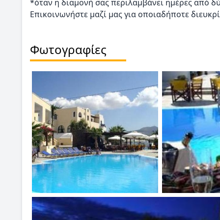
*όταν η διαμονή σας περιλαμβάνει ημέρες από δύ
Επικοινωνήστε μαζί μας για οποιαδήποτε διευκρί
Φωτογραφίες