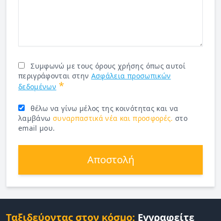
Συμφωνώ με τους όρους χρήσης όπως αυτοί
περιγράφονται στην
Ασφάλεια προσωπικών
*
δεδομένων
θέλω να γίνω μέλος της κοινότητας και να
λαμβάνω
συναρπαστικά νέα και προσφορές.
στο
email μου.
Αποστολή
Ταξιδεύοντας στον κόσμο:
Εγγραφείτε