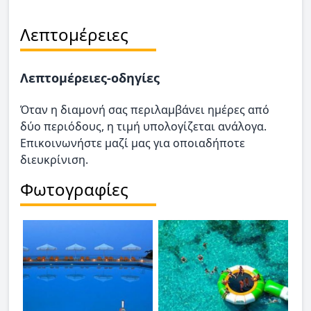
Λεπτομέρειες
Λεπτομέρειες-οδηγίες
Όταν η διαμονή σας περιλαμβάνει ημέρες από
δύο περιόδους, η τιμή υπολογίζεται ανάλογα.
Επικοινωνήστε μαζί μας για οποιαδήποτε
διευκρίνιση.
Φωτογραφίες