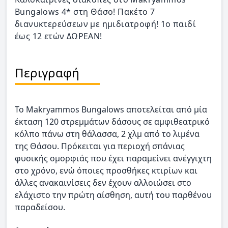
Bungalows 4* στη Θάσο! Πακέτο 7
διανυκτερεύσεων με ημιδιατροφή! 1ο παιδί
έως 12 ετών ΔΩΡΕΑΝ!
Περιγραφή
To Makryammos Bungalows αποτελείται από μία
έκταση 120 στρεμμάτων δάσους σε αμφιθεατρικό
κόλπο πάνω στη θάλασσα, 2 χλμ από το λιμένα
της Θάσου. Πρόκειται για περιοχή σπάνιας
φυσικής ομορφιάς που έχει παραμείνει ανέγγιχτη
στο χρόνο, ενώ όποιες προσθήκες κτιρίων και
άλλες ανακαινίσεις δεν έχουν αλλοιώσει στο
ελάχιστο την πρώτη αίσθηση, αυτή του παρθένου
παραδείσου.