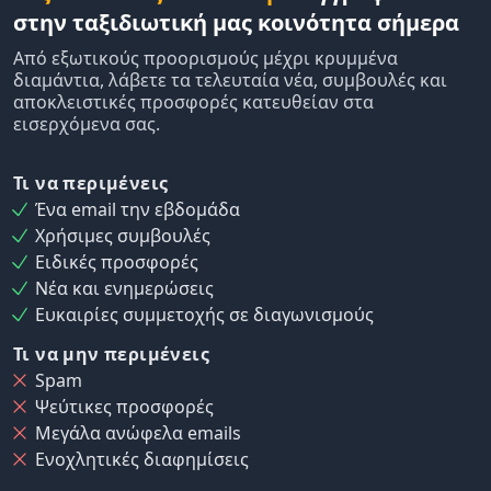
στην ταξιδιωτική μας κοινότητα σήμερα
Από εξωτικούς προορισμούς μέχρι κρυμμένα
διαμάντια, λάβετε τα τελευταία νέα, συμβουλές και
αποκλειστικές προσφορές κατευθείαν στα
εισερχόμενα σας.
Τι να περιμένεις
Ένα email την εβδομάδα
Χρήσιμες συμβουλές
Ειδικές προσφορές
Νέα και ενημερώσεις
Ευκαιρίες συμμετοχής σε διαγωνισμούς
Τι να μην περιμένεις
Spam
Ψεύτικες προσφορές
Μεγάλα ανώφελα emails
Ενοχλητικές διαφημίσεις