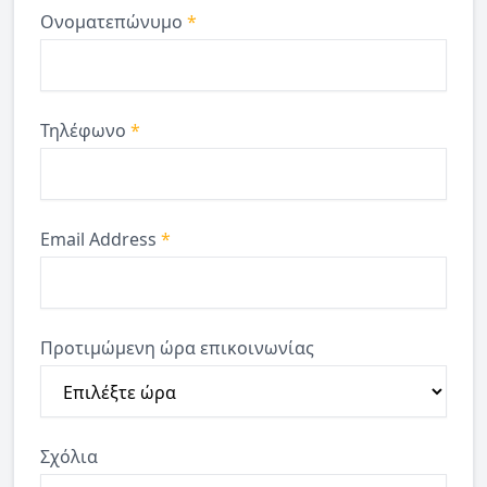
Ονοματεπώνυμο
*
Τηλέφωνο
*
Email Address
*
Προτιμώμενη ώρα επικοινωνίας
Σχόλια