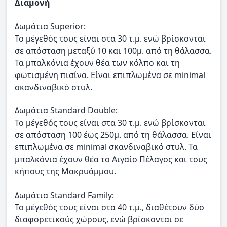
Διαμονή
Δωμάτια Superior:
Το μέγεθός τους είναι στα 30 τ.μ. ενώ βρίσκονται
σε απόσταση μεταξύ 10 και 100μ. από τη θάλασσα.
Τα μπαλκόνια έχουν θέα των κόλπο και τη
φωτισμένη πισίνα. Είναι επιπλωμένα σε minimal
σκανδιναβικό στυλ.
Δωμάτια Standard Double:
Το μέγεθός τους είναι στα 30 τ.μ. ενώ βρίσκονται
σε απόσταση 100 έως 250μ. από τη θάλασσα. Είναι
επιπλωμένα σε minimal σκανδιναβικό στυλ. Τα
μπαλκόνια έχουν θέα το Αιγαίο Πέλαγος και τους
κήπους της Μακρυάμμου.
Δωμάτια Standard Family:
Το μέγεθός τους είναι στα 40 τ.μ., διαθέτουν δύο
διαφορετικούς χώρους, ενώ βρίσκονται σε