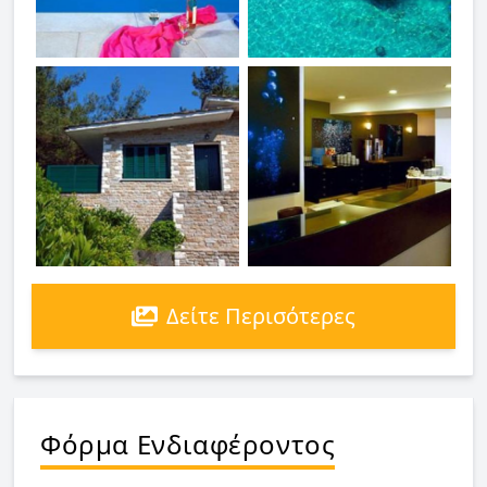
Δείτε Περισότερες
Φόρμα Ενδιαφέροντος