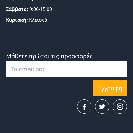
Σάββατο:
9:00-15:00
Κυριακή:
Κλειστά
Μάθετε πρώτοι τις προσφορές
Εγγραφή