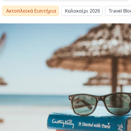
Ακτοπλοϊκά Εισιτήρια
Καλοκαίρι 2026
Travel Blo