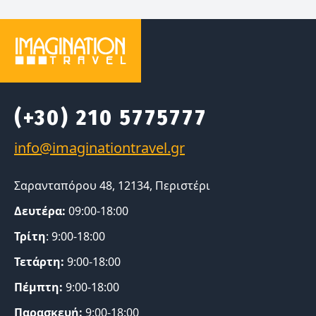
(+30) 210 5775777
Σαρανταπόρου 48, 12134, Περιστέρι
Δευτέρα:
09:00-18:00
Τρίτη
: 9:00-18:00
Τετάρτη:
9:00-18:00
Πέμπτη:
9:00-18:00
Παρασκευή:
9:00-18:00