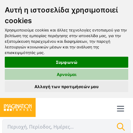
Αυτή η ιστοσελίδα χρησιμοποιεί
cookies
Χρησιμοποιούμε cookies και άλλες τεχνολογίες εντοπισμού για την
βελτίωση της εμπειρίας περιήγησης στην ιστοσελίδα μας, για την
εξατομίκευση περιεχομένου και διαφημίσεων, την παροχή
λειτουργιών κοινωνικών μέσων και την ανάλυση της
επισκεψιμότητάς μας.
Συμφωνώ
Αρνούμαι
Αλλαγή των προτιμήσεών μου