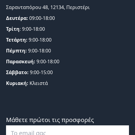
Σαρανταπόρου 48, 12134, Περιστέρι
Δευτέρα:
09:00-18:00
Τρίτη
: 9:00-18:00
Τετάρτη:
9:00-18:00
Πέμπτη:
9:00-18:00
Παρασκευή:
9:00-18:00
Σάββατο:
9:00-15:00
Κυριακή:
Κλειστά
Μάθετε πρώτοι τις προσφορές