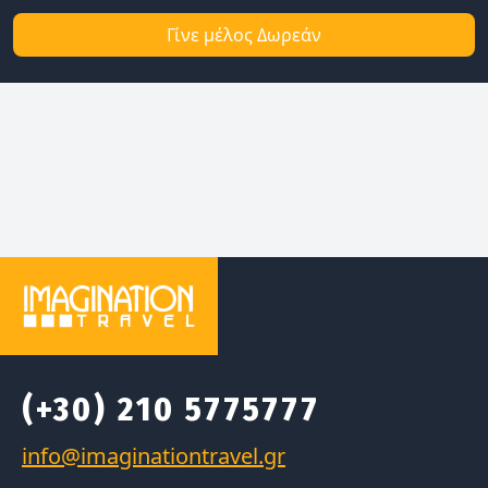
Γίνε μέλος Δωρεάν
(+30) 210 5775777