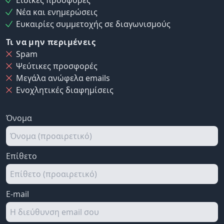
Νέα και ενημερώσεις
Ευκαιρίες συμμετοχής σε διαγωνισμούς
Τι να μην περιμένεις
Spam
Ψεύτικες προσφορές
Μεγάλα ανώφελα emails
Ενοχλητικές διαφημίσεις
Όνομα
Επίθετο
E-mail