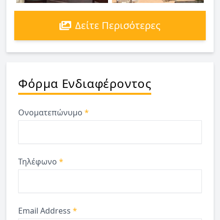
Δείτε Περισότερες
Φόρμα Ενδιαφέροντος
Ονοματεπώνυμο
*
Τηλέφωνο
*
Email Address
*