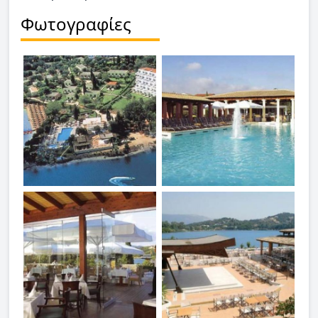
Φωτογραφίες