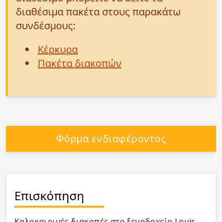
διαθέσιμα πακέτα στους παρακάτω
συνδέσμους:
Κέρκυρα
Πακέτα διακοπών
Φόρμα ενδιαφέροντος
Επισκόπηση
Καλοκαιρινές διακοπές στο ξενοδοχείο Louis