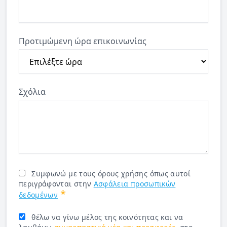
Προτιμώμενη ώρα επικοινωνίας
Σχόλια
Συμφωνώ με τους όρους χρήσης όπως αυτοί
περιγράφονται στην
Ασφάλεια προσωπικών
*
δεδομένων
θέλω να γίνω μέλος της κοινότητας και να