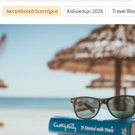
Ακτοπλοϊκά Εισιτήρια
Καλοκαίρι 2026
Travel Blo