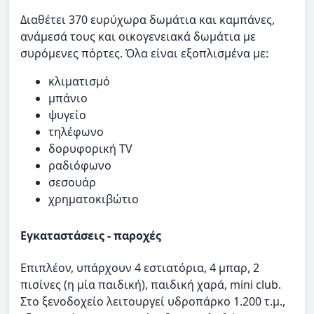
Διαθέτει 370 ευρύχωρα δωμάτια και καμπάνες,
ανάμεσά τους και οικογενειακά δωμάτια με
συρόμενες πόρτες. Όλα είναι εξοπλισμένα με:
κλιματισμό
μπάνιο
ψυγείο
τηλέφωνο
δορυφορική TV
ραδιόφωνο
σεσουάρ
χρηματοκιβώτιο
Εγκαταστάσεις - παροχές
Επιπλέον, υπάρχουν 4 εστιατόρια, 4 μπαρ, 2
πισίνες (η μία παιδική), παιδική χαρά, mini club.
Στο ξενοδοχείο λειτουργεί υδροπάρκο 1.200 τ.μ.,