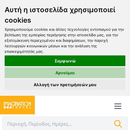
Αυτή η ιστοσελίδα χρησιμοποιεί
cookies
Χρησιμοποιούμε cookies και άλλες τεχνολογίες εντοπισμού για την
βελτίωση της εμπειρίας περιήγησης στην ιστοσελίδα μας, για την
εξατομίκευση περιεχομένου και διαφημίσεων, την παροχή
λειτουργιών κοινωνικών μέσων και την ανάλυση της
επισκεψιμότητάς μας.
Συμφωνώ
Αρνούμαι
Αλλαγή των προτιμήσεών μου