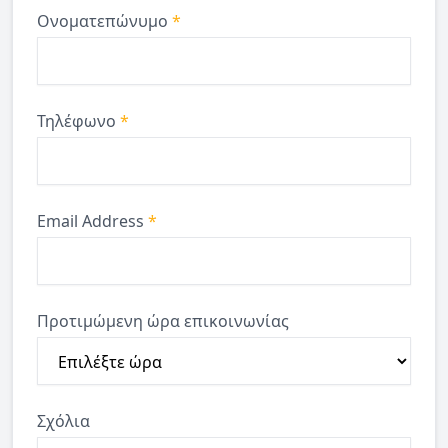
Ονοματεπώνυμο
*
Τηλέφωνο
*
Email Address
*
Προτιμώμενη ώρα επικοινωνίας
Σχόλια