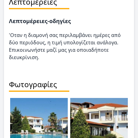
Λεπτομέρειες
Λεπτομέρειες-οδηγίες
'Οταν η διαμονή σας περιλαμβάνει ημέρες από
δύο περιόδους, η τιμή υπολογίζεται ανάλογα.
Επικοινωνήστε μαζί μας για οποιαδήποτε
διευκρίνιση.
Φωτογραφίες