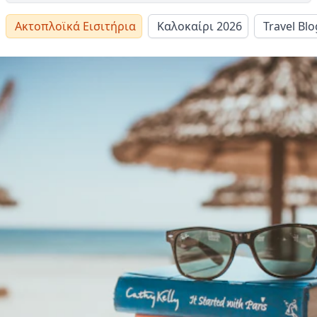
Ακτοπλοϊκά Εισιτήρια
Καλοκαίρι 2026
Travel Blo