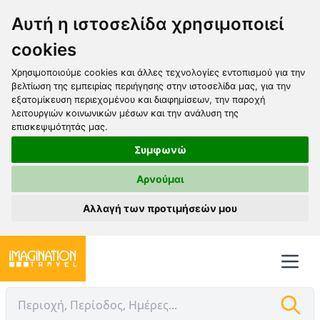
Αυτή η ιστοσελίδα χρησιμοποιεί
cookies
Χρησιμοποιούμε cookies και άλλες τεχνολογίες εντοπισμού για την
βελτίωση της εμπειρίας περιήγησης στην ιστοσελίδα μας, για την
εξατομίκευση περιεχομένου και διαφημίσεων, την παροχή
λειτουργιών κοινωνικών μέσων και την ανάλυση της
επισκεψιμότητάς μας.
Συμφωνώ
Αρνούμαι
Αλλαγή των προτιμήσεών μου