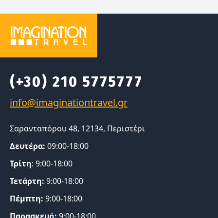
(+30) 210 5775777
Σαρανταπόρου 48, 12134, Περιστέρι
Δευτέρα:
09:00-18:00
Τρίτη
: 9:00-18:00
Τετάρτη:
9:00-18:00
Πέμπτη:
9:00-18:00
Παρασκευή:
9:00-18:00