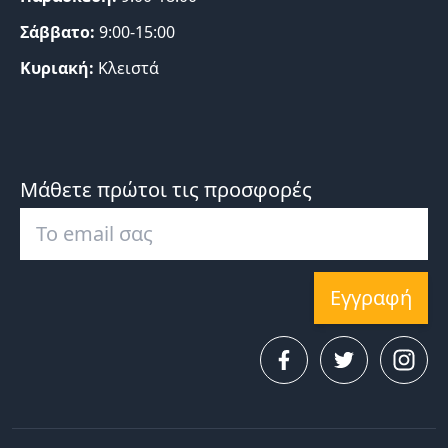
Σάββατο:
9:00-15:00
Κυριακή:
Κλειστά
Μάθετε πρώτοι τις προσφορές
Εγγραφή