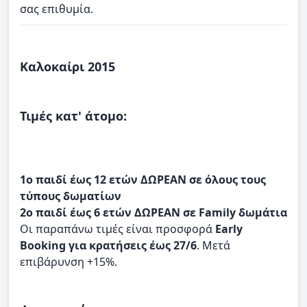
σας επιθυμία.
Καλοκαίρι 2015
Τιμές κατ' άτομο:
1ο παιδί έως 12 ετών ΔΩΡΕΑΝ σε όλους τους
τύπους δωματίων
2ο παιδί έως 6 ετών ΔΩΡΕΑΝ σε Family δωμάτια
Οι παραπάνω τιμές είναι προσφορά
Early
Booking για κρατήσεις έως 27/6
. Μετά
επιβάρυνση +15%.