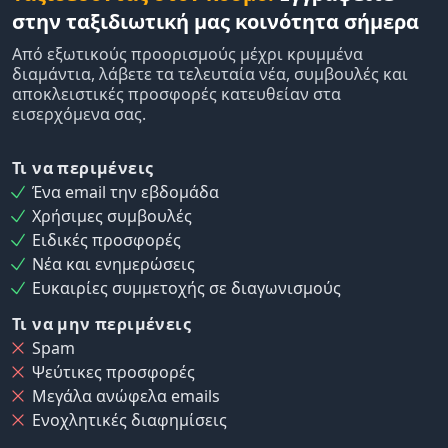
στην ταξιδιωτική μας κοινότητα σήμερα
Από εξωτικούς προορισμούς μέχρι κρυμμένα
διαμάντια, λάβετε τα τελευταία νέα, συμβουλές και
αποκλειστικές προσφορές κατευθείαν στα
εισερχόμενα σας.
Τι να περιμένεις
Ένα email την εβδομάδα
Χρήσιμες συμβουλές
Ειδικές προσφορές
Νέα και ενημερώσεις
Ευκαιρίες συμμετοχής σε διαγωνισμούς
Τι να μην περιμένεις
Spam
Ψεύτικες προσφορές
Μεγάλα ανώφελα emails
Ενοχλητικές διαφημίσεις