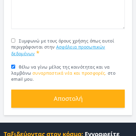
Συμφωνώ με τους όρους χρήσης όπως αυτοί
περιγράφονται στην
Ασφάλεια προσωπικών
*
δεδομένων
θέλω να γίνω μέλος της κοινότητας και να
λαμβάνω
συναρπαστικά νέα και προσφορές.
στο
email μου.
Αποστολή
Ταξιδεύοντας στον κόσμο:
Εγγραφείτε