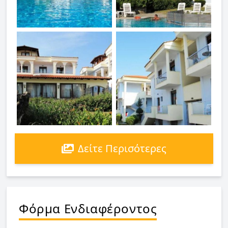
Δείτε Περισότερες
Φόρμα Ενδιαφέροντος