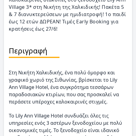
Village 3* στη Νικήτη της Χαλκιδικής! Πακέτα 5
& 7 διανυκτερεύσεων με ημιδιατροφή! 1ο παιδί
έως 12 ετών ΔΩΡΕΑΝ! Τιμές Early Booking για
κρατήσεις έως 27/6!
Περιγραφή
Στη Νικήτη Χαλκιδικής, ένα πολύ όμορφο και
γραφικό χωριό της Σιθωνίας, βρίσκεται το Lily
Ann Village Hotel, ένα συγκρότημα τεσσάρων
παραδοσιακών κτιρίων, που σας προσκαλεί να
περάσετε υπέροχες καλοκαιρινές στιγμές.
Το Lily Ann Village Hotel συνδυάζει όλες τις
υπηρεσίες ενός 3 αστέρων ξενοδοχείου με πολύ
οικονομικές τιμές. Το ξενοδοχείο είναι ιδανικό