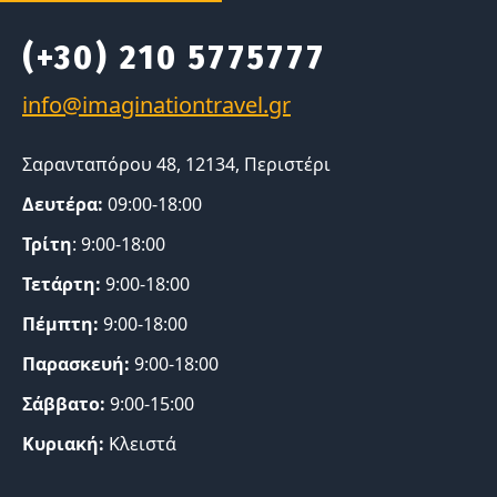
(+30) 210 5775777
Σαρανταπόρου 48, 12134, Περιστέρι
Δευτέρα:
09:00-18:00
Τρίτη
: 9:00-18:00
Τετάρτη:
9:00-18:00
Πέμπτη:
9:00-18:00
Παρασκευή:
9:00-18:00
Σάββατο:
9:00-15:00
Κυριακή:
Κλειστά