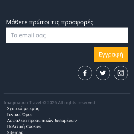
Μάθετε πρώτοι τις προσφορές
Εγγραφή
Imagination Travel © 2026 All rights reserved
Σχετικά με εμάς
Γενικοί Όροι
Ασφάλεια προσωπικών δεδομένων
Πολιτική Cookies
Sitemap