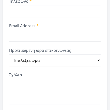
Τηλέφωνο
*
Email Address
*
Προτιμώμενη ώρα επικοινωνίας
Σχόλια