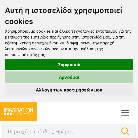
Αυτή η ιστοσελίδα χρησιμοποιεί
cookies
Χρησιμοποιούμε cookies και άλλες τεχνολογίες εντοπισμού για την
βελτίωση της εμπειρίας περιήγησης στην ιστοσελίδα μας, για την
εξατομίκευση περιεχομένου και διαφημίσεων, την παροχή
λειτουργιών κοινωνικών μέσων και την ανάλυση της
επισκεψιμότητάς μας.
Συμφωνώ
Αρνούμαι
Αλλαγή των προτιμήσεών μου