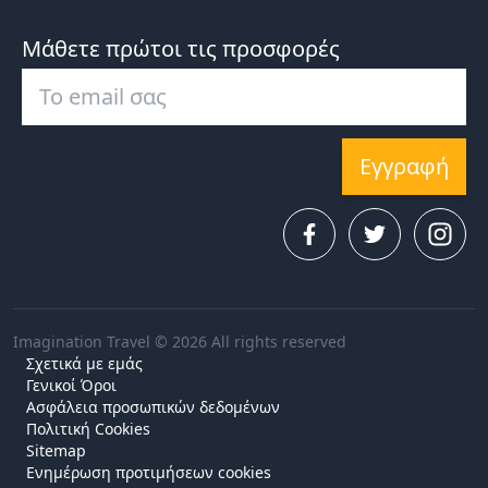
Μάθετε πρώτοι τις προσφορές
Εγγραφή
Imagination Travel © 2026 All rights reserved
Σχετικά με εμάς
Γενικοί Όροι
Ασφάλεια προσωπικών δεδομένων
Πολιτική Cookies
Sitemap
Ενημέρωση προτιμήσεων cookies