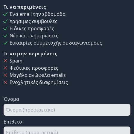
Τι να περιμένεις
Ένα email την εβδομάδα
Χρήσιμες συμβουλές
Ειδικές προσφορές
Νέα και ενημερώσεις
Ευκαιρίες συμμετοχής σε διαγωνισμούς
Τι να μην περιμένεις
Spam
Ψεύτικες προσφορές
Μεγάλα ανώφελα emails
Ενοχλητικές διαφημίσεις
Όνομα
Επίθετο