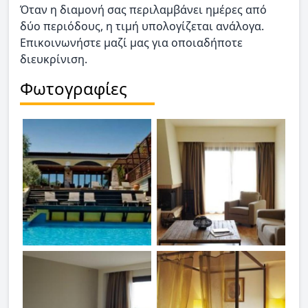
Όταν η διαμονή σας περιλαμβάνει ημέρες από
δύο περιόδους, η τιμή υπολογίζεται ανάλογα.
Επικοινωνήστε μαζί μας για οποιαδήποτε
διευκρίνιση.
Φωτογραφίες