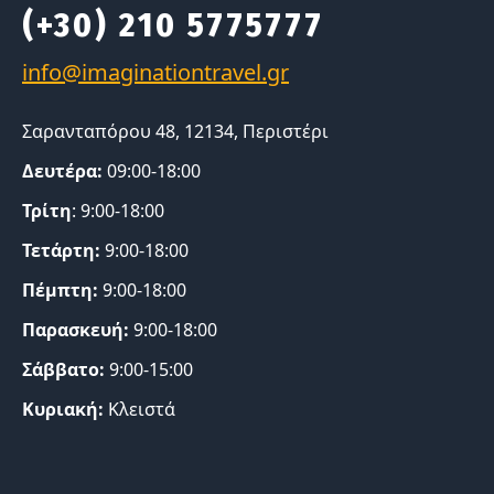
(+30) 210 5775777
Σαρανταπόρου 48, 12134, Περιστέρι
Δευτέρα:
09:00-18:00
Τρίτη
: 9:00-18:00
Τετάρτη:
9:00-18:00
Πέμπτη:
9:00-18:00
Παρασκευή:
9:00-18:00
Σάββατο:
9:00-15:00
Κυριακή:
Κλειστά