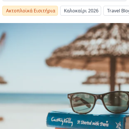
Ακτοπλοϊκά Εισιτήρια
Καλοκαίρι 2026
Travel Blo