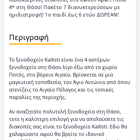
4* στη Θάσο! Πακέτο 7 διανυκτερεύσεων με
ημιδιατροφή! 1ο παιδί έως 6 ετών ΔΩΡΕΑΝ!
Περιγραφή
Το ξενοδοχείο Kallisti είναι ένα 4 αστέρων
ξενοδοχείο στη Θάσο λίγο έξω από το χωρίο
Ποτός, στο βόρειο Αιγαίο. Βρίσκεται σε μια
μαγευτική τοποθεσία, τον Άγιο Αντώνιο από όπου
ατενίζεις το Αιγαίο Πέλαγος και τις τοπικές
παραλίες της περιοχής.
Αν αναζητάτε πολυτελή ξενοδοχεία στη Θάσο,
τοτε η καλύτερη επιλογή για να απολαύσετε τις
διακοπές σας είναι το ξενοδοχείο Kallisti. Εδώ θα
χαλαρώσετε αφού θα βρείτε το ιδανικό