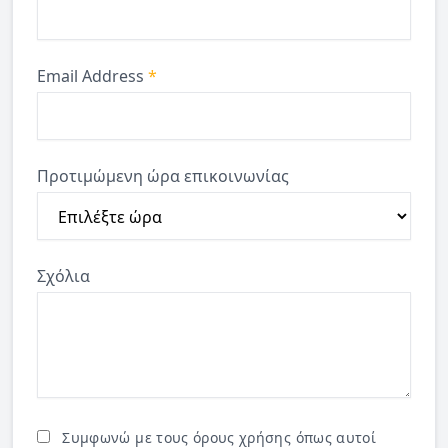
Email Address
*
Προτιμώμενη ώρα επικοινωνίας
Σχόλια
Συμφωνώ με τους όρους χρήσης όπως αυτοί