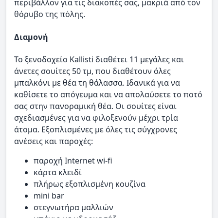
περιβάλλον για τις διακοπές σας, μακριά από τον
θόρυβο της πόλης.
Διαμονή
Το ξενοδοχείο Kallisti διαθέτει 11 μεγάλες και
άνετες σουίτες 50 τμ, που διαθέτουν όλες
μπαλκόνι με θέα τη θάλασσα. Ιδανικά για να
καθίσετε το απόγευμα και να απολαύσετε το ποτό
σας στην πανοραμική θέα. Οι σουίτες είναι
σχεδιασμένες για να φιλοξενούν μέχρι τρία
άτομα. Εξοπλισμένες με όλες τις σύγχρονες
ανέσεις και παροχές:
παροχή Internet wi-fi
κάρτα κλειδί
πλήρως εξοπλισμένη κουζίνα
mini bar
στεγνωτήρα μαλλιών