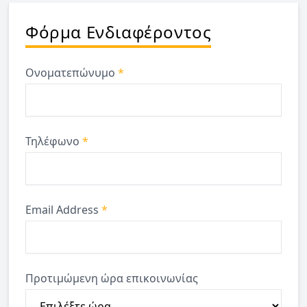
Φόρμα Ενδιαφέροντος
Ονοματεπώνυμο
*
Τηλέφωνο
*
Email Address
*
Προτιμώμενη ώρα επικοινωνίας