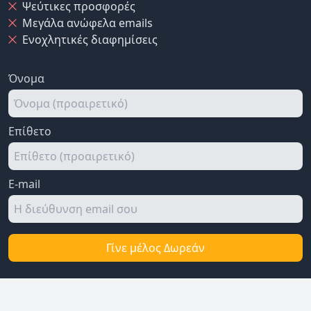
Ψεύτικες προσφορές
Μεγάλα ανώφελα emails
Ενοχλητικές διαφημίσεις
Όνομα
Επίθετο
E-mail
Γίνε μέλος Δωρεάν