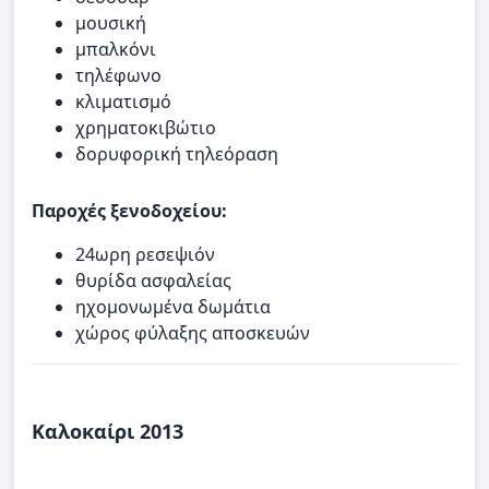
μουσική
μπαλκόνι
τηλέφωνο
κλιματισμό
χρηματοκιβώτιο
δορυφορική τηλεόραση
Παροχές ξενοδοχείου:
24ωρη ρεσεψιόν
θυρίδα ασφαλείας
ηχομονωμένα δωμάτια
χώρος φύλαξης αποσκευών
Καλοκαίρι 2013