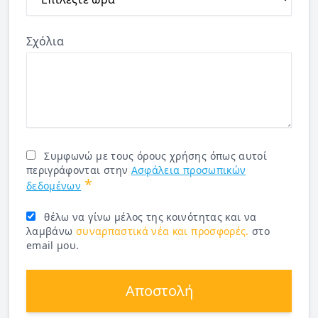
Σχόλια
Συμφωνώ με τους όρους χρήσης όπως αυτοί
περιγράφονται στην
Ασφάλεια προσωπικών
*
δεδομένων
θέλω να γίνω μέλος της κοινότητας και να
λαμβάνω
συναρπαστικά νέα και προσφορές.
στο
email μου.
Αποστολή