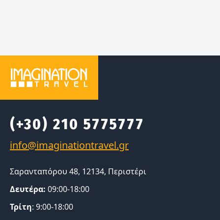
(+30) 210 5775777
Σαρανταπόρου 48, 12134, Περιστέρι
Δευτέρα:
09:00-18:00
Τρίτη
: 9:00-18:00