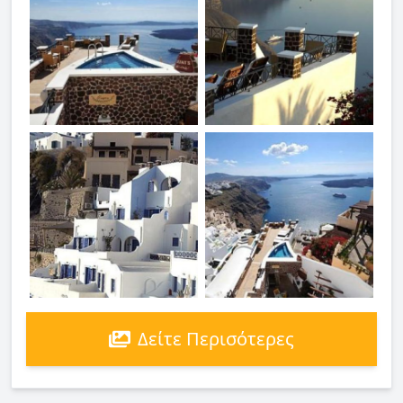
Δείτε Περισότερες