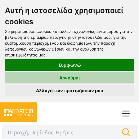
Αυτή η ιστοσελίδα χρησιμοποιεί
cookies
Χρησιμοποιούμε cookies και άλλες τεχνολογίες εντοπισμού για την
βελτίωση της εμπειρίας περιήγησης στην ιστοσελίδα μας, για την
εξατομίκευση περιεχομένου και διαφημίσεων, την παροχή
λειτουργιών κοινωνικών μέσων και την ανάλυση της
επισκεψιμότητάς μας.
Συμφωνώ
Αρνούμαι
Αλλαγή των προτιμήσεών μου