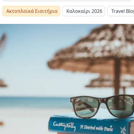
Ακτοπλοϊκά Εισιτήρια
Καλοκαίρι 2026
Travel Blo