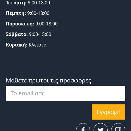
Τετάρτη:
9:00-18:00
Πέμπτη:
9:00-18:00
Παρασκευή:
9:00-18:00
Σάββατο:
9:00-15:00
Κυριακή:
Κλειστά
Μάθετε πρώτοι τις προσφορές
Εγγραφή