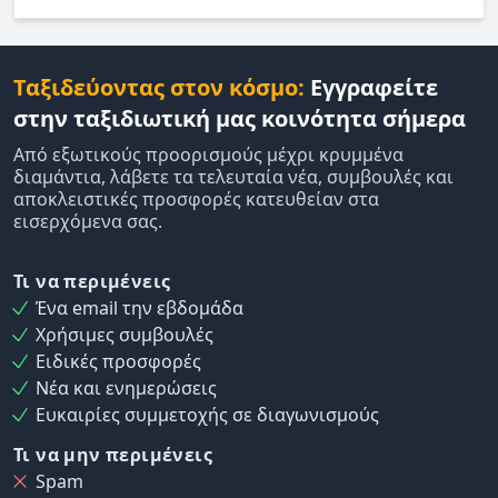
Ταξιδεύοντας στον κόσμο:
Εγγραφείτε
στην ταξιδιωτική μας κοινότητα σήμερα
Από εξωτικούς προορισμούς μέχρι κρυμμένα
διαμάντια, λάβετε τα τελευταία νέα, συμβουλές και
αποκλειστικές προσφορές κατευθείαν στα
εισερχόμενα σας.
Τι να περιμένεις
Ένα email την εβδομάδα
Χρήσιμες συμβουλές
Ειδικές προσφορές
Νέα και ενημερώσεις
Ευκαιρίες συμμετοχής σε διαγωνισμούς
Τι να μην περιμένεις
Spam