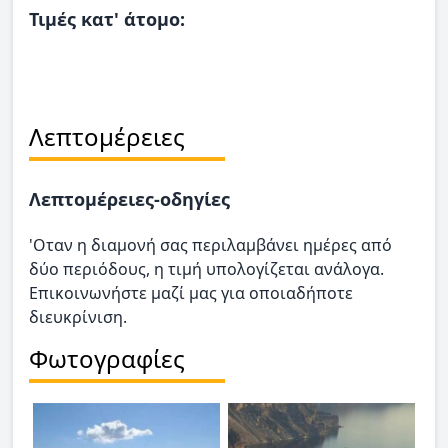
Τιμές κατ' άτομο:
Λεπτομέρειες
Λεπτομέρειες-οδηγίες
'Οταν η διαμονή σας περιλαμβάνει ημέρες από
δύο περιόδους, η τιμή υπολογίζεται ανάλογα.
Επικοινωνήστε μαζί μας για οποιαδήποτε
διευκρίνιση.
Φωτογραφίες