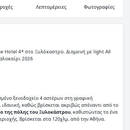
ροχές
Λεπτομέρειες
Φωτογραφίες
 Hotel 4* στο Ξυλόκαστρο. Διαμονή με light All
Καλοκαίρι 2026
σμένο ξενοδοχείο 4 αστέρων στη γραφική
ι ιδανική, καθώς βρίσκεται ακριβώς απέναντι από το
ρο της πόλης του Ξυλοκάστρου
, καθιστώντας το ένα
εριοχής. Βρίσκεται στα 120χλμ. από την Αθήνα.