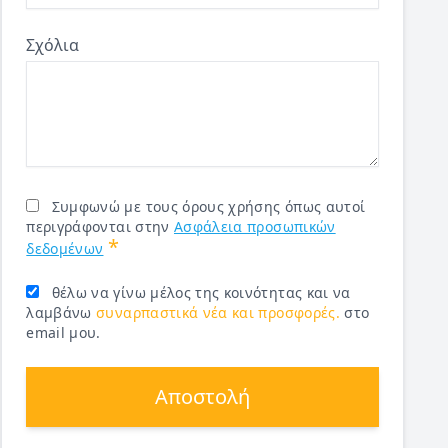
Σχόλια
Συμφωνώ με τους όρους χρήσης όπως αυτοί
περιγράφονται στην
Ασφάλεια προσωπικών
*
δεδομένων
θέλω να γίνω μέλος της κοινότητας και να
λαμβάνω
συναρπαστικά νέα και προσφορές.
στο
email μου.
Αποστολή