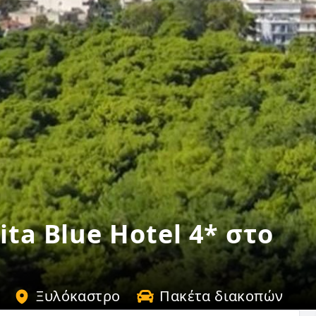
ita Blue Hotel 4* στο
Ξυλόκαστρο
Πακέτα διακοπών