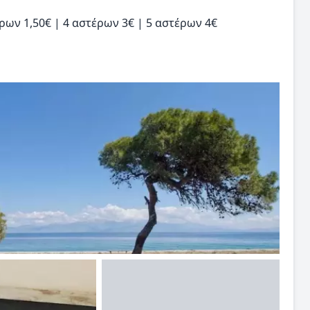
ρων 1,50€ | 4 αστέρων 3€ | 5 αστέρων 4€