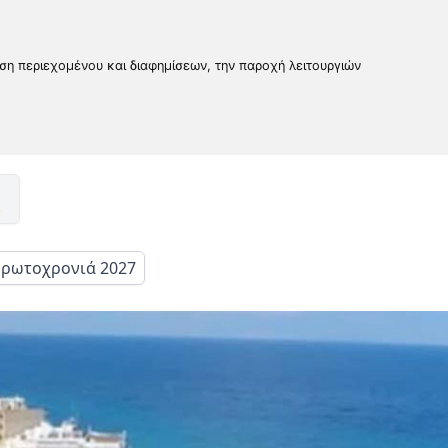
υση περιεχομένου και διαφημίσεων, την παροχή λειτουργιών
ρωτοχρονιά 2027