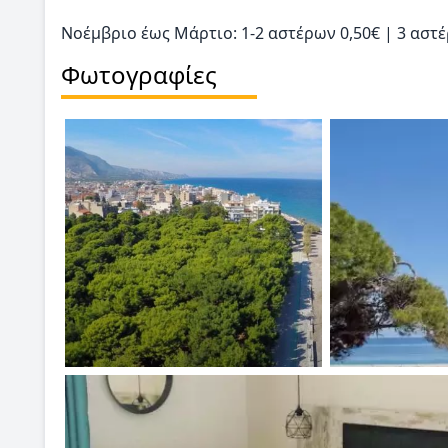
Νοέμβριο έως Μάρτιο: 1-2 αστέρων 0,50€ | 3 αστέ
Φωτογραφίες