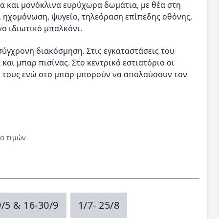
ινα και μονόκλινα ευρύχωρα δωμάτια, με θέα στη
, ηχομόνωση, ψυγείο, τηλεόραση επίπεδης οθόνης,
νο ιδιωτικό μπαλκόνι.
 σύγχρονη διακόσμηση. Στις εγκαταστάσεις του
και μπαρ πισίνας. Στο κεντρικό εστιατόριο οι
ά τους ενώ στο μπαρ μπορούν να απολαύσουν τον
κα τιμών
9/5 & 16-30/9
1/7- 25/8