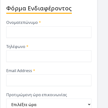
Φόρμα Ενδιαφέροντος
Ονοματεπώνυμο
*
Τηλέφωνο
*
Email Address
*
Προτιμώμενη ώρα επικοινωνίας