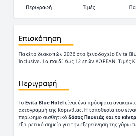
Περιγραφή
Τιμές
Πα
Επισκόπηση
Πακέτο διακοπών 2026 στο ξενοδοχείο Evita Blue
Inclusive. 1o παιδί έως 12 ετών ΔΩΡΕΑΝ. Τιμές 
Περιγραφή
To
Evita Blue Hotel
είναι ένα πρόσφατα ανακαινι
ακτογραμμή της Κορινθίας. Η τοποθεσία του είνα
περίφημο αισθητικό
δάσος Πευκιάς και το κέντ
εξαιρετικό σημείο για την εξερεύνηση της γύρω π