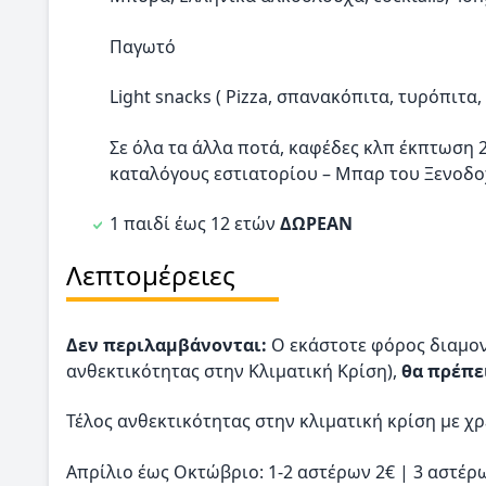
Παγωτό 12.30 –
Light snacks ( Pizza, σπανακόπιτα, τυρόπιτα,
Σε όλα τα άλλα ποτά, καφέδες κλπ έκπτωση 
καταλόγους εστιατορίου – Μπαρ του Ξενοδο
1 παιδί έως 12 ετών
ΔΩΡΕΑΝ
Λεπτομέρειες
Δεν περιλαμβάνονται:
O εκάστοτε φόρος διαμον
ανθεκτικότητας στην Κλιματική Κρίση),
θα πρέπε
Τέλος ανθεκτικότητας στην κλιματική κρίση με 
Απρίλιο έως Οκτώβριο: 1-2 αστέρων 2€ | 3 αστέρω