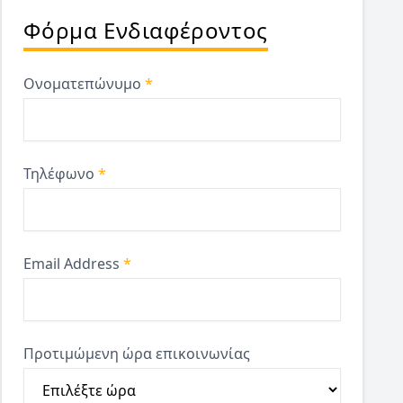
Φόρμα Ενδιαφέροντος
Ονοματεπώνυμο
*
Τηλέφωνο
*
Email Address
*
Προτιμώμενη ώρα επικοινωνίας