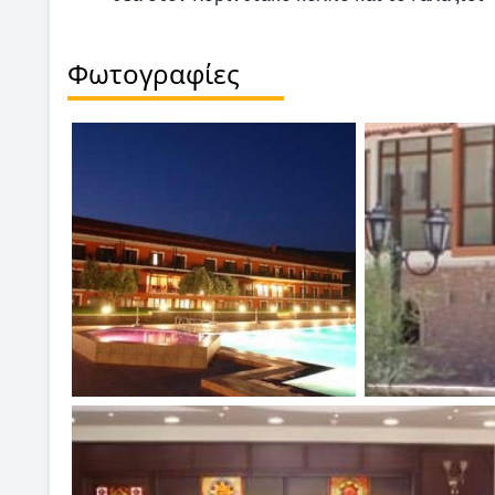
Φωτογραφίες