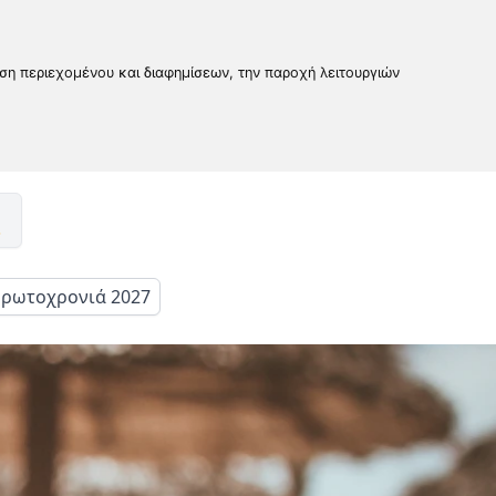
υση περιεχομένου και διαφημίσεων, την παροχή λειτουργιών
ρωτοχρονιά 2027