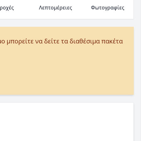
ροχές
Λεπτομέρειες
Φωτογραφίες
μο μπορείτε να δείτε τα διαθέσιμα πακέτα