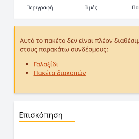
Περιγραφή
Τιμές
Πα
Αυτό το πακέτο δεν είναι πλέον διαθέσι
στους παρακάτω συνδέσμους:
Γαλαξίδι
Πακέτα διακοπών
Επισκόπηση