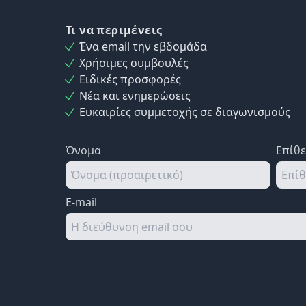
Τι να περιμένεις
Ένα email την εβδομάδα
Χρήσιμες συμβουλές
Ειδικές προσφορές
Νέα και ενημερώσεις
Ευκαιρίες συμμετοχής σε διαγωνισμούς
Όνομα
Επίθ
E-mail