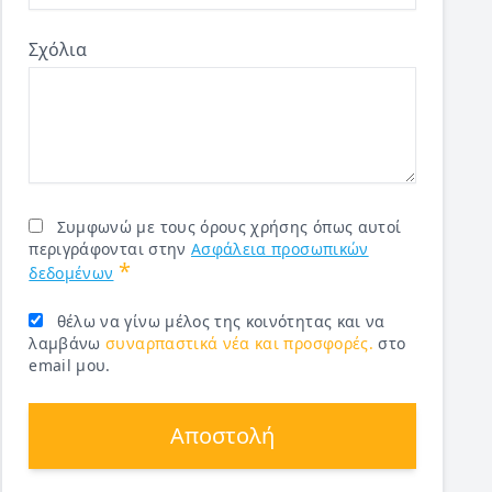
Σχόλια
Συμφωνώ με τους όρους χρήσης όπως αυτοί
περιγράφονται στην
Ασφάλεια προσωπικών
*
δεδομένων
θέλω να γίνω μέλος της κοινότητας και να
λαμβάνω
συναρπαστικά νέα και προσφορές.
στο
email μου.
Αποστολή