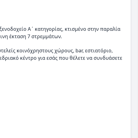
 ξενοδοχείο Α΄ κατηγορίας, κτισμένο στην παραλία
ινη έκταση 7 στρεμμάτων.
τελείς κοινόχρηστους χώρους, bar, εστιατόριο,
νεδριακό κέντρο για εσάς που θέλετε να συνδυάσετε