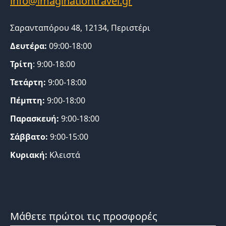
Σαρανταπόρου 48, 12134, Περιστέρι
Δευτέρα:
09:00-18:00
Τρίτη
: 9:00-18:00
Τετάρτη:
9:00-18:00
Πέμπτη:
9:00-18:00
Παρασκευή:
9:00-18:00
Σάββατο:
9:00-15:00
Κυριακή:
Κλειστά
Μάθετε πρώτοι τις προσφορές