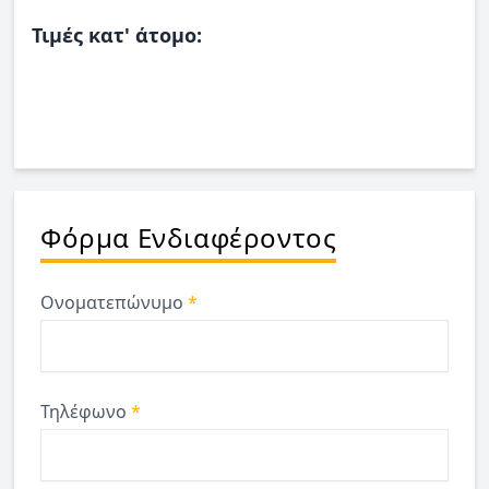
Τιμές κατ' άτομο:
Φόρμα Ενδιαφέροντος
Ονοματεπώνυμο
*
Τηλέφωνο
*