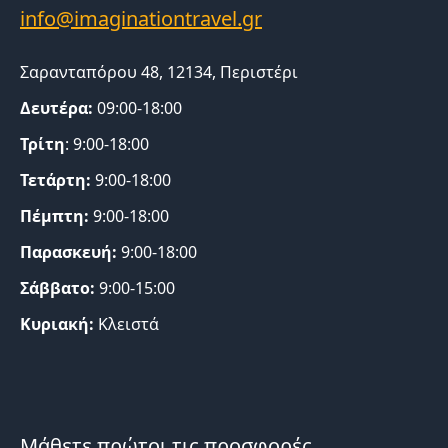
Σαρανταπόρου 48, 12134, Περιστέρι
Δευτέρα:
09:00-18:00
Τρίτη
: 9:00-18:00
Τετάρτη:
9:00-18:00
Πέμπτη:
9:00-18:00
Παρασκευή:
9:00-18:00
Σάββατο:
9:00-15:00
Κυριακή:
Κλειστά
Μάθετε πρώτοι τις προσφορές