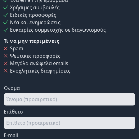
Ένα email την εβδομάδα
Χρήσιμες συμβουλές
Ειδικές προσφορές
Νέα και ενημερώσεις
Ευκαιρίες συμμετοχής σε διαγωνισμούς
Τι να μην περιμένεις
Spam
Ψεύτικες προσφορές
Μεγάλα ανώφελα emails
Ενοχλητικές διαφημίσεις
Όνομα
Επίθετο
E-mail