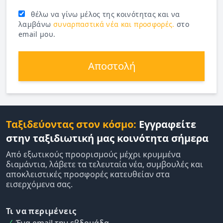
θέλω να γίνω μέλος της κοινότητας και να
λαμβάνω
συναρπαστικά νέα και προσφορές.
στο
email μου.
Αποστολή
Ταξιδεύοντας στον κόσμο:
Εγγραφείτε
στην ταξιδιωτική μας κοινότητα σήμερα
Από εξωτικούς προορισμούς μέχρι κρυμμένα
διαμάντια, λάβετε τα τελευταία νέα, συμβουλές και
αποκλειστικές προσφορές κατευθείαν στα
εισερχόμενα σας.
Τι να περιμένεις