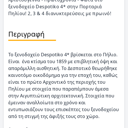
ξενοδοχείο Despotiko 4* στην Πορταριά
Πηλίου! 2, 3 & 4 διανυκτερεύσεις με πρωινό!
Περιγραφή
Το ξενοδοχείο Despotiko 4* βρίσκεται στο Πήλιο.
Είναι ένα κτίσμα του 1859 με επιβλητική όψη και
απαράμιλλη αισθητική. Το Δεσποτικό θεωρήθηκε
καινοτόμο οικοδόμημα για την εποχή του, καθώς
είναι το πρώτο Αρχοντικό της περιοχής του
Πηλίου με στοιχεία που παραπέμπουν άμεσα
στην Αιγυπτιώτικη αρχιτεκτονική. Στοιχεία που
έμειναν αναλλοίωτα στο χρόνο και
εντυπωσιάζουν τους επισκέπτες του ξενοδοχείου
από τη στιγμή της άφιξής τους στο χώρο.