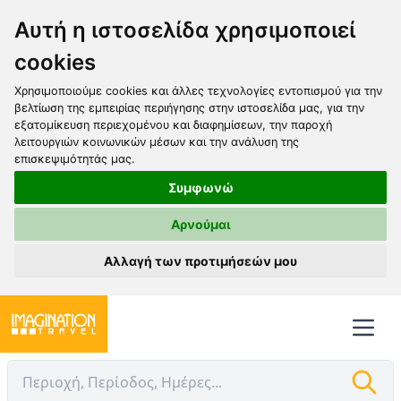
Αυτή η ιστοσελίδα χρησιμοποιεί
cookies
Χρησιμοποιούμε cookies και άλλες τεχνολογίες εντοπισμού για την
βελτίωση της εμπειρίας περιήγησης στην ιστοσελίδα μας, για την
εξατομίκευση περιεχομένου και διαφημίσεων, την παροχή
λειτουργιών κοινωνικών μέσων και την ανάλυση της
επισκεψιμότητάς μας.
Συμφωνώ
Αρνούμαι
Αλλαγή των προτιμήσεών μου