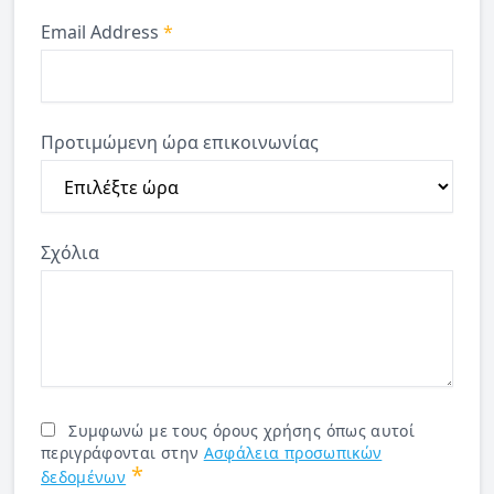
Email Address
*
Προτιμώμενη ώρα επικοινωνίας
Σχόλια
Συμφωνώ με τους όρους χρήσης όπως αυτοί
περιγράφονται στην
Ασφάλεια προσωπικών
*
δεδομένων