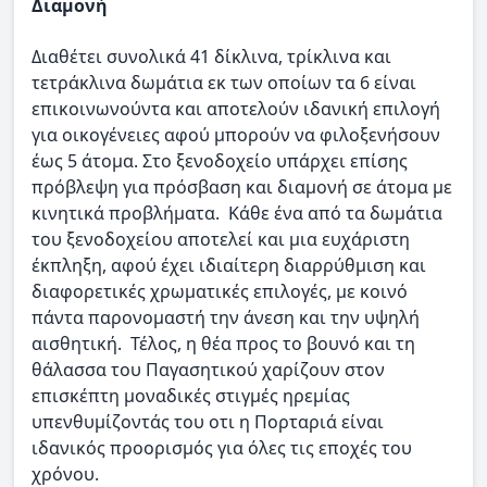
Διαμονή
Διαθέτει συνολικά 41 δίκλινα, τρίκλινα και
τετράκλινα δωμάτια εκ των οποίων τα 6 είναι
επικοινωνούντα και αποτελούν ιδανική επιλογή
για οικογένειες αφού μπορούν να φιλοξενήσουν
έως 5 άτομα. Στο ξενοδοχείο υπάρχει επίσης
πρόβλεψη για πρόσβαση και διαμονή σε άτομα με
κινητικά προβλήματα. Κάθε ένα από τα δωμάτια
του ξενοδοχείου αποτελεί και μια ευχάριστη
έκπληξη, αφού έχει ιδιαίτερη διαρρύθμιση και
διαφορετικές χρωματικές επιλογές, με κοινό
πάντα παρονομαστή την άνεση και την υψηλή
αισθητική. Τέλος, η θέα προς το βουνό και τη
θάλασσα του Παγασητικού χαρίζουν στον
επισκέπτη μοναδικές στιγμές ηρεμίας
υπενθυμίζοντάς του οτι η Πορταριά είναι
ιδανικός προορισμός για όλες τις εποχές του
χρόνου.