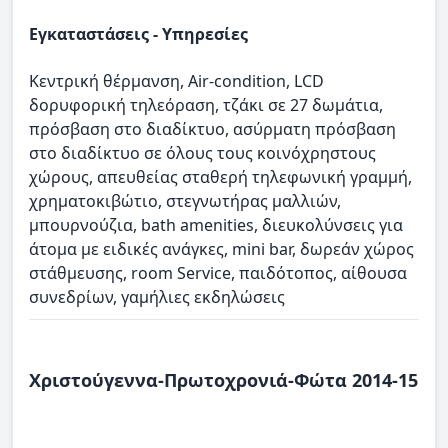
Εγκαταστάσεις - Υπηρεσίες
Κεντρική θέρμανση, Air-condition, LCD
δορυφορική τηλεόραση, τζάκι σε 27 δωμάτια,
πρόσβαση στο διαδίκτυο, ασύρματη πρόσβαση
στο διαδίκτυο σε όλους τους κοινόχρηστους
χώρους, απευθείας σταθερή τηλεφωνική γραμμή,
χρηματοκιβώτιο, στεγνωτήρας μαλλιών,
μπουρνούζια, bath amenities, διευκολύνσεις για
άτομα με ειδικές ανάγκες, mini bar, δωρεάν χώρος
στάθμευσης, room Service, παιδότοπος, αίθουσα
συνεδρίων, γαμήλιες εκδηλώσεις
Χριστούγεννα-Πρωτοχρονιά-Φώτα 2014-15