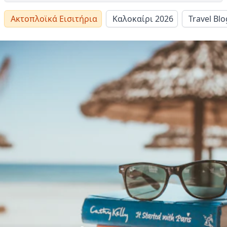
Ακτοπλοϊκά Εισιτήρια
Καλοκαίρι 2026
Travel Blo