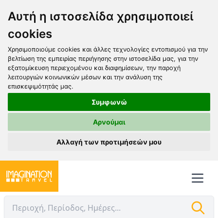
Αυτή η ιστοσελίδα χρησιμοποιεί
cookies
Χρησιμοποιούμε cookies και άλλες τεχνολογίες εντοπισμού για την
βελτίωση της εμπειρίας περιήγησης στην ιστοσελίδα μας, για την
εξατομίκευση περιεχομένου και διαφημίσεων, την παροχή
λειτουργιών κοινωνικών μέσων και την ανάλυση της
επισκεψιμότητάς μας.
Συμφωνώ
Αρνούμαι
Αλλαγή των προτιμήσεών μου