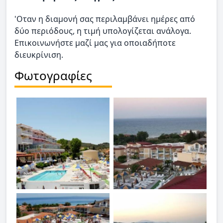
'Οταν η διαμονή σας περιλαμβάνει ημέρες από
δύο περιόδους, η τιμή υπολογίζεται ανάλογα.
Επικοινωνήστε μαζί μας για οποιαδήποτε
διευκρίνιση.
Φωτογραφίες