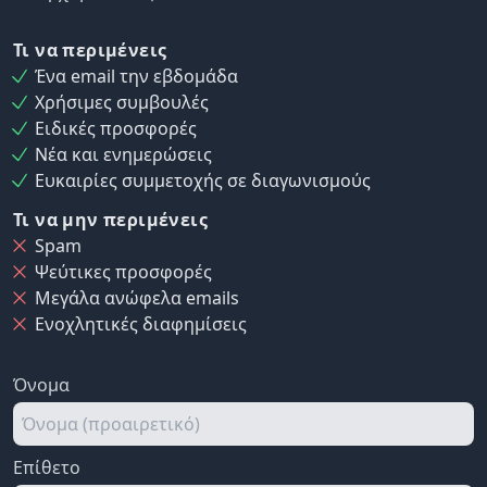
Τι να περιμένεις
Ένα email την εβδομάδα
Χρήσιμες συμβουλές
Ειδικές προσφορές
Νέα και ενημερώσεις
Ευκαιρίες συμμετοχής σε διαγωνισμούς
Τι να μην περιμένεις
Spam
Ψεύτικες προσφορές
Μεγάλα ανώφελα emails
Ενοχλητικές διαφημίσεις
Όνομα
Επίθετο