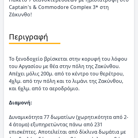
Captain's & Commodore Complex 3* στη
Ζάκυνθο!
Περιγραφή
Το ξενοδοχείο βρίσκεται στην κορυφή του λόφου
του Αργασίου με θέα στην πόλη της Ζακύνθου.
Απέχει μόλις 200μ. από το κέντρο του θερέτρου,
4χλμ. από την πόλη και το λιμάνι της Ζακύνθου,
και 6χλμ. από το αεροδρόμιο.
Διαμονή:
Δυναμικότητα 77 δωματίων (χωρητικότητα από 2-
4 άτομα) εξυπηρετώντας πάνω από 231
επισκέπτες. Αποτελείται από δίκλινα δωμάτια με