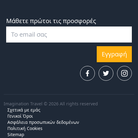
Μάθετε πρώτοι τις προσφορές
Εγγραφή
Imagination Travel © 2026 All rights reserved
Σχετικά με εμάς
Γενικοί Όροι
Ασφάλεια προσωπικών δεδομένων
Πολιτική Cookies
Sitemap