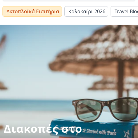
Ακτοπλοϊκά Εισιτήρια
Καλοκαίρι 2026
Travel Blo
Διακοπές στο