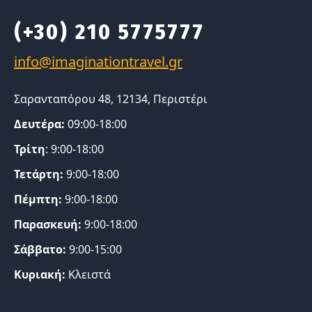
(+30) 210 5775777
Σαρανταπόρου 48, 12134, Περιστέρι
Δευτέρα:
09:00-18:00
Τρίτη
: 9:00-18:00
Τετάρτη:
9:00-18:00
Πέμπτη:
9:00-18:00
Παρασκευή:
9:00-18:00
Σάββατο:
9:00-15:00
Κυριακή:
Κλειστά