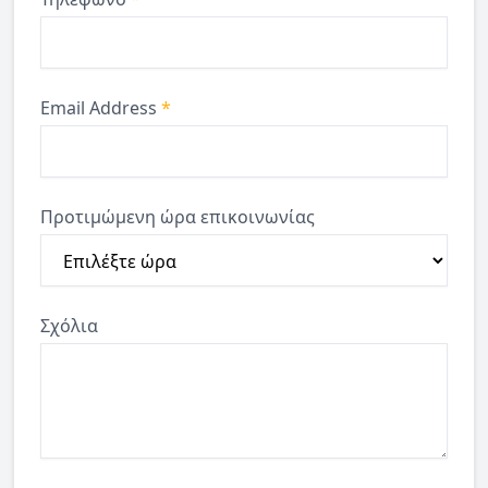
Email Address
*
Προτιμώμενη ώρα επικοινωνίας
Σχόλια