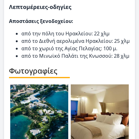
Λεπτομέρειες-οδηγίες
Αποστάσεις ξενοδοχείου:
από την πόλη του Ηρακλείου: 22 χλμ
από το Διεθνή αερολιμένα Ηρακλείου: 25 χλμ
από το χωριό της Αγίας Πελαγίας: 100 μ.
από το Μινωϊκό Παλάτι της Κνωσσού: 28 χλμ
Φωτογραφίες