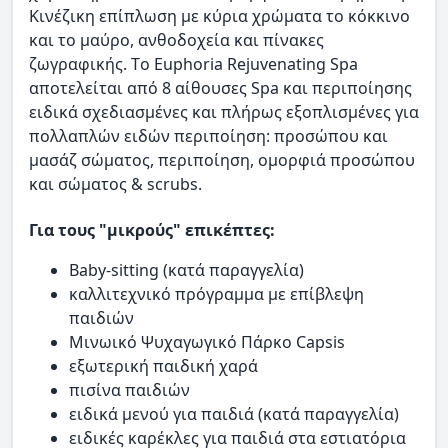
Κινέζικη επίπλωση με κύρια χρώματα το κόκκινο
και το μαύρο, ανθοδοχεία και πίνακες
ζωγραφικής. Tο Euphoria Rejuvenating Spa
αποτελείται από 8 αίθουσες Spa και περιποίησης
ειδικά σχεδιασμένες και πλήρως εξοπλισμένες για
πολλαπλών ειδών περιποίηση: προσώπου και
μασάζ σώματος, περιποίηση, ομορφιά προσώπου
και σώματος & scrubs.
Για τους "μικρούς" επικέπτες:
Baby-sitting (κατά παραγγελία)
καλλιτεχνικό πρόγραμμα με επίβλεψη
παιδιών
Μινωικό Ψυχαγωγικό Πάρκο Capsis
εξωτερική παιδική χαρά
πισίνα παιδιών
ειδικά μενού για παιδιά (κατά παραγγελία)
ειδικές καρέκλες για παιδιά στα εστιατόρια