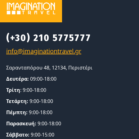
(+30) 210 5775777
Σαρανταπόρου 48, 12134, Περιστέρι
Δευτέρα:
09:00-18:00
Τρίτη
: 9:00-18:00
Τετάρτη:
9:00-18:00
Πέμπτη:
9:00-18:00
Παρασκευή:
9:00-18:00
Σάββατο:
9:00-15:00