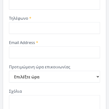
Τηλέφωνο
*
Email Address
*
Προτιμώμενη ώρα επικοινωνίας
Σχόλια