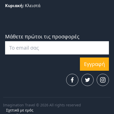
Κυριακή:
Κλειστά
Μάθετε πρώτοι τις προσφορές
Εγγραφή
Imagination Travel © 2026 All rights reserved
Σχετικά με εμάς