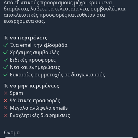
Από εξωτικούς προορισμούς μέχρι κρυμμένα
διαμάντια, λάβετε τα τελευταία νέα, συμβουλές και
αποκλειστικές προσφορές κατευθείαν στα
εισερχόμενα σας.
Τι να περιμένεις
Ένα email την εβδομάδα
Χρήσιμες συμβουλές
Ειδικές προσφορές
Νέα και ενημερώσεις
Ευκαιρίες συμμετοχής σε διαγωνισμούς
Τι να μην περιμένεις
Spam
Ψεύτικες προσφορές
Μεγάλα ανώφελα emails
Ενοχλητικές διαφημίσεις
Όνομα