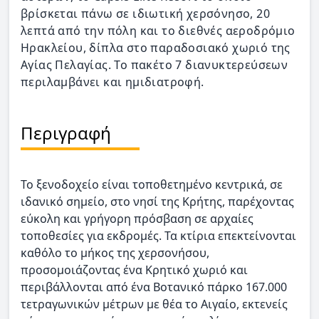
βρίσκεται πάνω σε ιδιωτική χερσόνησο, 20
λεπτά από την πόλη και το διεθνές αεροδρόμιο
Ηρακλείου, δίπλα στο παραδοσιακό χωριό της
Αγίας Πελαγίας. Το πακέτο 7 διανυκτερεύσεων
περιλαμβάνει και ημιδιατροφή.
Περιγραφή
Το ξενοδοχείο είναι τοποθετημένο κεντρικά, σε
ιδανικό σημείο, στο νησί της Κρήτης, παρέχοντας
εύκολη και γρήγορη πρόσβαση σε αρχαίες
τοποθεσίες για εκδρομές. Τα κτίρια επεκτείνονται
καθόλο το μήκος της χερσονήσου,
προσομοιάζοντας ένα Κρητικό χωριό και
περιβάλλονται από ένα Βοτανικό πάρκο 167.000
τετραγωνικών μέτρων με θέα το Αιγαίο, εκτενείς