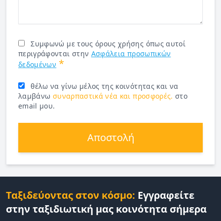
Συμφωνώ με τους όρους χρήσης όπως αυτοί
περιγράφονται στην
Ασφάλεια προσωπικών
*
δεδομένων
θέλω να γίνω μέλος της κοινότητας και να
λαμβάνω
συναρπαστικά νέα και προσφορές.
στο
email μου.
Αποστολή
Ταξιδεύοντας στον κόσμο:
Εγγραφείτε
στην ταξιδιωτική μας κοινότητα σήμερα