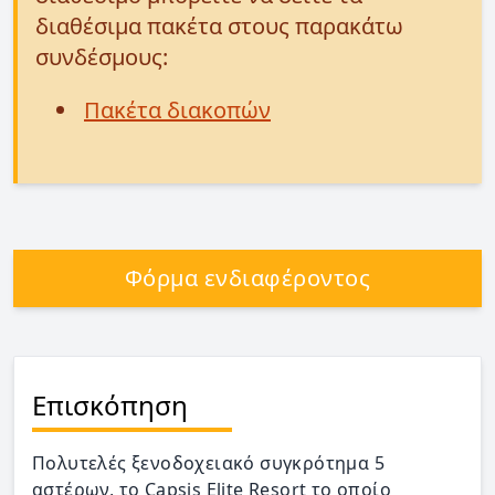
διαθέσιμα πακέτα στους παρακάτω
συνδέσμους:
Πακέτα διακοπών
Φόρμα ενδιαφέροντος
Επισκόπηση
Πολυτελές ξενοδοχειακό συγκρότημα 5
αστέρων, το Capsis Elite Resort το οποίο