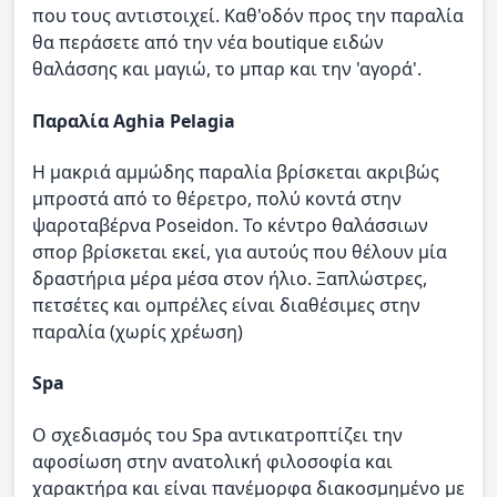
που τους αντιστοιχεί. Καθ'οδόν προς την παραλία
θα περάσετε από την νέα boutique ειδών
θαλάσσης και μαγιώ, το μπαρ και την 'αγορά'.
Παραλία Aghia Pelagia
Η μακριά αμμώδης παραλία βρίσκεται ακριβώς
μπροστά από το θέρετρο, πολύ κοντά στην
ψαροταβέρνα Poseidon. Το κέντρο θαλάσσιων
σπορ βρίσκεται εκεί, για αυτούς που θέλουν μία
δραστήρια μέρα μέσα στον ήλιο. Ξαπλώστρες,
πετσέτες και ομπρέλες είναι διαθέσιμες στην
παραλία (χωρίς χρέωση)
Spa
Ο σχεδιασμός του Spa αντικατροπτίζει την
αφοσίωση στην ανατολική φιλοσοφία και
χαρακτήρα και είναι πανέμορφα διακοσμημένο με