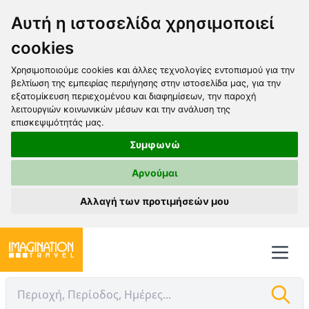
Αυτή η ιστοσελίδα χρησιμοποιεί
cookies
Χρησιμοποιούμε cookies και άλλες τεχνολογίες εντοπισμού για την
βελτίωση της εμπειρίας περιήγησης στην ιστοσελίδα μας, για την
εξατομίκευση περιεχομένου και διαφημίσεων, την παροχή
λειτουργιών κοινωνικών μέσων και την ανάλυση της
επισκεψιμότητάς μας.
Συμφωνώ
Αρνούμαι
Αλλαγή των προτιμήσεών μου