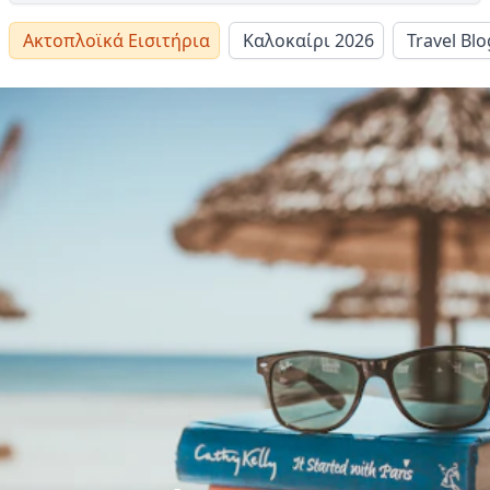
Ακτοπλοϊκά Εισιτήρια
Καλοκαίρι 2026
Travel Blo