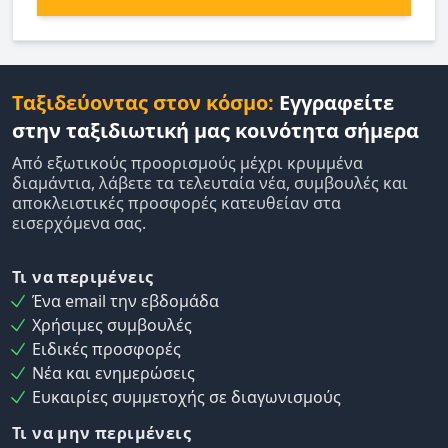
Ταξιδεύοντας στον κόσμο:
Εγγραφείτε
στην ταξιδιωτική μας κοινότητα σήμερα
Από εξωτικούς προορισμούς μέχρι κρυμμένα
διαμάντια, λάβετε τα τελευταία νέα, συμβουλές και
αποκλειστικές προσφορές κατευθείαν στα
εισερχόμενα σας.
Τι να περιμένεις
Ένα email την εβδομάδα
Χρήσιμες συμβουλές
Ειδικές προσφορές
Νέα και ενημερώσεις
Ευκαιρίες συμμετοχής σε διαγωνισμούς
Τι να μην περιμένεις