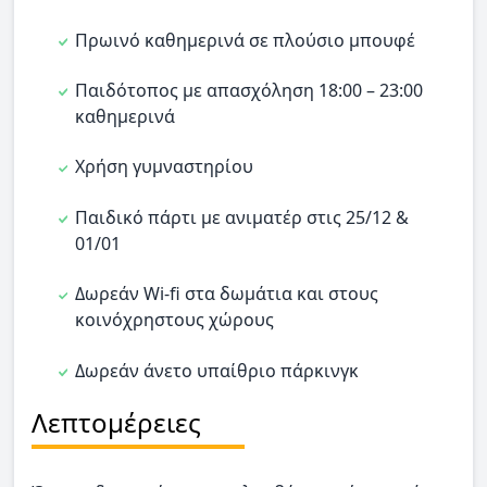
Πρωινό καθημερινά σε πλούσιο μπουφέ
Παιδότοπος με απασχόληση 18:00 – 23:00
καθημερινά
Χρήση γυμναστηρίου
Παιδικό πάρτι με ανιματέρ στις 25/12 &
01/01
Δωρεάν Wi-fi στα δωμάτια και στους
κοινόχρηστους χώρους
Δωρεάν άνετο υπαίθριο πάρκινγκ
Λεπτομέρειες