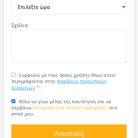
Σχόλια
Συμφωνώ με τους όρους χρήσης όπως αυτοί
περιγράφονται στην
Ασφάλεια προσωπικών
*
δεδομένων
θέλω να γίνω μέλος της κοινότητας και να
λαμβάνω
συναρπαστικά νέα και προσφορές.
στο
email μου.
Αποστολή