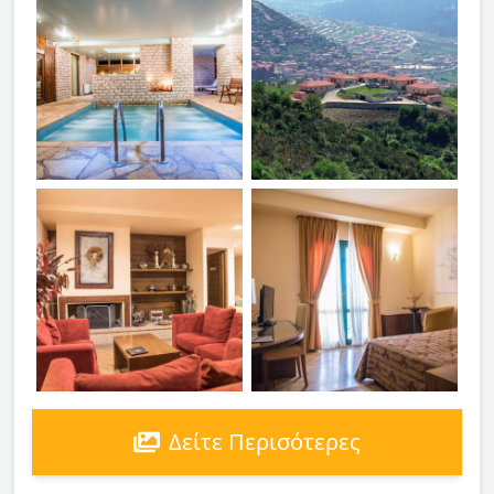
Δείτε Περισότερες