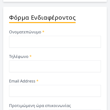
Φόρμα Ενδιαφέροντος
Ονοματεπώνυμο
*
Τηλέφωνο
*
Email Address
*
Προτιμώμενη ώρα επικοινωνίας