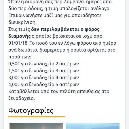
Όταν η διαμονή σας περιλαμβάνει ημέρες από
δύο περιόδους, η τιμή υπολογίζεται ανάλογα.
Επικοινωνήστε μαζί μας για οποιαδήποτε
διευκρίνιση.
Στις τιμές
δεν περιλαμβάνεται ο φόρος
διαμονής
ο οποίος βρίσκεται σε ισχύ από
01/01/18. Το ποσό του εν λόγω φόρου ανά ημέρα
ανά δωμάτιο, διαμέρισμα ή σουίτα ορίζεται στο
ποσό των:
0,50€ για ξενοδοχεία 2 αστέρων
1,50€ για ξενοδοχεία 3 αστέρων
3,00€ για ξενοδοχεία 4 αστέρων
4,00€ για ξενοδοχεία 5 αστέρων
Καταβάλλεται από τον πελάτη απευθείας στο
ξενοδοχείο.
Φωτογραφίες