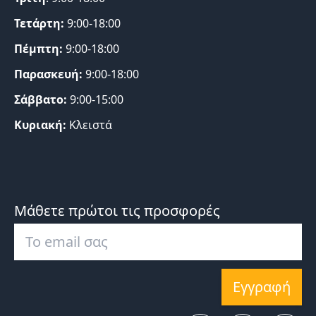
Τετάρτη:
9:00-18:00
Πέμπτη:
9:00-18:00
Παρασκευή:
9:00-18:00
Σάββατο:
9:00-15:00
Κυριακή:
Κλειστά
Μάθετε πρώτοι τις προσφορές
Εγγραφή