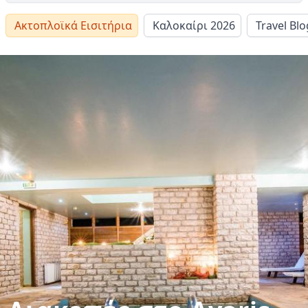
Ακτοπλοϊκά Εισιτήρια
Καλοκαίρι 2026
Travel Blo