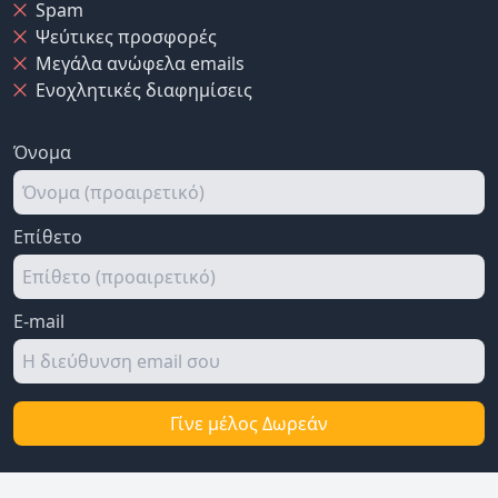
Spam
Ψεύτικες προσφορές
Μεγάλα ανώφελα emails
Ενοχλητικές διαφημίσεις
Όνομα
Επίθετο
E-mail
Γίνε μέλος Δωρεάν