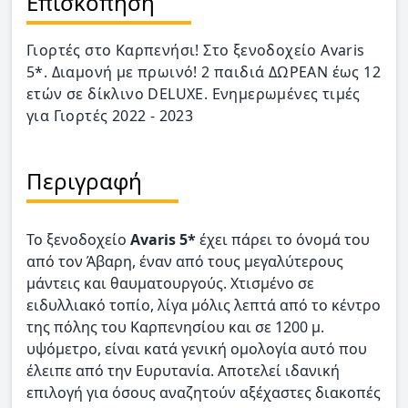
Επισκόπηση
Γιορτές στο Καρπενήσι! Στο ξενοδοχείο Avaris
5*. Διαμονή με πρωινό! 2 παιδιά ΔΩΡΕΑΝ έως 12
ετών σε δίκλινο DELUXE. Ενημερωμένες τιμές
για Γιορτές 2022 - 2023
Περιγραφή
Το ξενοδοχείο
Avaris 5*
έχει πάρει το όνομά του
από τον Άβαρη, έναν από τους μεγαλύτερους
μάντεις και θαυματουργούς. Χτισμένο σε
ειδυλλιακό τοπίο, λίγα μόλις λεπτά από το κέντρο
της πόλης του Καρπενησίου και σε 1200 μ.
υψόμετρο, είναι κατά γενική ομολογία αυτό που
έλειπε από την Ευρυτανία. Αποτελεί ιδανική
επιλογή για όσους αναζητούν αξέχαστες διακοπές