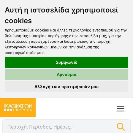
Αυτή η ιστοσελίδα χρησιμοποιεί
cookies
Χρησιμοποιούμε cookies και άλλες τεχνολογίες εντοπισμού για την
βελτίωση της εμπειρίας περιήγησης στην ιστοσελίδα μας, για την
εξατομίκευση περιεχομένου και διαφημίσεων, την παροχή
λειτουργιών κοινωνικών μέσων και την ανάλυση της
επισκεψιμότητάς μας.
Συμφωνώ
Αρνούμαι
Αλλαγή των προτιμήσεών μου