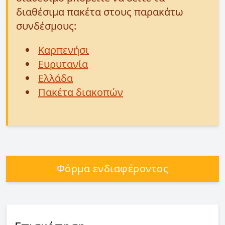
διαθέσιμα πακέτα στους παρακάτω
συνδέσμους:
Καρπενήσι
Ευρυτανία
Ελλάδα
Πακέτα διακοπών
Φόρμα ενδιαφέροντος