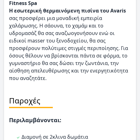
Fitness Spa
Η εσωτερική θερμαινόμενη πισίνα του Avaris
σας προσφέρει μια μοναδική εμπειρία
χαλάρωσης. Η σάουνα, το χαμάμ και το
υδρομασάζ θα σας αναζωογονήσουν ενώ οι
ειδικοί masser του ξενοδοχείου, θα σας
προσφέρουν πολύτιμες στιγμές περιποίησης. Για
όσους θέλουν να βρίσκονται πάντα σε φόρμα, το
γυμναστήριο θα σας δώσει την ζωντάνια, την
αίσθηση απελευθέρωσης και την ενεργητικότητα
που αναζητάτε.
Παροχές
Περιλαμβάνονται:
Διαμονή σε 2κλινα δωμάτια