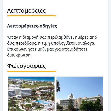
Λεπτομέρειες
Λεπτομέρειες-οδηγίες
'Οταν η διαμονή σας περιλαμβάνει ημέρες από
δύο περιόδους, η τιμή υπολογίζεται ανάλογα.
Επικοινωνήστε μαζί μας για οποιαδήποτε
διευκρίνιση.
Φωτογραφίες