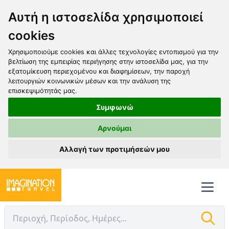
Αυτή η ιστοσελίδα χρησιμοποιεί
cookies
Χρησιμοποιούμε cookies και άλλες τεχνολογίες εντοπισμού για την
βελτίωση της εμπειρίας περιήγησης στην ιστοσελίδα μας, για την
εξατομίκευση περιεχομένου και διαφημίσεων, την παροχή
λειτουργιών κοινωνικών μέσων και την ανάλυση της
επισκεψιμότητάς μας.
Συμφωνώ
Αρνούμαι
Αλλαγή των προτιμήσεών μου