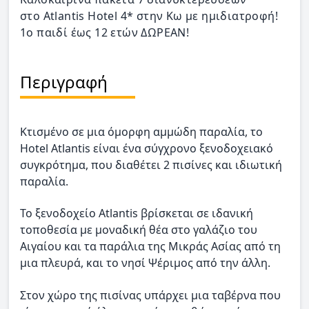
στο Atlantis Hotel 4* στην Κω με ημιδιατροφή!
1ο παιδί έως 12 ετών ΔΩΡΕΑΝ!
Περιγραφή
Κτισμένο σε μια όμορφη αμμώδη παραλία, το
Hotel Atlantis είναι ένα σύγχρονο ξενοδοχειακό
συγκρότημα, που διαθέτει 2 πισίνες και ιδιωτική
παραλία.
Το ξενοδοχείο Atlantis βρίσκεται σε ιδανική
τοποθεσία με μοναδική θέα στο γαλάζιο του
Αιγαίου και τα παράλια της Μικράς Ασίας από τη
μια πλευρά, και το νησί Ψέριμος από την άλλη.
Στον χώρο της πισίνας υπάρχει μια ταβέρνα που