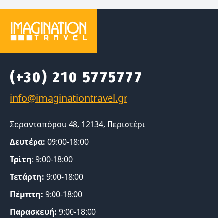
(+30) 210 5775777
Σαρανταπόρου 48, 12134, Περιστέρι
Δευτέρα:
09:00-18:00
Τρίτη
: 9:00-18:00
Τετάρτη:
9:00-18:00
Πέμπτη:
9:00-18:00
Παρασκευή:
9:00-18:00