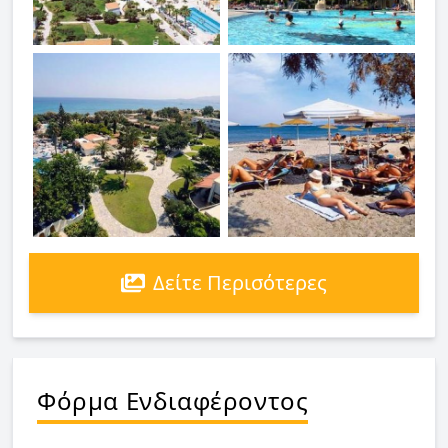
Δείτε Περισότερες
Φόρμα Ενδιαφέροντος