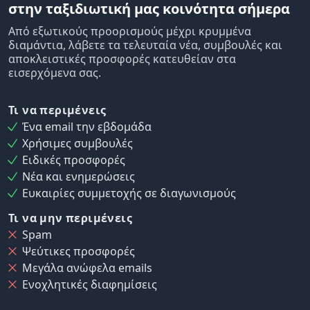
στην ταξιδιωτική μας κοινότητα σήμερα
Από εξωτικούς προορισμούς μέχρι κρυμμένα
διαμάντια, λάβετε τα τελευταία νέα, συμβουλές και
αποκλειστικές προσφορές κατευθείαν στα
εισερχόμενα σας.
Τι να περιμένεις
Ένα email την εβδομάδα
Χρήσιμες συμβουλές
Ειδικές προσφορές
Νέα και ενημερώσεις
Ευκαιρίες συμμετοχής σε διαγωνισμούς
Τι να μην περιμένεις
Spam
Ψεύτικες προσφορές
Μεγάλα ανώφελα emails
Ενοχλητικές διαφημίσεις