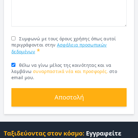
Συμφωνώ με τους όρους χρήσης όπως αυτοί
περιγράφονται στην
Ασφάλεια προσωπικών
*
δεδομένων
θέλω να γίνω μέλος της κοινότητας και να
λαμβάνω
συναρπαστικά νέα και προσφορές.
στο
email μου.
Αποστολή
Ταξιδεύοντας στον κόσμο:
Εγγραφείτε