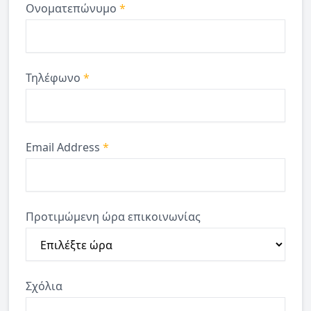
Ονοματεπώνυμο
*
Τηλέφωνο
*
Email Address
*
Προτιμώμενη ώρα επικοινωνίας
Σχόλια