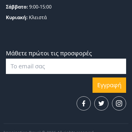
Σάββατο:
9:00-15:00
Κυριακή:
Κλειστά
Μάθετε πρώτοι τις προσφορές
Εγγραφή