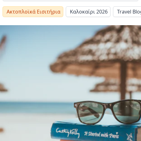
Ακτοπλοϊκά Εισιτήρια
Καλοκαίρι 2026
Travel Blo