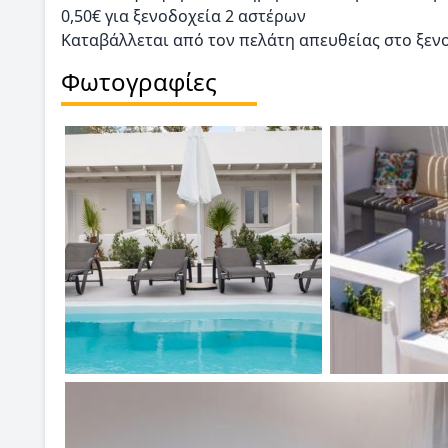
0,50€ για ξενοδοχεία 2 αστέρων
Καταβάλλεται από τον πελάτη απευθείας στο ξεν
Φωτογραφίες