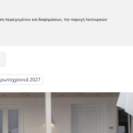
υση περιεχομένου και διαφημίσεων, την παροχή λειτουργιών
ρωτοχρονιά 2027