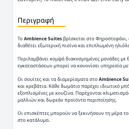
Περιγραφή
Το
Ambience Suites
βρίσκεται στο Φηροστεφάνι, 
διαθέτει εξωτερική πισίνα και επιπλωμένη ηλιόλ
Περιλαμβάνει κομψά διακοσμημένες μονάδες με θ
εγκαταστάσεων μπορεί να κανονίσει υπηρεσία μ
Οι σουίτες και τα διαμερίσματα στο
Ambience Su
και κρεβάτια. Κάθε δωμάτιο παρέχει ιδιωτικό μπά
εξοπλισμένες με κουζίνα. Παρέχονται κλιματισμ
μαλλιών και δωρεάν προϊόντα περιποίησης.
Οι επισκέπτες μπορούν να ξεκινήσουν τη μέρα τ
στο κατάλυμα.