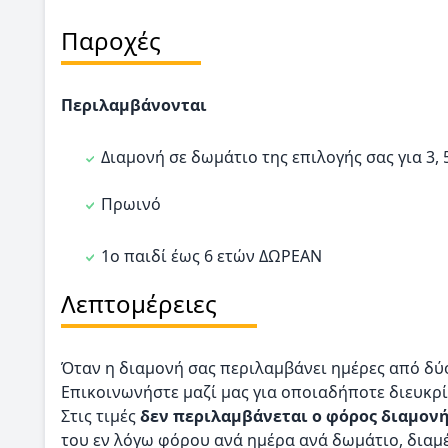
Παροχές
Περιλαμβάνονται
Διαμονή σε δωμάτιο της επιλογής σας για 3, 
Πρωινό
1ο παιδί έως 6 ετών ΔΩΡΕΑΝ
Λεπτομέρειες
Όταν η διαμονή σας περιλαμβάνει ημέρες από δύο
Επικοινωνήστε μαζί μας για οποιαδήποτε διευκρί
Στις τιμές
δεν περιλαμβάνεται ο φόρος διαμον
του εν λόγω φόρου ανά ημέρα ανά δωμάτιο, διαμέ