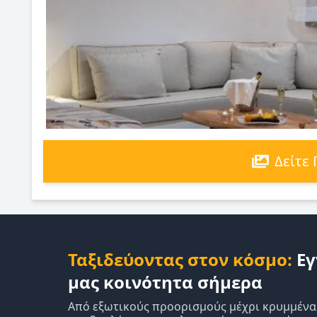
Δείτε
Ταξιδεύοντας στον κόσμο:
Εγ
μας κοινότητα σήμερα
Από εξωτικούς προορισμούς μέχρι κρυμμένα δ