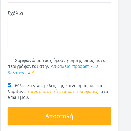
Σχόλια
Συμφωνώ με τους όρους χρήσης όπως αυτοί
περιγράφονται στην
Ασφάλεια προσωπικών
*
δεδομένων
θέλω να γίνω μέλος της κοινότητας και να
λαμβάνω
συναρπαστικά νέα και προσφορές.
στο
email μου.
Αποστολή