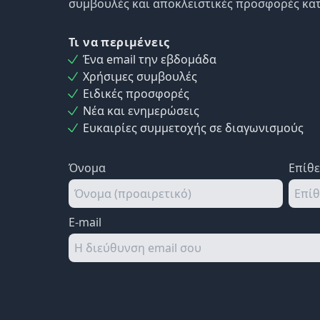
συμβουλές και αποκλειστικές προσφορές κατ
Τι να περιμένεις
Ένα email την εβδομάδα
Χρήσιμες συμβουλές
Ειδικές προσφορές
Νέα και ενημερώσεις
Ευκαιρίες συμμετοχής σε διαγωνισμούς
Όνομα
Επίθ
E-mail