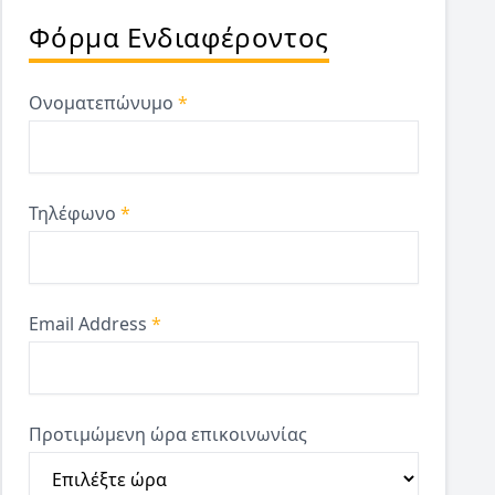
Φόρμα Ενδιαφέροντος
Ονοματεπώνυμο
*
Τηλέφωνο
*
Email Address
*
Προτιμώμενη ώρα επικοινωνίας