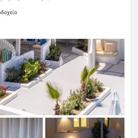
οδοχείο