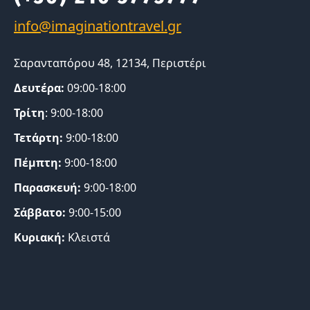
Σαρανταπόρου 48, 12134, Περιστέρι
Δευτέρα:
09:00-18:00
Τρίτη
: 9:00-18:00
Τετάρτη:
9:00-18:00
Πέμπτη:
9:00-18:00
Παρασκευή:
9:00-18:00
Σάββατο:
9:00-15:00
Κυριακή:
Κλειστά