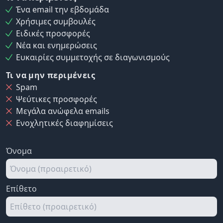
Ένα email την εβδομάδα
Χρήσιμες συμβουλές
Ειδικές προσφορές
Νέα και ενημερώσεις
Ευκαιρίες συμμετοχής σε διαγωνισμούς
Τι να μην περιμένεις
Spam
Ψεύτικες προσφορές
Μεγάλα ανώφελα emails
Ενοχλητικές διαφημίσεις
Όνομα
Επίθετο