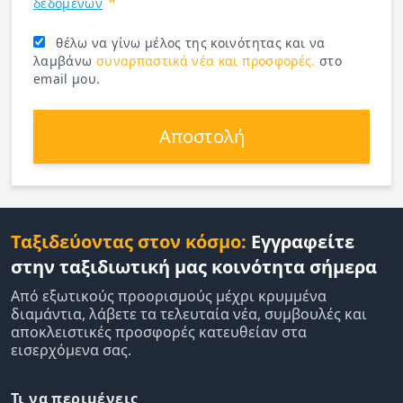
*
δεδομένων
θέλω να γίνω μέλος της κοινότητας και να
λαμβάνω
συναρπαστικά νέα και προσφορές.
στο
email μου.
Αποστολή
Ταξιδεύοντας στον κόσμο:
Εγγραφείτε
στην ταξιδιωτική μας κοινότητα σήμερα
Από εξωτικούς προορισμούς μέχρι κρυμμένα
διαμάντια, λάβετε τα τελευταία νέα, συμβουλές και
αποκλειστικές προσφορές κατευθείαν στα
εισερχόμενα σας.
Τι να περιμένεις