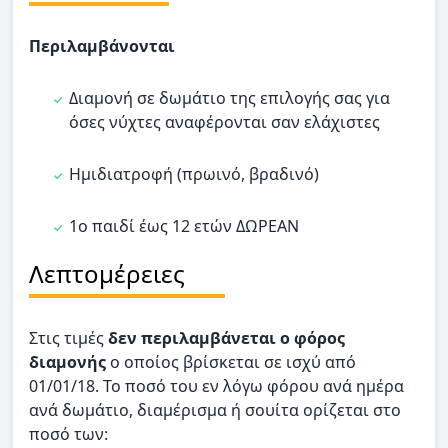
Περιλαμβάνονται
Διαμονή σε δωμάτιο της επιλογής σας για
όσες νύχτες αναφέρονται σαν ελάχιστες
Ημιδιατροφή (πρωινό, βραδινό)
1ο παιδί έως 12 ετών ΔΩΡΕΑΝ
Λεπτομέρειες
Στις τιμές
δεν περιλαμβάνεται ο φόρος
διαμονής
ο οποίος βρίσκεται σε ισχύ από
01/01/18. Το ποσό του εν λόγω φόρου ανά ημέρα
ανά δωμάτιο, διαμέρισμα ή σουίτα ορίζεται στο
ποσό των: