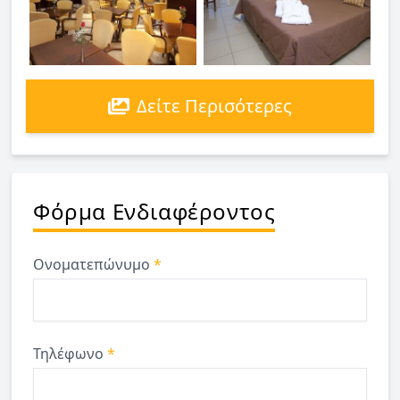
Δείτε Περισότερες
Φόρμα Ενδιαφέροντος
Ονοματεπώνυμο
*
Τηλέφωνο
*