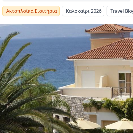
Ακτοπλοϊκά Εισιτήρια
Καλοκαίρι 2026
Travel Blo