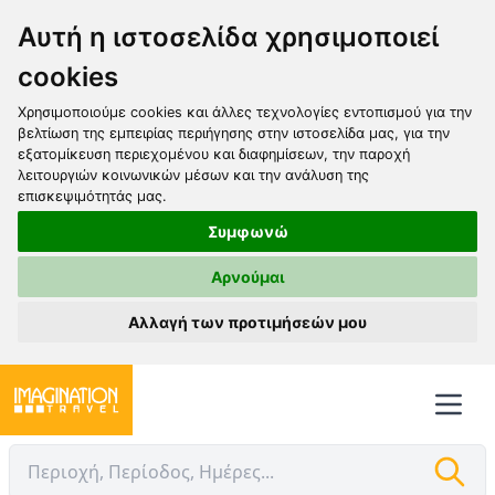
Αυτή η ιστοσελίδα χρησιμοποιεί
cookies
Χρησιμοποιούμε cookies και άλλες τεχνολογίες εντοπισμού για την
βελτίωση της εμπειρίας περιήγησης στην ιστοσελίδα μας, για την
εξατομίκευση περιεχομένου και διαφημίσεων, την παροχή
λειτουργιών κοινωνικών μέσων και την ανάλυση της
επισκεψιμότητάς μας.
Συμφωνώ
Αρνούμαι
Αλλαγή των προτιμήσεών μου