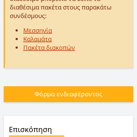
διαθέσιμα πακέτα στους παρακάτω
συνδέσμους:
Μεσσηνία
Καλαμάτα
Πακέτα διακοπών
Φόρμα ενδιαφέροντος
Επισκόπηση