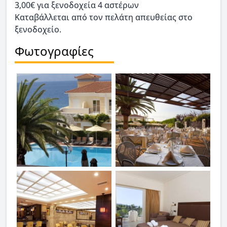
3,00€ για ξενοδοχεία 4 αστέρων
Καταβάλλεται από τον πελάτη απευθείας στο
ξενοδοχείο.
Φωτογραφίες