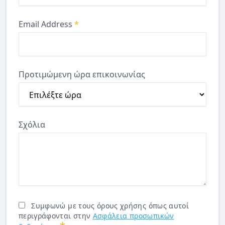
Email Address
*
Προτιμώμενη ώρα επικοινωνίας
Σχόλια
Συμφωνώ με τους όρους χρήσης όπως αυτοί
περιγράφονται στην
Ασφάλεια προσωπικών