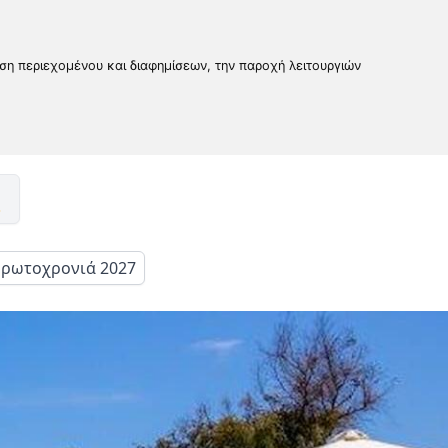
υση περιεχομένου και διαφημίσεων, την παροχή λειτουργιών
ρωτοχρονιά 2027