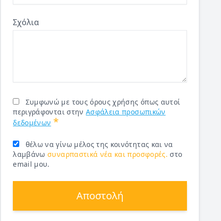
Σχόλια
Συμφωνώ με τους όρους χρήσης όπως αυτοί
περιγράφονται στην
Ασφάλεια προσωπικών
*
δεδομένων
θέλω να γίνω μέλος της κοινότητας και να
λαμβάνω
συναρπαστικά νέα και προσφορές.
στο
email μου.
Αποστολή