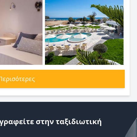
 Περισότερες
γραφείτε στην ταξιδιωτική