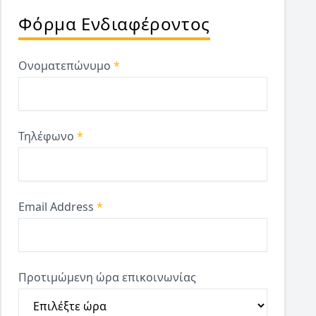
Φόρμα Ενδιαφέροντος
Ονοματεπώνυμο
*
Τηλέφωνο
*
Email Address
*
Προτιμώμενη ώρα επικοινωνίας