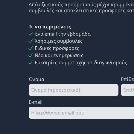
Από εξωτικούς προορισμούς μέχρι κρυμμένα δ
συμβουλές και αποκλειστικές προσφορές κατ
Τι να περιμένεις
Ένα email την εβδομάδα
Χρήσιμες συμβουλές
Ειδικές προσφορές
Νέα και ενημερώσεις
Ευκαιρίες συμμετοχής σε διαγωνισμούς
Όνομα
Επίθ
E-mail