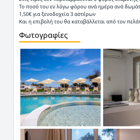
Το ποσό του εν λόγω φόρου ανά ημέρα ανά δωμάτ
1,50€ για ξενοδοχεία 3 αστέρων
Και η επιβολή του θα καταβάλλεται από τον πελά
Φωτογραφίες