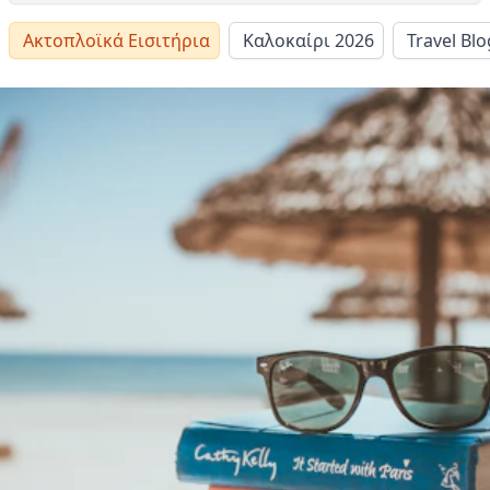
Ακτοπλοϊκά Εισιτήρια
Καλοκαίρι 2026
Travel Blo