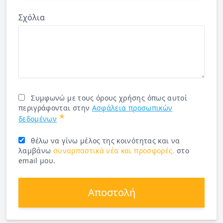
Σχόλια
Συμφωνώ με τους όρους χρήσης όπως αυτοί
περιγράφονται στην
Ασφάλεια προσωπικών
*
δεδομένων
θέλω να γίνω μέλος της κοινότητας και να
λαμβάνω
συναρπαστικά νέα και προσφορές.
στο
email μου.
Αποστολή