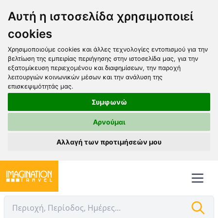
Αυτή η ιστοσελίδα χρησιμοποιεί
cookies
Χρησιμοποιούμε cookies και άλλες τεχνολογίες εντοπισμού για την
βελτίωση της εμπειρίας περιήγησης στην ιστοσελίδα μας, για την
εξατομίκευση περιεχομένου και διαφημίσεων, την παροχή
λειτουργιών κοινωνικών μέσων και την ανάλυση της
επισκεψιμότητάς μας.
Συμφωνώ
Αρνούμαι
Αλλαγή των προτιμήσεών μου