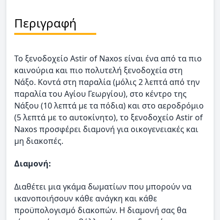
Περιγραφή
Το ξενοδοχείο Astir of Naxos είναι ένα από τα πιο
καινούρια και πιο πολυτελή ξενοδοχεία στη
Νάξο. Κοντά στη παραλία (μόλις 2 λεπτά από την
παραλία του Αγίου Γεωργίου), στο κέντρο της
Νάξου (10 λεπτά με τα πόδια) και στο αεροδρόμιο
(5 λεπτά με το αυτοκίνητο), το ξενοδοχείο Astir of
Naxos προσφέρει διαμονή για οικογενειακές και
μη διακοπές.
Διαμονή:
Διαθέτει μια γκάμα δωματίων που μπορούν να
ικανοποιήσουν κάθε ανάγκη και κάθε
προϋπολογισμό διακοπών. Η διαμονή σας θα