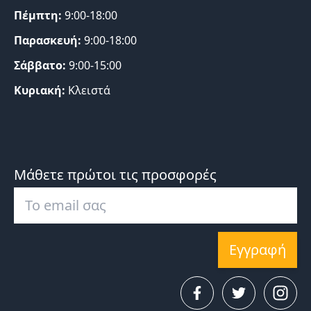
Πέμπτη:
9:00-18:00
Παρασκευή:
9:00-18:00
Σάββατο:
9:00-15:00
Κυριακή:
Κλειστά
Μάθετε πρώτοι τις προσφορές
Εγγραφή