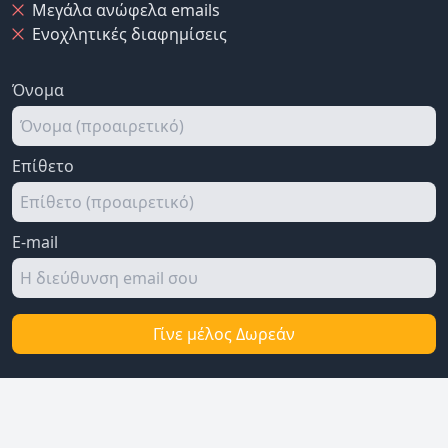
Μεγάλα ανώφελα emails
Ενοχλητικές διαφημίσεις
Όνομα
Επίθετο
E-mail
Γίνε μέλος Δωρεάν