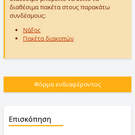
διαθέσιμα πακέτα στους παρακάτω
συνδέσμους:
Νάξος
Πακέτα διακοπών
Φόρμα ενδιαφέροντος
Επισκόπηση