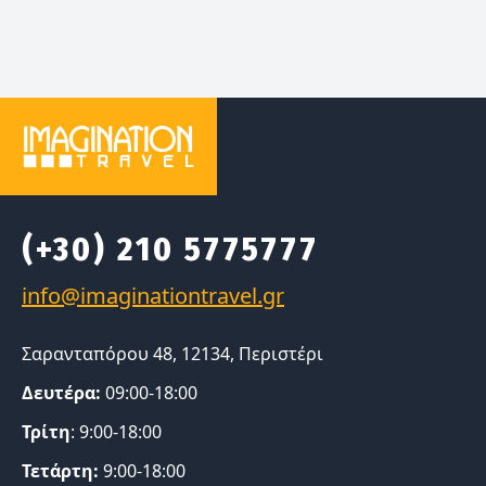
(+30) 210 5775777
Σαρανταπόρου 48, 12134, Περιστέρι
Δευτέρα:
09:00-18:00
Τρίτη
: 9:00-18:00
Τετάρτη:
9:00-18:00