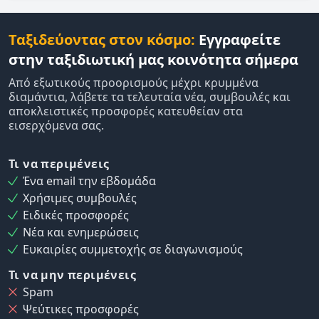
Ταξιδεύοντας στον κόσμο:
Εγγραφείτε
στην ταξιδιωτική μας κοινότητα σήμερα
Από εξωτικούς προορισμούς μέχρι κρυμμένα
διαμάντια, λάβετε τα τελευταία νέα, συμβουλές και
αποκλειστικές προσφορές κατευθείαν στα
εισερχόμενα σας.
Τι να περιμένεις
Ένα email την εβδομάδα
Χρήσιμες συμβουλές
Ειδικές προσφορές
Νέα και ενημερώσεις
Ευκαιρίες συμμετοχής σε διαγωνισμούς
Τι να μην περιμένεις
Spam
Ψεύτικες προσφορές