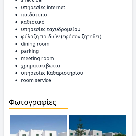
υπηρεσίες internet
παιδότοπο
καθιστικό
υπηρεσίες ταχυδρομείου
φύλαξη παιδιών (εφόσον ζητηθεί)
dining room
parking
meeting room
χρηματοκιβώτια
υπηρεσίες Καθαριστηρίου
room service
Φωτογραφίες