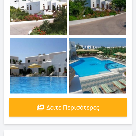
Δείτε Περισότερες