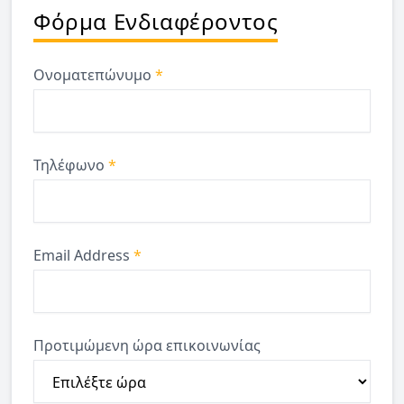
Φόρμα Ενδιαφέροντος
Ονοματεπώνυμο
*
Τηλέφωνο
*
Email Address
*
Προτιμώμενη ώρα επικοινωνίας