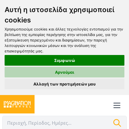
Αυτή η ιστοσελίδα χρησιμοποιεί
cookies
Χρησιμοποιούμε cookies και άλλες τεχνολογίες εντοπισμού για την
βελτίωση της εμπειρίας περιήγησης στην ιστοσελίδα μας, για την
εξατομίκευση περιεχομένου και διαφημίσεων, την παροχή
λειτουργιών κοινωνικών μέσων και την ανάλυση της
επισκεψιμότητάς μας.
Συμφωνώ
Αρνούμαι
Αλλαγή των προτιμήσεών μου