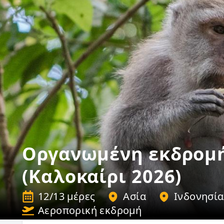
Οργανωμένη εκδρομ
(Καλοκαίρι 2026)
12/13 μέρες
Ασία
Ινδονησία
Αεροπορική εκδρομή