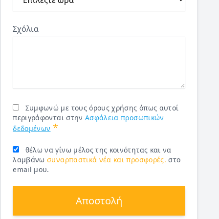
Σχόλια
Συμφωνώ με τους όρους χρήσης όπως αυτοί
περιγράφονται στην
Ασφάλεια προσωπικών
*
δεδομένων
θέλω να γίνω μέλος της κοινότητας και να
λαμβάνω
συναρπαστικά νέα και προσφορές.
στο
email μου.
Αποστολή