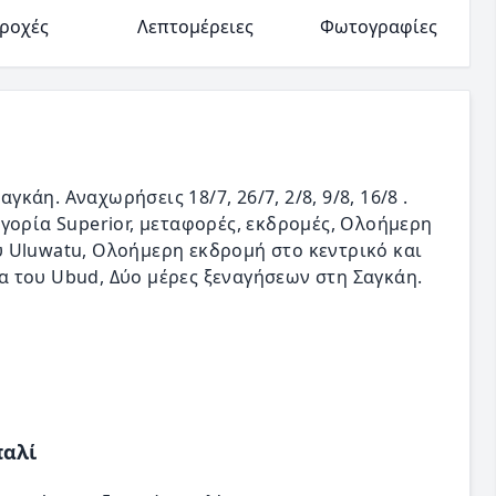
ροχές
Λεπτομέρειες
Φωτογραφίες
άη. Αναχωρήσεις 18/7, 26/7, 2/8, 9/8, 16/8 .
γορία Superior, μεταφορές, εκδρομές, Ολοήμερη
 Uluwatu, Ολοήμερη εκδρομή στο κεντρικό και
 του Ubud, Δύο μέρες ξεναγήσεων στη Σαγκάη.
παλί