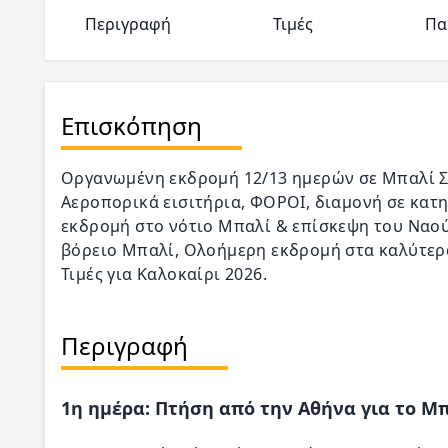
Περιγραφή
Τιμές
Πα
Επισκόπηση
Οργανωμένη εκδρομή 12/13 ημερών σε Μπαλί Σαγκ
Αεροπορικά εισιτήρια, ΦΟΡΟΙ, διαμονή σε κατη
εκδρομή στο νότιο Μπαλί & επίσκεψη του Ναού
βόρειο Μπαλί, Ολοήμερη εκδρομή στα καλύτερα
Τιμές για Καλοκαίρι 2026.
Περιγραφή
1η ημέρα: Πτήση από την Αθήνα για το Μ