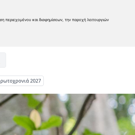
υση περιεχομένου και διαφημίσεων, την παροχή λειτουργιών
ρωτοχρονιά 2027