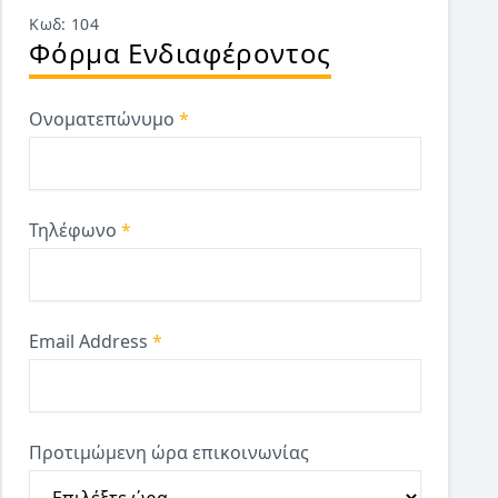
Κωδ: 104
Φόρμα Ενδιαφέροντος
Ονοματεπώνυμο
*
Τηλέφωνο
*
Email Address
*
Προτιμώμενη ώρα επικοινωνίας