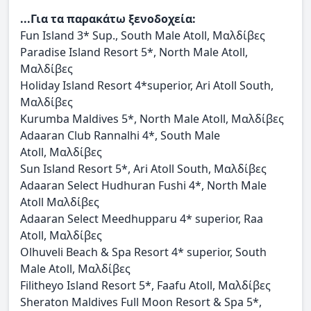
...Για τα παρακάτω ξενοδοχεία:
Fun Island 3* Sup., South Male Atoll, Μαλδίβες
Paradise Island Resort 5*, North Male Atoll,
Μαλδίβες
Holiday Island Resort 4*superior, Ari Atoll South,
Μαλδίβες
Kurumba Maldives 5*, North Male Atoll, Μαλδίβες
Adaaran Club Rannalhi 4*, South Male
Atoll, Μαλδίβες
Sun Island Resort 5*, Ari Atoll South, Μαλδίβες
Adaaran Select Hudhuran Fushi 4*, North Male
Atoll Μαλδίβες
Adaaran Select Meedhupparu 4* superior, Raa
Atoll, Μαλδίβες
Olhuveli Beach & Spa Resort 4* superior, South
Male Atoll, Μαλδίβες
Filitheyo Island Resort 5*, Faafu Atoll, Μαλδίβες
Sheraton Maldives Full Moon Resort & Spa 5*,