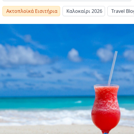
Ακτοπλοϊκά Εισιτήρια
Καλοκαίρι 2026
Travel Blo