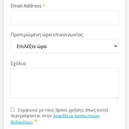
Email Address
*
Προτιμώμενη ώρα επικοινωνίας
Σχόλια
Συμφωνώ με τους όρους χρήσης όπως αυτοί
περιγράφονται στην
Ασφάλεια προσωπικών
*
δεδομένων