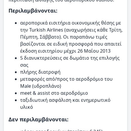
Περιλαμβάνονται:
αεροπορικά εισιτήρια οικονομικής θέσης με
την Turkish Airlines (αναχωρήσεις κάθε Τρίτη,
Πέμπτη, Σάββατο). Οι παραπάνω τιμές
βασίζονται σε ειδική προσφορά που απαιτεί
έκδοση εισιτηρίου μέχρι 26 Μαΐου 2013
5 διανυκτερεύσεις σε δωμάτιο της επιλογής
σας
πλήρης διατροφή
μεταφορές από/προς το αεροδρόμιο του
Male (υδροπλάνο)
meet & assist στο αεροδρόμιο
ταξιδιωτική ασφάλιση και ενημερωτικό
υλικό
Δεν περιλαμβάνονται: