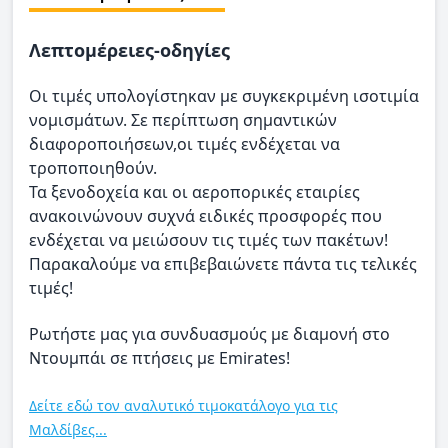
Λεπτομέρειες-οδηγίες
Οι τιμές υπολογίστηκαν με συγκεκριμένη ισοτιμία
νομισμάτων. Σε περίπτωση σημαντικών
διαφοροποιήσεων,οι τιμές ενδέχεται να
τροποποιηθούν.
Τα ξενοδοχεία και οι αεροπορικές εταιρίες
ανακοινώνουν συχνά ειδικές προσφορές που
ενδέχεται να μειώσουν τις τιμές των πακέτων!
Παρακαλούμε να επιβεβαιώνετε πάντα τις τελικές
τιμές!
Ρωτήστε μας για συνδυασμούς με διαμονή στο
Ντουμπάι σε πτήσεις με Emirates!
Δείτε εδώ τον αναλυτικό τιμοκατάλογο για τις
Μαλδίβες...