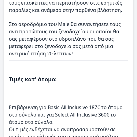
τους επισκέπτες να περπατήσουν στις ερημικές
παραλίες και ανάμεσα στην παρθένα βλάστηση.
Στο αεροδρόμιο του Male θα συναντήσετε τους
αντιπροσώπους του ξενοδοχείου οι οποίοι θα
σας μεταφέρουν στο υδροπλάνο που θα σας
μεταφέρει στο ξενοδοχείο σας μετά από μία
ονειρική πτήση 20 λεπτών!
Τιμές κατ' άτομο:
Επιβάρυνση για Basic All Inclusive 187€ το άτομο
στο σύνολο και για Select All Inclusive 360€ το
άτομο στο σύνολο.
Οι τιμές ενδέχεται να αναπροσαρμοστούν σε
περίπτωση αλλαγής του αεροπορικού ναύλου.