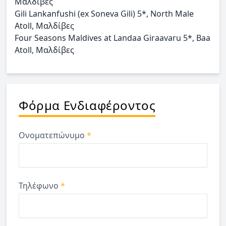
Μαλδίβες
Gili Lankanfushi (ex Soneva Gili) 5*, North Male
Atoll, Μαλδίβες
Four Seasons Maldives at Landaa Giraavaru 5*, Baa
Atoll, Μαλδίβες
Φόρμα Ενδιαφέροντος
Ονοματεπώνυμο
*
Τηλέφωνο
*