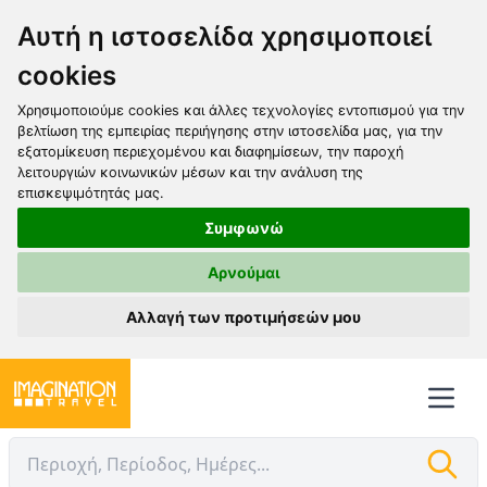
Αυτή η ιστοσελίδα χρησιμοποιεί
cookies
Χρησιμοποιούμε cookies και άλλες τεχνολογίες εντοπισμού για την
βελτίωση της εμπειρίας περιήγησης στην ιστοσελίδα μας, για την
εξατομίκευση περιεχομένου και διαφημίσεων, την παροχή
λειτουργιών κοινωνικών μέσων και την ανάλυση της
επισκεψιμότητάς μας.
Συμφωνώ
Αρνούμαι
Αλλαγή των προτιμήσεών μου