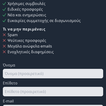
Χρήσιμες συμβουλές
Ειδικές προσφορές
Νέα και ενημερώσεις
Ευκαιρίες συμμετοχής σε διαγωνισμούς
Τι να μην περιμένεις
Spam
Ψεύτικες προσφορές
Μεγάλα ανώφελα emails
Ενοχλητικές διαφημίσεις
Όνομα
Επίθετο
E-mail