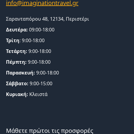
Σαρανταπόρου 48, 12134, Περιστέρι
Δευτέρα:
09:00-18:00
Τρίτη
: 9:00-18:00
Τετάρτη:
9:00-18:00
Πέμπτη:
9:00-18:00
Παρασκευή:
9:00-18:00
Σάββατο:
9:00-15:00
Κυριακή:
Κλειστά
Μάθετε πρώτοι τις προσφορές