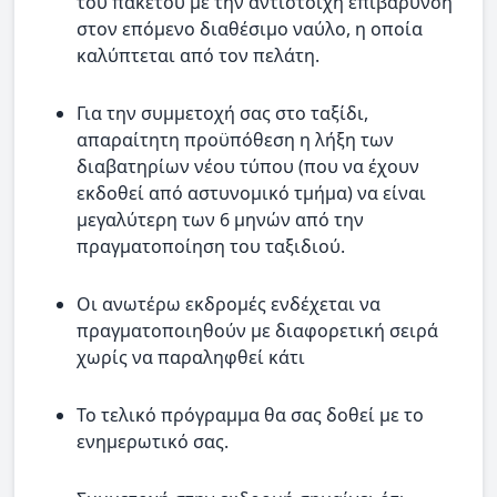
του πακέτου με την αντίστοιχη επιβάρυνση
στον επόμενο διαθέσιμο ναύλο, η οποία
καλύπτεται από τον πελάτη.
Για την συμμετοχή σας στο ταξίδι,
απαραίτητη προϋπόθεση η λήξη των
διαβατηρίων νέου τύπου (που να έχουν
εκδοθεί από αστυνομικό τμήμα) να είναι
μεγαλύτερη των 6 μηνών από την
πραγματοποίηση του ταξιδιού.
Οι ανωτέρω εκδρομές ενδέχεται να
πραγματοποιηθούν με διαφορετική σειρά
χωρίς να παραληφθεί κάτι
Το τελικό πρόγραμμα θα σας δοθεί με το
ενημερωτικό σας.