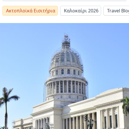
Ακτοπλοϊκά Εισιτήρια
Καλοκαίρι 2026
Travel Blo