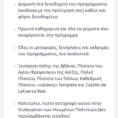
Διαμονή στα ξενοδοχεία του προγράμματος
(ανάλογα με την προτίμησή σας) καθώς και
φόροι ξενοδοχείων
Πρωινό καθημερινά και όλα τα γεύματα που
αναφέρονται στο πρόγραμμα
Όλες οι μεταφορές, ξεναγήσεις και εκδρομές
του προγράμματος, πιο αναλυτικά:
Ξενάγηση πόλης της Αβάνας: Πλατεία του
Αγίου Φραγκίσκου της Ασίζης, Παλιά
Πλατεία, Πλατεία των Όπλων, Καθεδρική
Πλατεία, «ναΐσκος» Templete και Castillo de
LaFuerza Real.
Καπιτώλιο, πιστό αντίγραφο αυτού στην
Ουάσιγκτον των Ηνωμένων Πολιτειών.(Δεν
περιλαμβάνεται είσοδος)