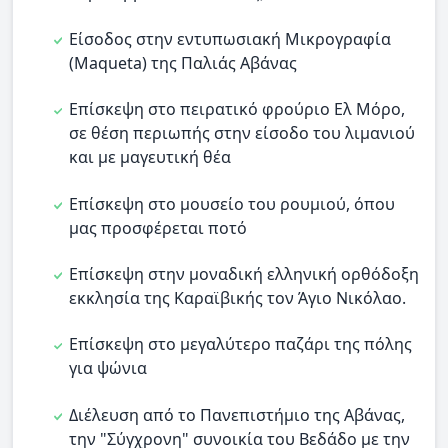
Είσοδος στην εντυπωσιακή Μικρογραφία
(Maqueta) της Παλιάς Αβάνας
Επίσκεψη στο πειρατικό φρούριο Ελ Μόρο,
σε θέση περιωπής στην είσοδο του λιμανιού
και με μαγευτική θέα
Επίσκεψη στο μουσείο του ρουμιού, όπου
μας προσφέρεται ποτό
Επίσκεψη στην μοναδική ελληνική ορθόδοξη
εκκλησία της Καραϊβικής τον Άγιο Νικόλαο.
Επίσκεψη στο μεγαλύτερο παζάρι της πόλης
για ψώνια
Διέλευση από το Πανεπιστήμιο της Αβάνας,
την "Σύγχρονη" συνοικία του Βεδάδο με την