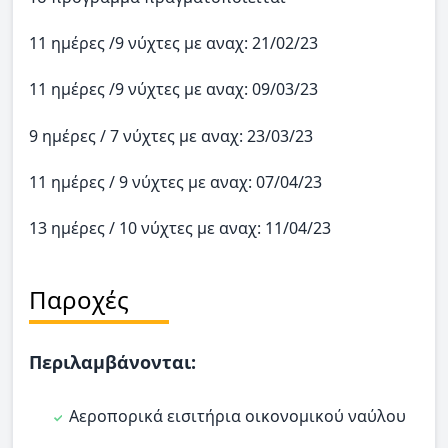
11 ημέρες /9 νύχτες με αναχ: 21/02/23
11 ημέρες /9 νύχτες με αναχ: 09/03/23
9 ημέρες / 7 νύχτες με αναχ: 23/03/23
11 ημέρες / 9 νύχτες με αναχ: 07/04/23
13 ημέρες / 10 νύχτες με αναχ: 11/04/23
Παροχές
Περιλαμβάνονται:
Αεροπορικά εισιτήρια οικονομικού ναύλου