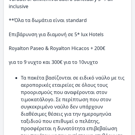
inclusive
**Όλα τα δωμάτια είναι standard
Επιβάρυνση για διαμονή σε 5* lux Hotels
Royalton Paseo & Royalton Ηicacos + 200€
για το 9 νυχτο και 300€ για το 10νυχτο
Τα πακέτα βασίζονται σε ειδικό ναύλο με τις
αεροπορικές εταιρείες σε όλους τους
προορισμούς που αναφέρονται στον
τιμοκατάλογο. Σε περίπτωση που στον
συγκεκριμένο ναύλο δεν υπάρχουν
διαθέσιμες θέσεις για την ημερομηνύα
ταξιδιού που επιθυμεί ο πελάτης,
προσφέρεται η δυνατότητα επιβεβαίωση