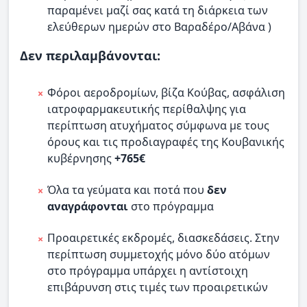
παραμένει μαζί σας κατά τη διάρκεια των
ελεύθερων ημερών στο Βαραδέρο/Αβάνα )
Δεν περιλαμβάνονται:
Φόροι αεροδρομίων, βίζα Κούβας, ασφάλιση
ιατροφαρμακευτικής περίθαλψης για
περίπτωση ατυχήματος σύμφωνα με τους
όρους και τις προδιαγραφές της Κουβανικής
κυβέρνησης
+765€
Όλα τα γεύματα και ποτά που
δεν
αναγράφονται
στο πρόγραμμα
Προαιρετικές εκδρομές, διασκεδάσεις. Στην
περίπτωση συμμετοχής μόνο δύο ατόμων
στο πρόγραμμα υπάρχει η αντίστοιχη
επιβάρυνση στις τιμές των προαιρετικών