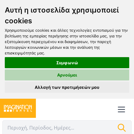
Αυτή η ιστοσελίδα χρησιμοποιεί
cookies
Χρησιμοποιούμε cookies και άλλες τεχνολογίες εντοπισμού για την
βελτίωση της εμπειρίας περιήγησης στην ιστοσελίδα μας, για την
εξατομίκευση περιεχομένου και διαφημίσεων, την παροχή
λειτουργιών κοινωνικών μέσων και την ανάλυση της
επισκεψιμότητάς μας.
Συμφωνώ
Αρνούμαι
Αλλαγή των προτιμήσεών μου