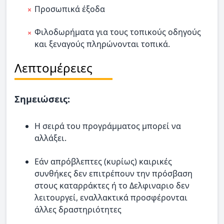
Προσωπικά έξοδα
Φιλοδωρήματα για τους τοπικούς οδηγούς
και ξεναγούς πληρώνονται τοπικά.
Λεπτομέρειες
Σημειώσεις:
Η σειρά του προγράμματος μπορεί να
αλλάξει.
Εάν απρόβλεπτες (κυρίως) καιρικές
συνθήκες δεν επιτρέπουν την πρόσβαση
στους καταρράκτες ή το Δελφιναριο δεν
λειτουργεί, εναλλακτικά προσφέρονται
άλλες δραστηριότητες