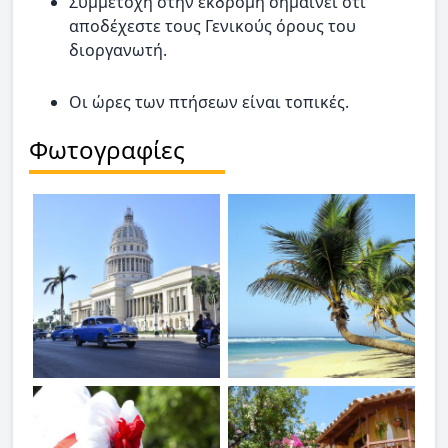
Συμμετοχή στην εκδρομή σημαίνει ότι
αποδέχεστε τους Γενικούς όρους του
διοργανωτή.
Οι ώρες των πτήσεων είναι τοπικές.
Φωτογραφίες