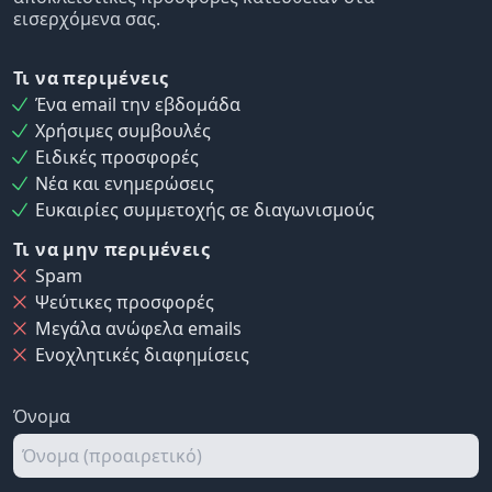
εισερχόμενα σας.
Τι να περιμένεις
Ένα email την εβδομάδα
Χρήσιμες συμβουλές
Ειδικές προσφορές
Νέα και ενημερώσεις
Ευκαιρίες συμμετοχής σε διαγωνισμούς
Τι να μην περιμένεις
Spam
Ψεύτικες προσφορές
Μεγάλα ανώφελα emails
Ενοχλητικές διαφημίσεις
Όνομα