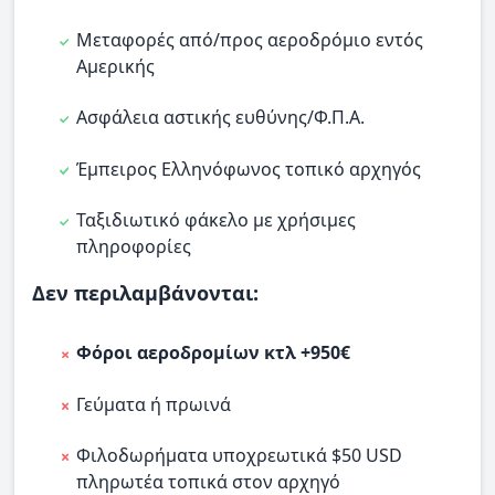
Μεταφορές από/προς αεροδρόμιο εντός
Αμερικής
Ασφάλεια αστικής ευθύνης/Φ.Π.Α.
Έμπειρος Ελληνόφωνος τοπικό αρχηγός
Ταξιδιωτικό φάκελο με χρήσιμες
πληροφορίες
Δεν περιλαμβάνονται:
Φόροι αεροδρομίων κτλ +950€
Γεύματα ή πρωινά
Φιλοδωρήματα υποχρεωτικά $50 USD
πληρωτέα τοπικά στον αρχηγό