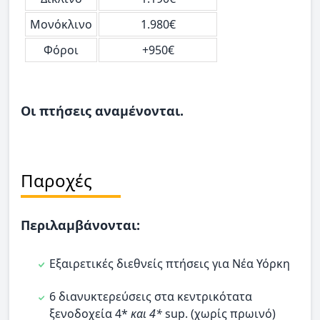
Μονόκλινο
1.980€
Φόροι
+950€
Οι πτήσεις αναμένονται.
Παροχές
Περιλαμβάνονται:
Εξαιρετικές διεθνείς πτήσεις για Νέα Υόρκη
6 διανυκτερεύσεις στα κεντρικότατα
ξενοδοχεία 4*
και 4*
sup. (χωρίς πρωινό)