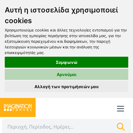
Αυτή η ιστοσελίδα χρησιμοποιεί
cookies
Χρησιμοποιούμε cookies και άλλες τεχνολογίες εντοπισμού για την
βελτίωση της εμπειρίας περιήγησης στην ιστοσελίδα μας, για την
εξατομίκευση περιεχομένου και διαφημίσεων, την παροχή
λειτουργιών κοινωνικών μέσων και την ανάλυση της
επισκεψιμότητάς μας.
Συμφωνώ
Αρνούμαι
Αλλαγή των προτιμήσεών μου