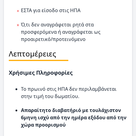
ΕΣΤΑ για είσοδο στις ΗΠΑ
Ό,τι δεν αναγράφεται ρητά στα
προσφερόμενα ή αναγράφεται ως
προαιρετικό/προτεινόμενο
Λεπτομέρειες
Χρήσιμες Πληροφορίες
Το πρωινό στις ΗΠΑ δεν περιλαμβάνεται
στην τιμή του δωματίου.
Απαραίτητο διαβατήριό με τουλάχιστον
6μηνη ισχύ από την ημέρα εξόδου από την
χώρα προορισμού