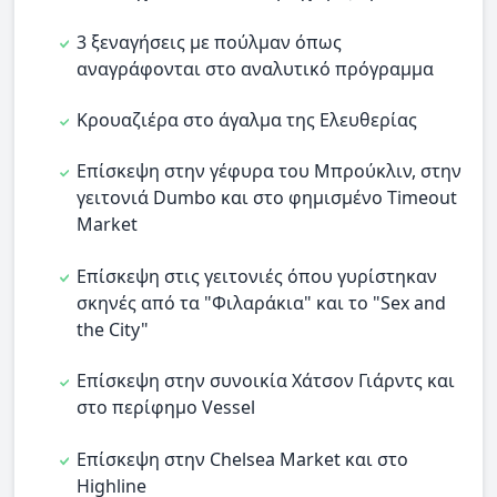
3 ξεναγήσεις με πούλμαν όπως
αναγράφονται στο αναλυτικό πρόγραμμα
Κρουαζιέρα στο άγαλμα της Ελευθερίας
Επίσκεψη στην γέφυρα του Μπρούκλιν, στην
γειτονιά Dumbo και στο φημισμένο Timeout
Market
Επίσκεψη στις γειτονιές όπου γυρίστηκαν
σκηνές από τα "Φιλαράκια" και το "Sex and
the City"
Επίσκεψη στην συνοικία Χάτσον Γιάρντς και
στο περίφημο Vessel
Επίσκεψη στην Chelsea Market και στο
Highline