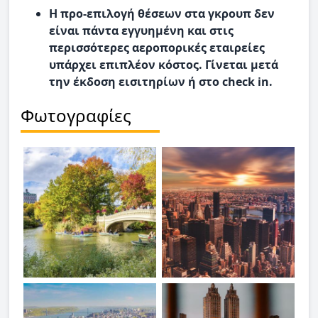
Η προ-επιλογή θέσεων στα γκρουπ δεν
είναι πάντα εγγυημένη και στις
περισσότερες αεροπορικές εταιρείες
υπάρχει επιπλέον κόστος. Γίνεται μετά
την έκδοση εισιτηρίων ή στο check in.
Φωτογραφίες