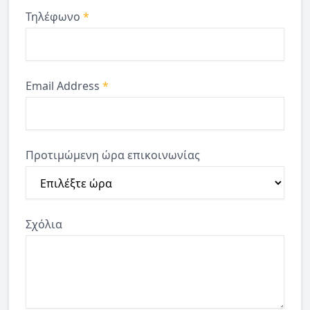
Τηλέφωνο
*
Email Address
*
Προτιμώμενη ώρα επικοινωνίας
Σχόλια