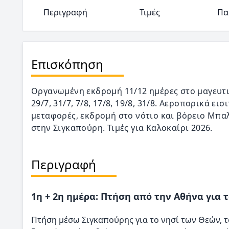
Περιγραφή
Τιμές
Πα
Επισκόπηση
Οργανωμένη εκδρομή 11/12 ημέρες στο μαγευτι
29/7, 31/7, 7/8, 17/8, 19/8, 31/8. Αεροπορικά ε
μεταφορές, εκδρομή στο νότιο και βόρειο Μπα
στην Σιγκαπούρη. Τιμές για Καλοκαίρι 2026.
Περιγραφή
1η + 2η ημέρα: Πτήση από την Αθήνα για
Πτήση μέσω Σιγκαπούρης για το νησί των Θεών, 