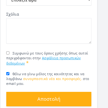
Σχόλια
Συμφωνώ με τους όρους χρήσης όπως αυτοί
περιγράφονται στην
Ασφάλεια προσωπικών
*
δεδομένων
θέλω να γίνω μέλος της κοινότητας και να
λαμβάνω
συναρπαστικά νέα και προσφορές.
στο
email μου.
Αποστολή