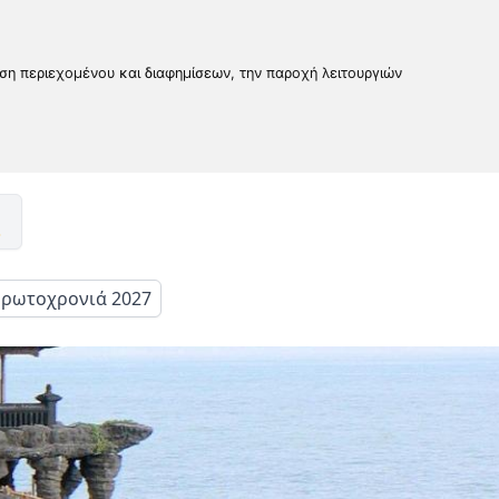
υση περιεχομένου και διαφημίσεων, την παροχή λειτουργιών
ρωτοχρονιά 2027