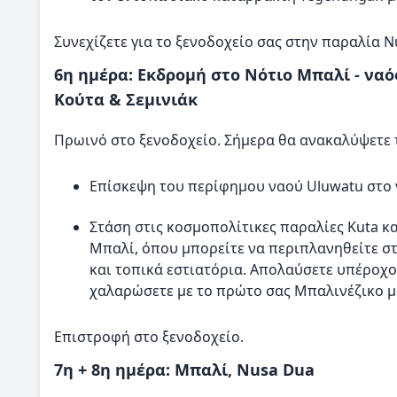
Συνεχίζετε για το ξενοδοχείο σας στην παραλία 
6η ημέρα: Εκδρομή στο Νότιο Μπαλί - να
Κούτα & Σεμινιάκ
Πρωινό στο ξενοδοχείο. Σήμερα θα ανακαλύψετε τ
Επίσκεψη του περίφημου ναού Uluwatu στο 
Στάση στις κοσμοπολίτικες παραλίες Kuta κα
Μπαλί, όπου μπορείτε να περιπλανηθείτε σ
και τοπικά εστιατόρια. Απολαύσετε υπέροχο
χαλαρώσετε με το πρώτο σας Μπαλινέζικο μ
Επιστροφή στο ξενοδοχείο.
7η + 8η ημέρα: Μπαλί, Nusa Dua