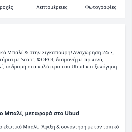
ροχές
Λεπτομέρειες
Φωτογραφίες
κό Μπαλί & στην Σιγκαπούρη! Αναχώρηση 24/7,
ισιτήρια με Scoot, ΦΟΡΟΙ, διαμονή με πρωινό,
λί, εκδρομή στα καλύτερα του Ubud και ξενάγηση
 το Μπαλί, μεταφορά στο Ubud
το εξωτικό Μπαλί. Άφιξη & συνάντηση με τον τοπικό