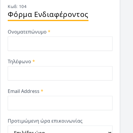
Κωδ: 104
Φόρμα Ενδιαφέροντος
Ονοματεπώνυμο
*
Τηλέφωνο
*
Email Address
*
Προτιμώμενη ώρα επικοινωνίας