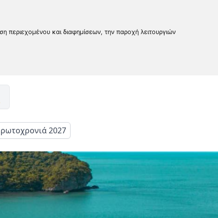
υση περιεχομένου και διαφημίσεων, την παροχή λειτουργιών
ρωτοχρονιά 2027