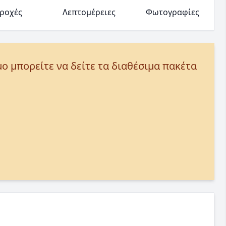
ροχές
Λεπτομέρειες
Φωτογραφίες
μο μπορείτε να δείτε τα διαθέσιμα πακέτα