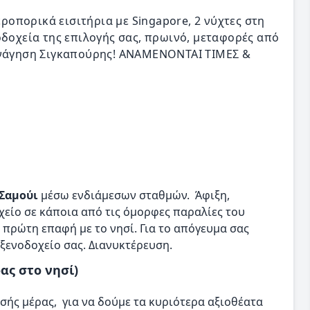
εροπορικά εισιτήρια με Singapore, 2 νύχτες στη
οδοχεία της επιλογής σας, πρωινό, μεταφορές από
ξενάγηση Σιγκαπούρης! ΑΝΑΜΕΝΟΝΤΑΙ ΤΙΜΕΣ &
 Σαμούι
μέσω ενδιάμεσων σταθμών. Άφιξη,
χείο σε κάποια από τις όμορφες παραλίες του
 πρώτη επαφή με το νησί. Για το απόγευμα σας
ξενοδοχείο σας. Διανυκτέρευση.
ρας στο νησί)
σής μέρας, για να δούμε τα κυριότερα αξιοθέατα