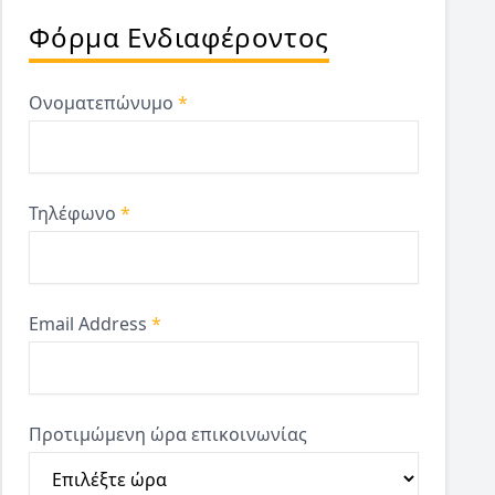
Φόρμα Ενδιαφέροντος
Ονοματεπώνυμο
*
Τηλέφωνο
*
Email Address
*
Προτιμώμενη ώρα επικοινωνίας