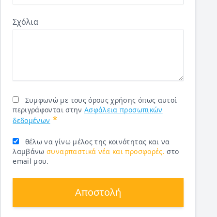
Σχόλια
Συμφωνώ με τους όρους χρήσης όπως αυτοί
περιγράφονται στην
Ασφάλεια προσωπικών
*
δεδομένων
θέλω να γίνω μέλος της κοινότητας και να
λαμβάνω
συναρπαστικά νέα και προσφορές.
στο
email μου.
Αποστολή