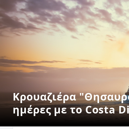
Κρουαζιέρα "Θησαυρο
ημέρες με το Costa 