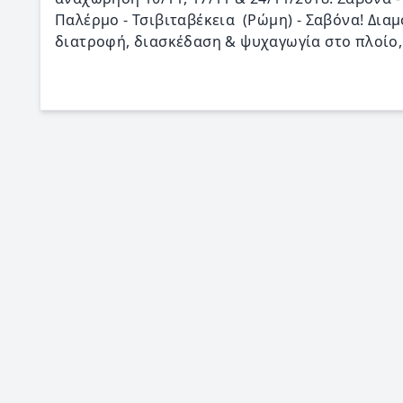
Παλέρμο - Τσιβιταβέκεια (Ρώμη) - Σαβόνα! Διαμ
διατροφή, διασκέδαση & ψυχαγωγία στο πλοίο, 