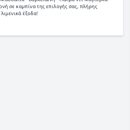
ονή σε καμπίνα της επιλογής σας, πλήρης
λιμενικά έξοδα!