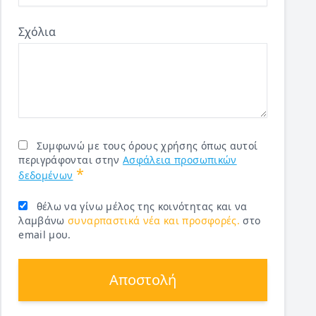
Σχόλια
Συμφωνώ με τους όρους χρήσης όπως αυτοί
περιγράφονται στην
Ασφάλεια προσωπικών
*
δεδομένων
θέλω να γίνω μέλος της κοινότητας και να
λαμβάνω
συναρπαστικά νέα και προσφορές.
στο
email μου.
Αποστολή