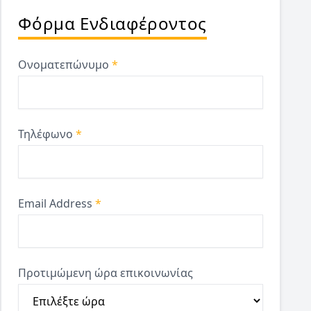
Φόρμα Ενδιαφέροντος
Ονοματεπώνυμο
*
Τηλέφωνο
*
Email Address
*
Προτιμώμενη ώρα επικοινωνίας