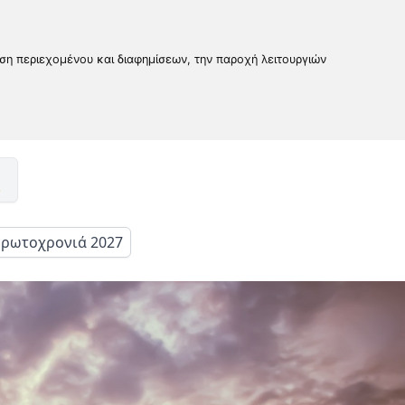
υση περιεχομένου και διαφημίσεων, την παροχή λειτουργιών
ρωτοχρονιά 2027