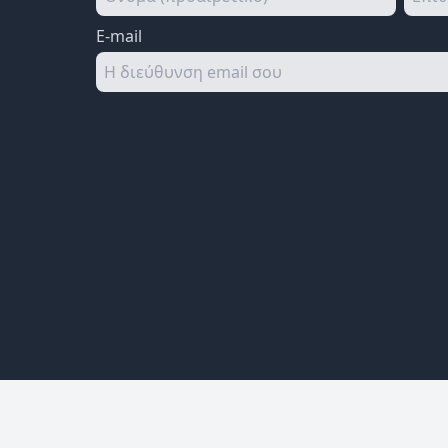
E-mail