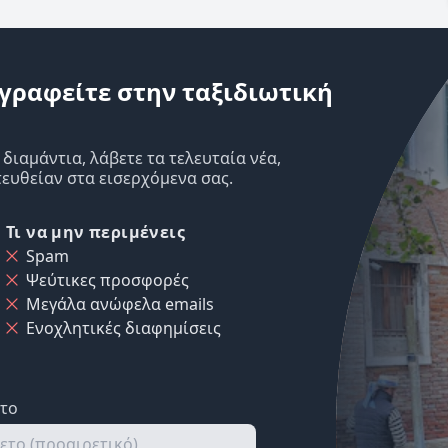
γραφείτε στην ταξιδιωτική
ιαμάντια, λάβετε τα τελευταία νέα,
ευθείαν στα εισερχόμενα σας.
Τι να μην περιμένεις
Spam
Ψεύτικες προσφορές
Μεγάλα ανώφελα emails
Ενοχλητικές διαφημίσεις
ετο