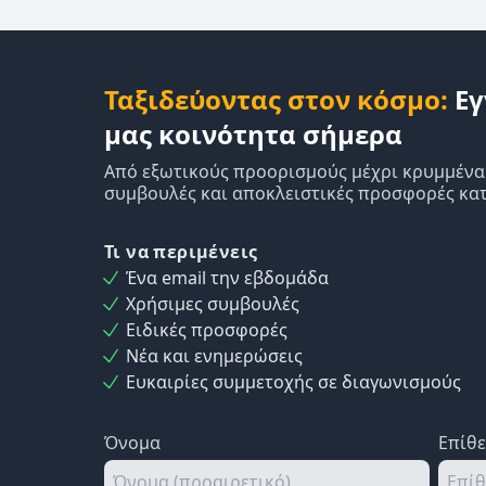
Ταξιδεύοντας στον κόσμο:
Εγ
μας κοινότητα σήμερα
Από εξωτικούς προορισμούς μέχρι κρυμμένα δ
συμβουλές και αποκλειστικές προσφορές κατ
Τι να περιμένεις
Ένα email την εβδομάδα
Χρήσιμες συμβουλές
Ειδικές προσφορές
Νέα και ενημερώσεις
Ευκαιρίες συμμετοχής σε διαγωνισμούς
Όνομα
Επίθ