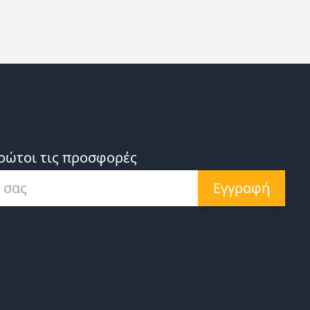
ρώτοι τις προσφορές
Εγγραφή