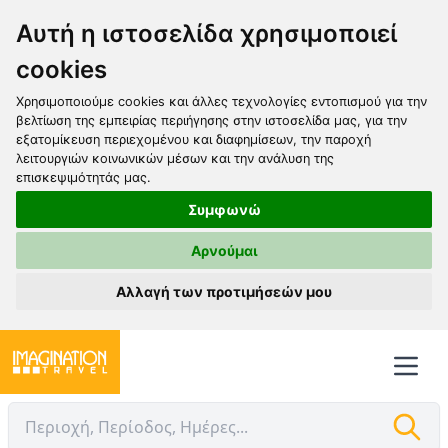
Αυτή η ιστοσελίδα χρησιμοποιεί
cookies
Χρησιμοποιούμε cookies και άλλες τεχνολογίες εντοπισμού για την
βελτίωση της εμπειρίας περιήγησης στην ιστοσελίδα μας, για την
εξατομίκευση περιεχομένου και διαφημίσεων, την παροχή
λειτουργιών κοινωνικών μέσων και την ανάλυση της
επισκεψιμότητάς μας.
Συμφωνώ
Αρνούμαι
Αλλαγή των προτιμήσεών μου