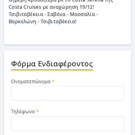
Costa Cruises με αναχώρηση 19/12!
Τσιβιταβέκεια - Σαβόνα - Μασσαλία -
Βαρκελώνη - Τσιβιταβέκεια!
Φόρμα Ενδιαφέροντος
Ονοματεπώνυμο
*
Τηλέφωνο
*