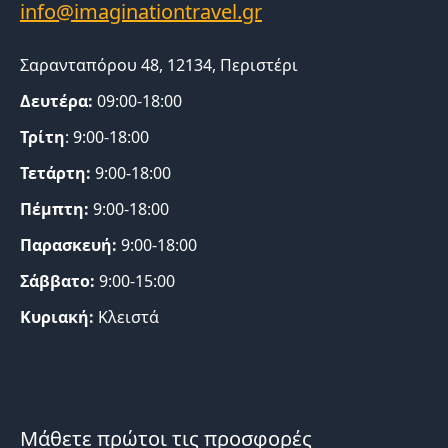
Σαρανταπόρου 48, 12134, Περιστέρι
Δευτέρα:
09:00-18:00
Τρίτη
: 9:00-18:00
Τετάρτη:
9:00-18:00
Πέμπτη:
9:00-18:00
Παρασκευή:
9:00-18:00
Σάββατο:
9:00-15:00
Κυριακή:
Κλειστά
Μάθετε πρώτοι τις προσφορές