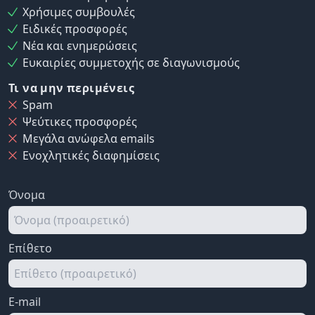
Χρήσιμες συμβουλές
Ειδικές προσφορές
Νέα και ενημερώσεις
Ευκαιρίες συμμετοχής σε διαγωνισμούς
Τι να μην περιμένεις
Spam
Ψεύτικες προσφορές
Μεγάλα ανώφελα emails
Ενοχλητικές διαφημίσεις
Όνομα
Επίθετο
E-mail