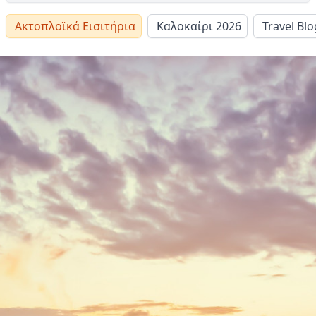
Ακτοπλοϊκά Εισιτήρια
Καλοκαίρι 2026
Travel Blo