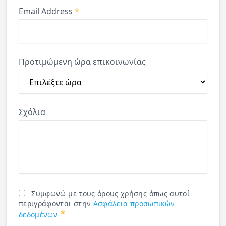
Email Address
*
Προτιμώμενη ώρα επικοινωνίας
Σχόλια
Συμφωνώ με τους όρους χρήσης όπως αυτοί
περιγράφονται στην
Ασφάλεια προσωπικών
*
δεδομένων