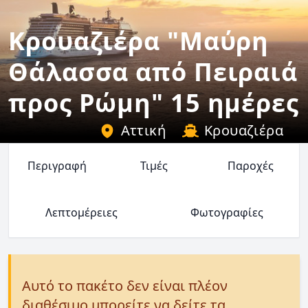
Κρουαζιέρα "Μαύρη
Θάλασσα από Πειραιά
προς Ρώμη" 15 ημέρες
Αττική
Κρουαζιέρα
Περιγραφή
Τιμές
Παροχές
Λεπτομέρειες
Φωτογραφίες
Αυτό το πακέτο δεν είναι πλέον
διαθέσιμο μπορείτε να δείτε τα