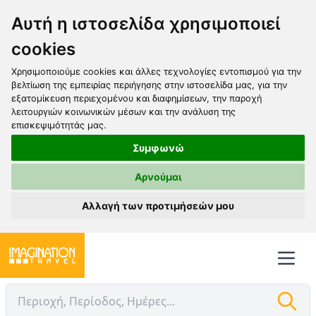
Αυτή η ιστοσελίδα χρησιμοποιεί
cookies
Χρησιμοποιούμε cookies και άλλες τεχνολογίες εντοπισμού για την
βελτίωση της εμπειρίας περιήγησης στην ιστοσελίδα μας, για την
εξατομίκευση περιεχομένου και διαφημίσεων, την παροχή
λειτουργιών κοινωνικών μέσων και την ανάλυση της
επισκεψιμότητάς μας.
Συμφωνώ
Αρνούμαι
Αλλαγή των προτιμήσεών μου