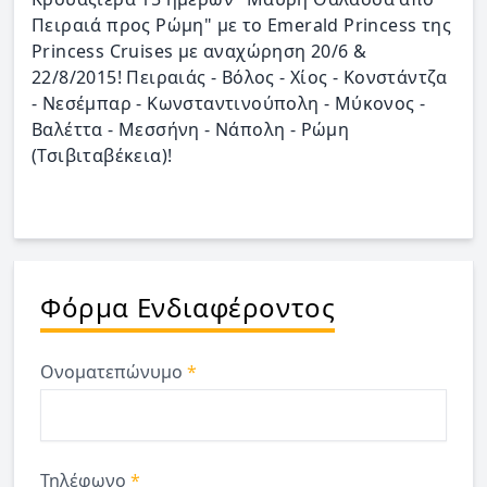
Πειραιά προς Ρώμη" με το Emerald Princess της
Princess Cruises με αναχώρηση 20/6 &
22/8/2015! Πειραιάς - Βόλος - Χίος - Κονστάντζα
- Νεσέμπαρ - Κωνσταντινούπολη - Μύκονος -
Βαλέττα - Μεσσήνη - Νάπολη - Ρώμη
(Τσιβιταβέκεια)!
Φόρμα Ενδιαφέροντος
Ονοματεπώνυμο
*
Τηλέφωνο
*