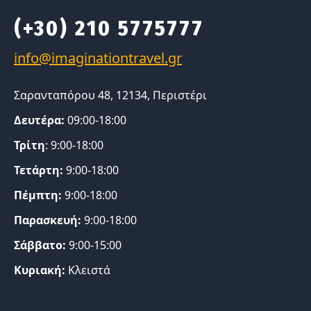
(+30) 210 5775777
Σαρανταπόρου 48, 12134, Περιστέρι
Δευτέρα:
09:00-18:00
Τρίτη
: 9:00-18:00
Τετάρτη:
9:00-18:00
Πέμπτη:
9:00-18:00
Παρασκευή:
9:00-18:00
Σάββατο:
9:00-15:00
Κυριακή:
Κλειστά