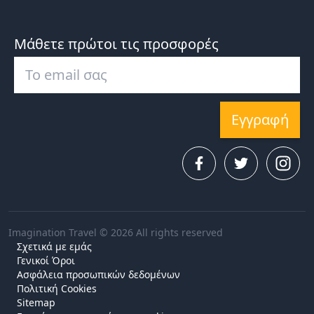
Μάθετε πρώτοι τις προσφορές
Εγγραφή
Imagination Travel © 2026 All rights reserved
Σχετικά με εμάς
Γενικοί Όροι
Ασφάλεια προσωπικών δεδομένων
Πολιτική Cookies
Sitemap