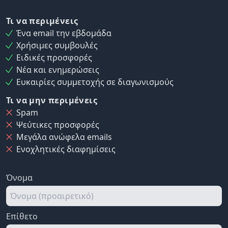
Τι να περιμένεις
Ένα email την εβδομάδα
Χρήσιμες συμβουλές
Ειδικές προσφορές
Νέα και ενημερώσεις
Ευκαιρίες συμμετοχής σε διαγωνισμούς
Τι να μην περιμένεις
Spam
Ψεύτικες προσφορές
Μεγάλα ανώφελα emails
Ενοχλητικές διαφημίσεις
Όνομα
Επίθετο