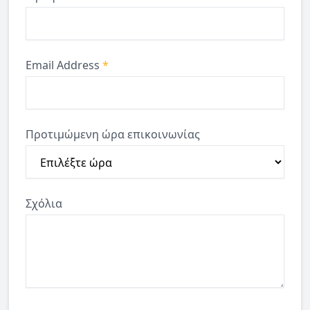
Email Address
*
Προτιμώμενη ώρα επικοινωνίας
Σχόλια