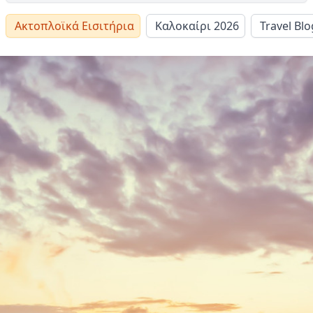
Ακτοπλοϊκά Εισιτήρια
Καλοκαίρι 2026
Travel Blo