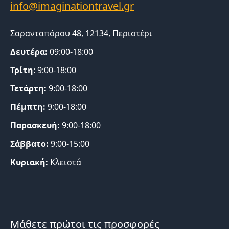
Σαρανταπόρου 48, 12134, Περιστέρι
Δευτέρα:
09:00-18:00
Τρίτη
: 9:00-18:00
Τετάρτη:
9:00-18:00
Πέμπτη:
9:00-18:00
Παρασκευή:
9:00-18:00
Σάββατο:
9:00-15:00
Κυριακή:
Κλειστά
Μάθετε πρώτοι τις προσφορές