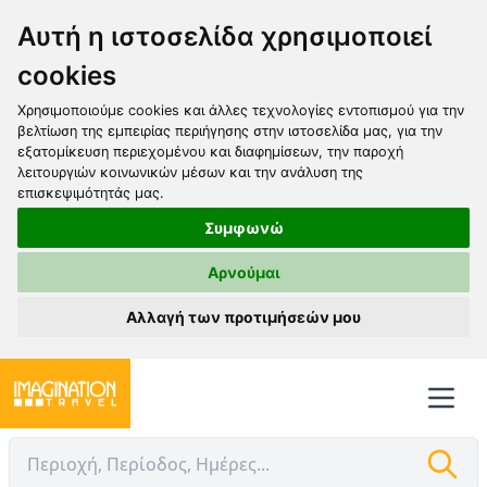
Αυτή η ιστοσελίδα χρησιμοποιεί
cookies
Χρησιμοποιούμε cookies και άλλες τεχνολογίες εντοπισμού για την
βελτίωση της εμπειρίας περιήγησης στην ιστοσελίδα μας, για την
εξατομίκευση περιεχομένου και διαφημίσεων, την παροχή
λειτουργιών κοινωνικών μέσων και την ανάλυση της
επισκεψιμότητάς μας.
Συμφωνώ
Αρνούμαι
Αλλαγή των προτιμήσεών μου