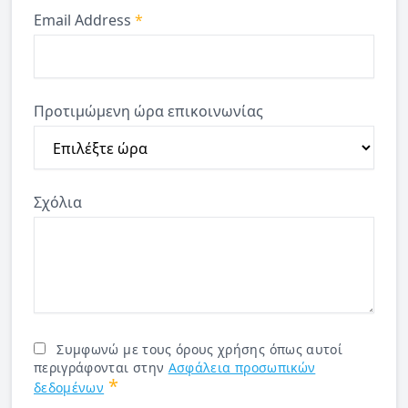
Email Address
*
Προτιμώμενη ώρα επικοινωνίας
Σχόλια
Συμφωνώ με τους όρους χρήσης όπως αυτοί
περιγράφονται στην
Ασφάλεια προσωπικών
*
δεδομένων