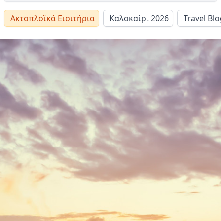
Ακτοπλοϊκά Εισιτήρια
Καλοκαίρι 2026
Travel Blo