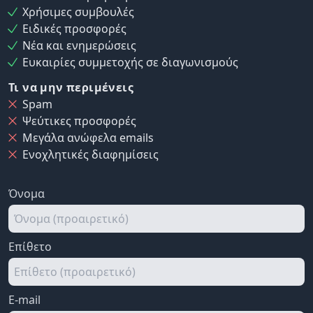
Χρήσιμες συμβουλές
Ειδικές προσφορές
Νέα και ενημερώσεις
Ευκαιρίες συμμετοχής σε διαγωνισμούς
Τι να μην περιμένεις
Spam
Ψεύτικες προσφορές
Μεγάλα ανώφελα emails
Ενοχλητικές διαφημίσεις
Όνομα
Επίθετο
E-mail