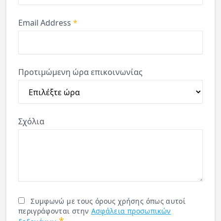
Email Address
*
Προτιμώμενη ώρα επικοινωνίας
Σχόλια
Συμφωνώ με τους όρους χρήσης όπως αυτοί
περιγράφονται στην
Ασφάλεια προσωπικών
*