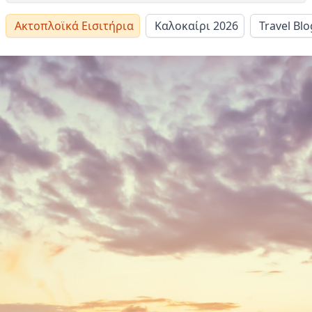
Ακτοπλοϊκά Εισιτήρια
Καλοκαίρι 2026
Travel Blo