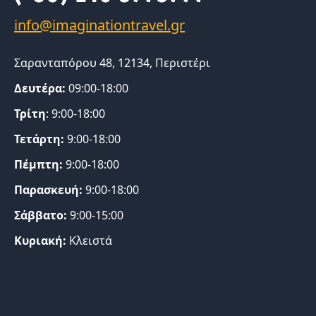
Σαρανταπόρου 48, 12134, Περιστέρι
Δευτέρα:
09:00-18:00
Τρίτη
: 9:00-18:00
Τετάρτη:
9:00-18:00
Πέμπτη:
9:00-18:00
Παρασκευή:
9:00-18:00
Σάββατο:
9:00-15:00
Κυριακή:
Κλειστά