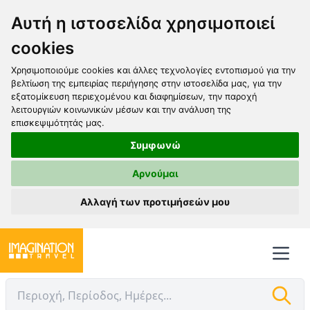
Αυτή η ιστοσελίδα χρησιμοποιεί
cookies
Χρησιμοποιούμε cookies και άλλες τεχνολογίες εντοπισμού για την
βελτίωση της εμπειρίας περιήγησης στην ιστοσελίδα μας, για την
εξατομίκευση περιεχομένου και διαφημίσεων, την παροχή
λειτουργιών κοινωνικών μέσων και την ανάλυση της
επισκεψιμότητάς μας.
Συμφωνώ
Αρνούμαι
Αλλαγή των προτιμήσεών μου