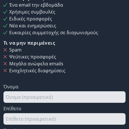
Ένα email την εβδομάδα
Χρήσιμες συμβουλές
Ειδικές προσφορές
Νέα και ενημερώσεις
Ευκαιρίες συμμετοχής σε διαγωνισμούς
Τι να μην περιμένεις
Spam
Ψεύτικες προσφορές
Μεγάλα ανώφελα emails
Ενοχλητικές διαφημίσεις
Όνομα
Επίθετο