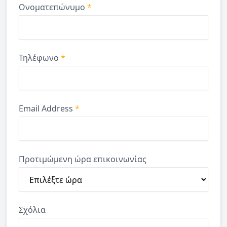
Ονοματεπώνυμο
*
Τηλέφωνο
*
Email Address
*
Προτιμώμενη ώρα επικοινωνίας
Σχόλια