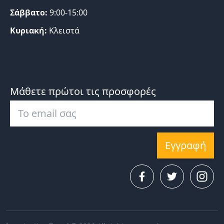
Σάββατο:
9:00-15:00
Κυριακή:
Κλειστά
Μάθετε πρώτοι τις προσφορές
Εγγραφή