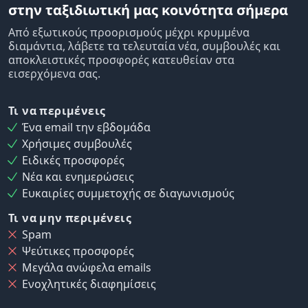
στην ταξιδιωτική μας κοινότητα σήμερα
Από εξωτικούς προορισμούς μέχρι κρυμμένα
διαμάντια, λάβετε τα τελευταία νέα, συμβουλές και
αποκλειστικές προσφορές κατευθείαν στα
εισερχόμενα σας.
Τι να περιμένεις
Ένα email την εβδομάδα
Χρήσιμες συμβουλές
Ειδικές προσφορές
Νέα και ενημερώσεις
Ευκαιρίες συμμετοχής σε διαγωνισμούς
Τι να μην περιμένεις
Spam
Ψεύτικες προσφορές
Μεγάλα ανώφελα emails
Ενοχλητικές διαφημίσεις