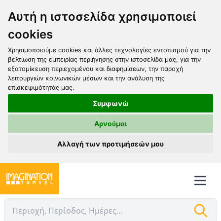
Αυτή η ιστοσελίδα χρησιμοποιεί
cookies
Χρησιμοποιούμε cookies και άλλες τεχνολογίες εντοπισμού για την
βελτίωση της εμπειρίας περιήγησης στην ιστοσελίδα μας, για την
εξατομίκευση περιεχομένου και διαφημίσεων, την παροχή
λειτουργιών κοινωνικών μέσων και την ανάλυση της
επισκεψιμότητάς μας.
Συμφωνώ
Αρνούμαι
Αλλαγή των προτιμήσεών μου