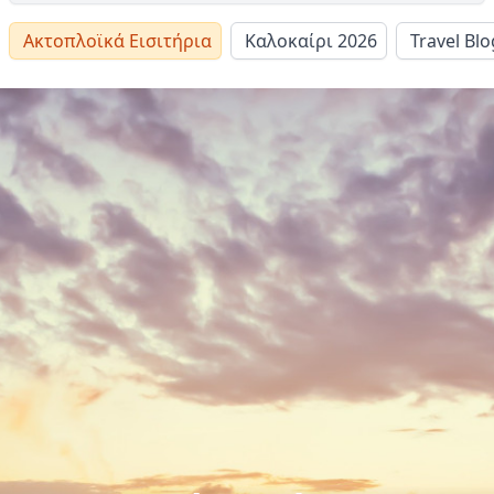
Ακτοπλοϊκά Εισιτήρια
Καλοκαίρι 2026
Travel Blo