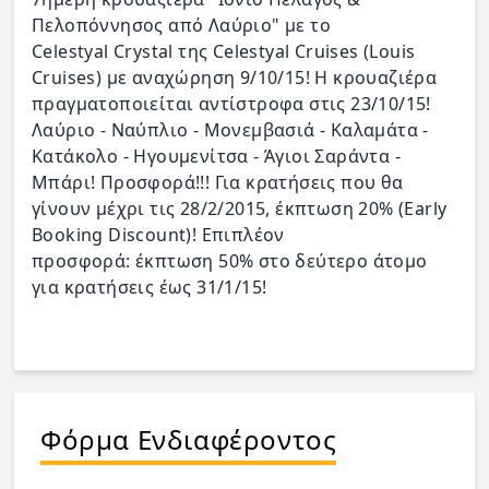
Πελοπόννησος από Λαύριο" με το
Celestyal Crystal της Celestyal Cruises (Louis
Cruises) με αναχώρηση 9/10/15! Η κρουαζιέρα
πραγματοποιείται αντίστροφα στις 23/10/15!
Λαύριο - Ναύπλιο - Μονεμβασιά - Καλαμάτα -
Κατάκολο - Ηγουμενίτσα - Άγιοι Σαράντα -
Μπάρι! Προσφορά!!! Για κρατήσεις που θα
γίνουν μέχρι τις 28/2/2015, έκπτωση 20% (Early
Booking Discount)! Επιπλέον
προσφορά: έκπτωση 50% στο δεύτερο άτομο
για κρατήσεις έως 31/1/15!
Φόρμα Ενδιαφέροντος