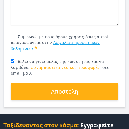
Συμφωνώ με τους όρους χρήσης όπως αυτοί
περιγράφονται στην
Ασφάλεια προσωπικών
*
δεδομένων
θέλω να γίνω μέλος της κοινότητας και να
λαμβάνω
συναρπαστικά νέα και προσφορές.
στο
email μου.
Αποστολή
Ταξιδεύοντας στον κόσμο:
Εγγραφείτε