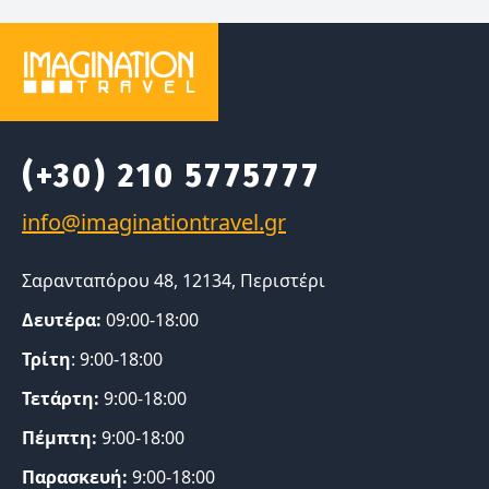
(+30) 210 5775777
Σαρανταπόρου 48, 12134, Περιστέρι
Δευτέρα:
09:00-18:00
Τρίτη
: 9:00-18:00
Τετάρτη:
9:00-18:00
Πέμπτη:
9:00-18:00
Παρασκευή:
9:00-18:00