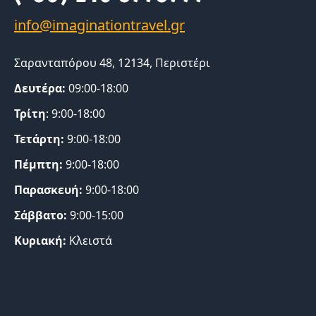
Σαρανταπόρου 48, 12134, Περιστέρι
Δευτέρα:
09:00-18:00
Τρίτη
: 9:00-18:00
Τετάρτη:
9:00-18:00
Πέμπτη:
9:00-18:00
Παρασκευή:
9:00-18:00
Σάββατο:
9:00-15:00
Κυριακή:
Κλειστά