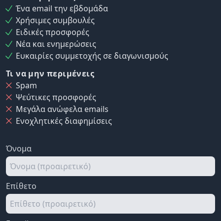
Ένα email την εβδομάδα
Χρήσιμες συμβουλές
Ειδικές προσφορές
Νέα και ενημερώσεις
Ευκαιρίες συμμετοχής σε διαγωνισμούς
Τι να μην περιμένεις
Spam
Ψεύτικες προσφορές
Μεγάλα ανώφελα emails
Ενοχλητικές διαφημίσεις
Όνομα
Επίθετο