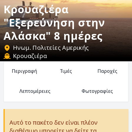
Κρουαζιέρα
"Εξερεύνηση στην
Αλάσκα" 8 ημέρες
Ηνωμ. Πολιτείες Αμερικής
Κρουαζιέρα
Περιγραφή
Τιμές
Παροχές
Λεπτομέρειες
Φωτογραφίες
Αυτό το πακέτο δεν είναι πλέον
διαθέσιμο μπορείτε να δείτε τα