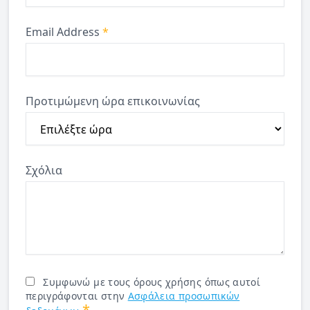
Email Address
*
Προτιμώμενη ώρα επικοινωνίας
Σχόλια
Συμφωνώ με τους όρους χρήσης όπως αυτοί
περιγράφονται στην
Ασφάλεια προσωπικών
*