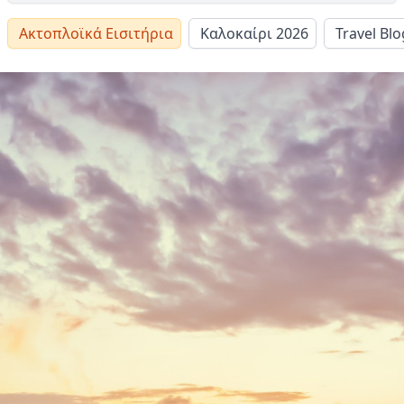
Ακτοπλοϊκά Εισιτήρια
Καλοκαίρι 2026
Travel Blo