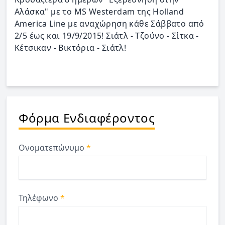
Αλάσκα" με το MS Westerdam της Holland
America Line με αναχώρηση κάθε Σάββατο από
2/5 έως και 19/9/2015! Σιάτλ - Τζούνο - Σίτκα -
Κέτσικαν - Βικτόρια - Σιάτλ!
Φόρμα Ενδιαφέροντος
Ονοματεπώνυμο
*
Τηλέφωνο
*