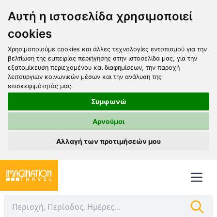
Αυτή η ιστοσελίδα χρησιμοποιεί
cookies
Χρησιμοποιούμε cookies και άλλες τεχνολογίες εντοπισμού για την
βελτίωση της εμπειρίας περιήγησης στην ιστοσελίδα μας, για την
εξατομίκευση περιεχομένου και διαφημίσεων, την παροχή
λειτουργιών κοινωνικών μέσων και την ανάλυση της
επισκεψιμότητάς μας.
Συμφωνώ
Αρνούμαι
Αλλαγή των προτιμήσεών μου