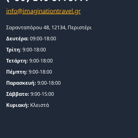
Σαρανταπόρου 48, 12134, Περιστέρι
Δευτέρα:
09:00-18:00
Τρίτη
: 9:00-18:00
Τετάρτη:
9:00-18:00
Πέμπτη:
9:00-18:00
Παρασκευή:
9:00-18:00
Σάββατο:
9:00-15:00
Κυριακή:
Κλειστά