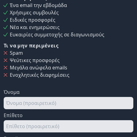
Ένα email την εβδομάδα
Χρήσιμες συμβουλές
Ειδικές προσφορές
Νέα και ενημερώσεις
Ευκαιρίες συμμετοχής σε διαγωνισμούς
Τι να μην περιμένεις
Spam
Ψεύτικες προσφορές
Μεγάλα ανώφελα emails
Ενοχλητικές διαφημίσεις
Όνομα
Επίθετο