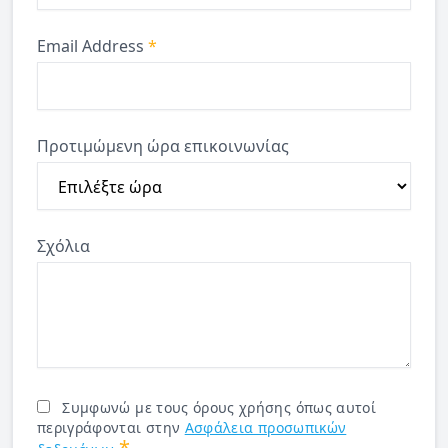
Email Address
*
Προτιμώμενη ώρα επικοινωνίας
Σχόλια
Συμφωνώ με τους όρους χρήσης όπως αυτοί
περιγράφονται στην
Ασφάλεια προσωπικών
*