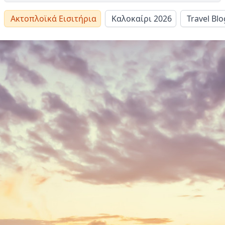
Ακτοπλοϊκά Εισιτήρια
Καλοκαίρι 2026
Travel Blo