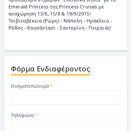
Emerald Princess της Princess Cruises με
αναχώρηση 13/6, 15/8 & 19/9/2015!
Τσιβιταβέκεια (Ρώμη) - Νάπολη - Ηράκλειο -
Ρόδος - Κουσάντασι - Σαντορίνη - Πειραιάς!
Φόρμα Ενδιαφέροντος
Ονοματεπώνυμο
*
Τηλέφωνο
*