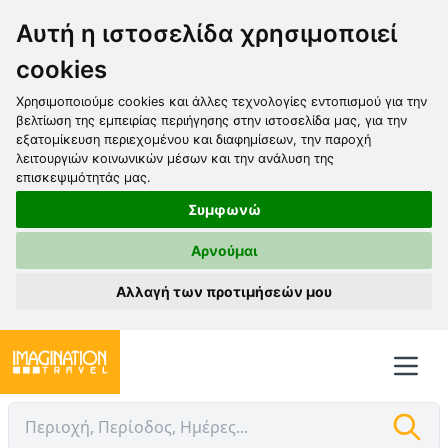
Αυτή η ιστοσελίδα χρησιμοποιεί
cookies
Χρησιμοποιούμε cookies και άλλες τεχνολογίες εντοπισμού για την
βελτίωση της εμπειρίας περιήγησης στην ιστοσελίδα μας, για την
εξατομίκευση περιεχομένου και διαφημίσεων, την παροχή
λειτουργιών κοινωνικών μέσων και την ανάλυση της
επισκεψιμότητάς μας.
Συμφωνώ
Αρνούμαι
Αλλαγή των προτιμήσεών μου