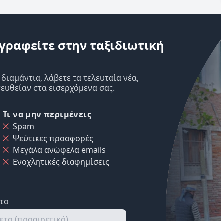
γραφείτε στην ταξιδιωτική
ιαμάντια, λάβετε τα τελευταία νέα,
ευθείαν στα εισερχόμενα σας.
Τι να μην περιμένεις
Spam
Ψεύτικες προσφορές
Μεγάλα ανώφελα emails
Ενοχλητικές διαφημίσεις
ετο