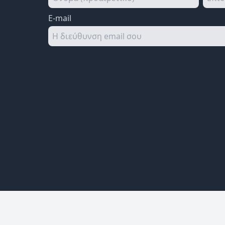
E-mail