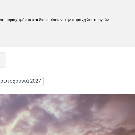
υση περιεχομένου και διαφημίσεων, την παροχή λειτουργιών
ρωτοχρονιά 2027