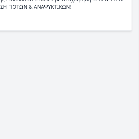
ΑΛΩΣΗ ΠΟΤΩΝ & ΑΝΑΨΥΚΤΙΚΩΝ!