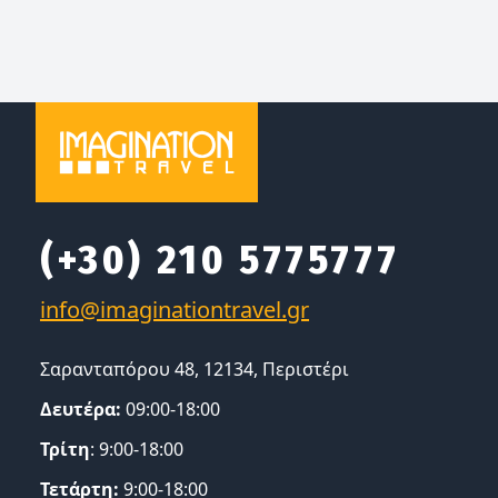
(+30) 210 5775777
Σαρανταπόρου 48, 12134, Περιστέρι
Δευτέρα:
09:00-18:00
Τρίτη
: 9:00-18:00
Τετάρτη:
9:00-18:00