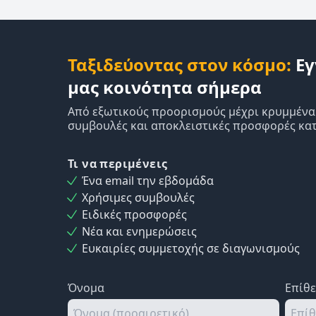
Ταξιδεύοντας στον κόσμο:
Εγ
μας κοινότητα σήμερα
Από εξωτικούς προορισμούς μέχρι κρυμμένα δ
συμβουλές και αποκλειστικές προσφορές κατ
Τι να περιμένεις
Ένα email την εβδομάδα
Χρήσιμες συμβουλές
Ειδικές προσφορές
Νέα και ενημερώσεις
Ευκαιρίες συμμετοχής σε διαγωνισμούς
Όνομα
Επίθ