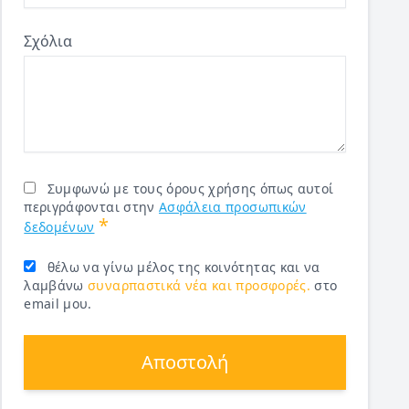
Σχόλια
Συμφωνώ με τους όρους χρήσης όπως αυτοί
περιγράφονται στην
Ασφάλεια προσωπικών
*
δεδομένων
θέλω να γίνω μέλος της κοινότητας και να
λαμβάνω
συναρπαστικά νέα και προσφορές.
στο
email μου.
Αποστολή