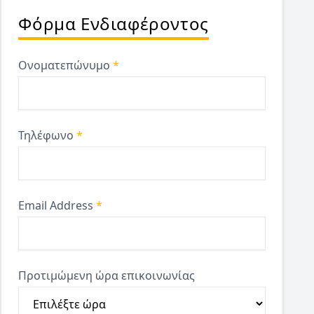
Φόρμα Ενδιαφέροντος
Ονοματεπώνυμο
*
Τηλέφωνο
*
Email Address
*
Προτιμώμενη ώρα επικοινωνίας