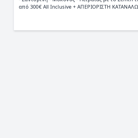
από 300€ All Inclusive + ΑΠΕΡΙΟΡΙΣΤΗ ΚΑΤΑΝ