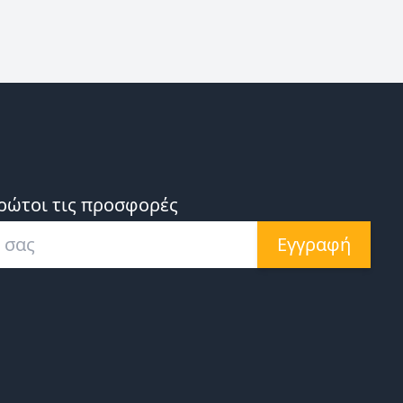
ρώτοι τις προσφορές
Εγγραφή