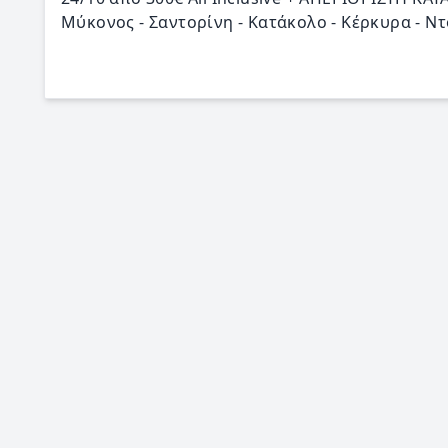
Μύκονος - Σαντορίνη - Κατάκολο - Κέρκυρα - Ντ