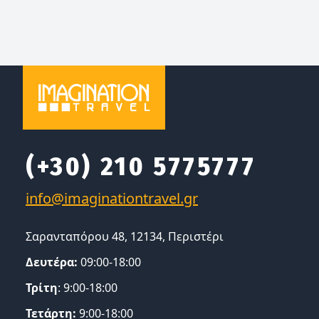
(+30) 210 5775777
Σαρανταπόρου 48, 12134, Περιστέρι
Δευτέρα:
09:00-18:00
Τρίτη
: 9:00-18:00
Τετάρτη:
9:00-18:00