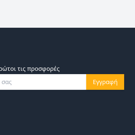
ρώτοι τις προσφορές
Εγγραφή