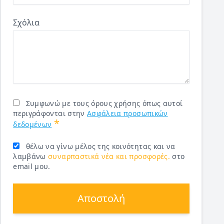
Σχόλια
Συμφωνώ με τους όρους χρήσης όπως αυτοί
περιγράφονται στην
Ασφάλεια προσωπικών
*
δεδομένων
θέλω να γίνω μέλος της κοινότητας και να
λαμβάνω
συναρπαστικά νέα και προσφορές.
στο
email μου.
Αποστολή