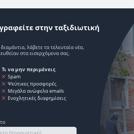
γραφείτε στην ταξιδιωτική
ιαμάντια, λάβετε τα τελευταία νέα,
ευθείαν στα εισερχόμενα σας.
Τι να μην περιμένεις
Spam
Ψεύτικες προσφορές
Μεγάλα ανώφελα emails
Ενοχλητικές διαφημίσεις
ετο