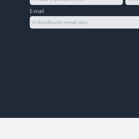
E-mail