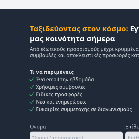
Ταξιδεύοντας στον κόσμο:
Εγ
μας κοινότητα σήμερα
Από εξωτικούς προορισμούς μέχρι κρυμμένα δ
συμβουλές και αποκλειστικές προσφορές κατ
Τι να περιμένεις
Ένα email την εβδομάδα
Χρήσιμες συμβουλές
Ειδικές προσφορές
Νέα και ενημερώσεις
Ευκαιρίες συμμετοχής σε διαγωνισμούς
Όνομα
Επίθ