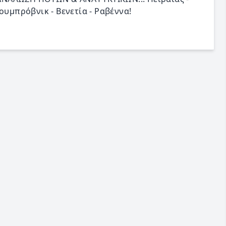
ουμπρόβνικ - Βενετία - Ραβέννα!