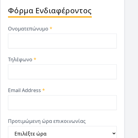
Φόρμα Ενδιαφέροντος
Ονοματεπώνυμο
*
Τηλέφωνο
*
Email Address
*
Προτιμώμενη ώρα επικοινωνίας