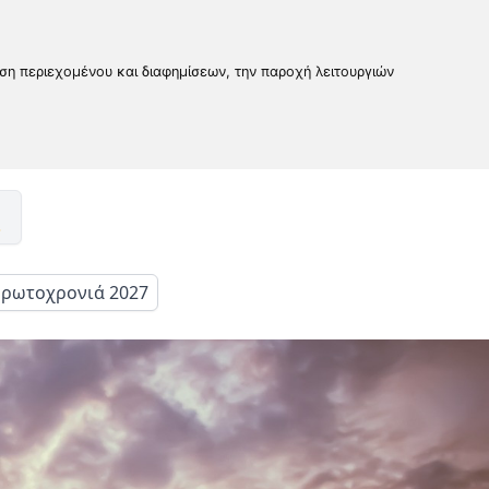
υση περιεχομένου και διαφημίσεων, την παροχή λειτουργιών
ρωτοχρονιά 2027