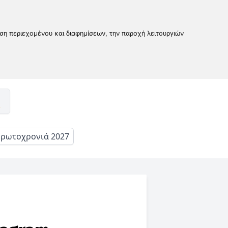
υση περιεχομένου και διαφημίσεων, την παροχή λειτουργιών
ρωτοχρονιά 2027