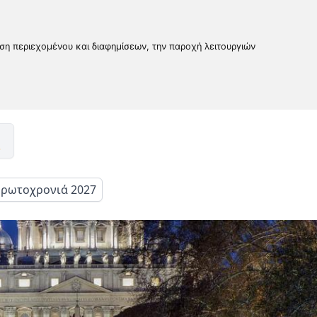
υση περιεχομένου και διαφημίσεων, την παροχή λειτουργιών
ρωτοχρονιά 2027