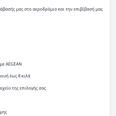
τάβασής μας στο αεροδρόμιο και την επιβίβασή μας
 με AEGEAN
κευή έως 8 κιλά
οχείο της επιλογής σας
ώμης