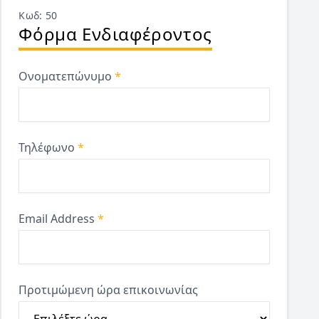
Κωδ: 50
Φόρμα Ενδιαφέροντος
Ονοματεπώνυμο
*
Τηλέφωνο
*
Email Address
*
Προτιμώμενη ώρα επικοινωνίας