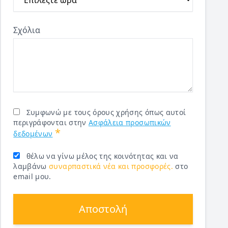
Σχόλια
Συμφωνώ με τους όρους χρήσης όπως αυτοί
περιγράφονται στην
Ασφάλεια προσωπικών
*
δεδομένων
θέλω να γίνω μέλος της κοινότητας και να
λαμβάνω
συναρπαστικά νέα και προσφορές.
στο
email μου.
Αποστολή