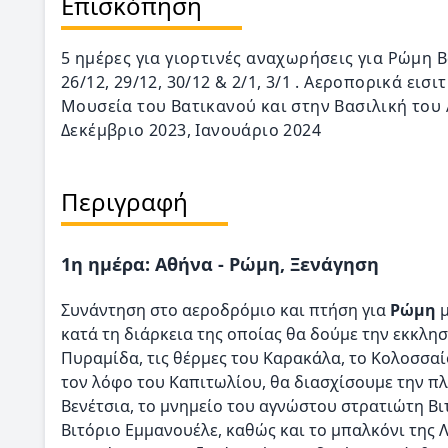
Επισκόπηση
5 ημέρες για γιορτινές αναχωρήσεις για Ρώμη Βα
26/12, 29/12, 30/12 & 2/1, 3/1 . Αεροπορικά εισ
Μουσεία του Βατικανού και στην Βασιλική του 
Δεκέμβριο 2023, Ιανουάριο 2024
Περιγραφή
1η ημέρα: Αθήνα - Ρώμη, Ξενάγηση
Συνάντηση στο αεροδρόμιο και πτήση για
Ρώμη
κατά τη διάρκεια της οποίας θα δούμε την εκκλησ
Πυραμίδα, τις θέρμες του Καρακάλα, το Κολοσσαί
τον λόφο του Καπιτωλίου, θα διασχίσουμε την πλ
Βενέτσια, το μνημείο του αγνώστου στρατιώτη Βι
Βιτόριο Εμμανουέλε, καθώς και το μπαλκόνι της 