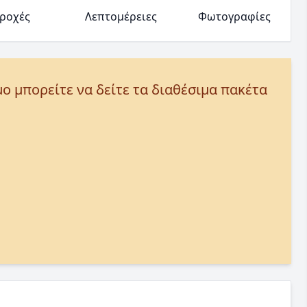
ροχές
Λεπτομέρειες
Φωτογραφίες
μο μπορείτε να δείτε τα διαθέσιμα πακέτα