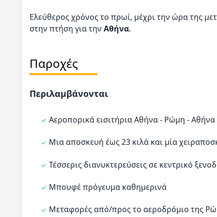
Ελεύθερος χρόνος το πρωί, μέχρι την ώρα της με
στην πτήση για την
Αθήνα
.
Παροχές
Περιλαμβάνονται
Αεροπορικά εισιτήρια Αθήνα - Ρώμη - Αθήνα
Μια αποσκευή έως 23 κιλά και μία χειραποσ
Τέσσερις διανυκτερεύσεις σε κεντρικό ξενοδ
Μπουφέ πρόγευμα καθημερινά
Μεταφορές από/προς το αεροδρόμιο της Ρ