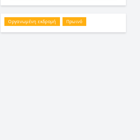
Οργανωμένη εκδρομή
Πρωινό