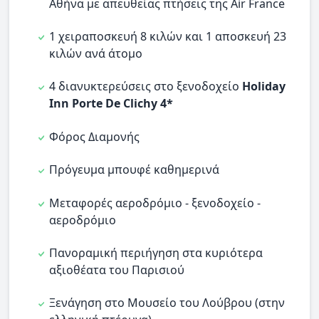
Αθήνα με απευθείας πτήσεις της Air France
1 χειραποσκευή 8 κιλών και 1 αποσκευή 23
κιλών ανά άτομο
4 διανυκτερεύσεις στο ξενοδοχείο
Holiday
Inn Porte De Clichy 4*
Φόρος Διαμονής
Πρόγευμα μπουφέ καθημερινά
Μεταφορές αεροδρόμιο - ξενοδοχείο -
αεροδρόμιο
Πανοραμική περιήγηση στα κυριότερα
αξιοθέατα του Παρισιού
Ξενάγηση στο Μουσείο του Λούβρου (στην