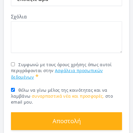
Σχόλια
Συμφωνώ με τους όρους χρήσης όπως αυτοί
περιγράφονται στην
Ασφάλεια προσωπικών
*
δεδομένων
θέλω να γίνω μέλος της κοινότητας και να
λαμβάνω
συναρπαστικά νέα και προσφορές.
στο
email μου.
Αποστολή