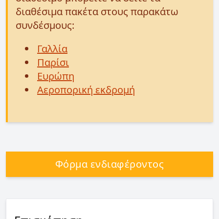
διαθέσιμα πακέτα στους παρακάτω
συνδέσμους:
Γαλλία
Παρίσι
Ευρώπη
Αεροπορική εκδρομή
Φόρμα ενδιαφέροντος