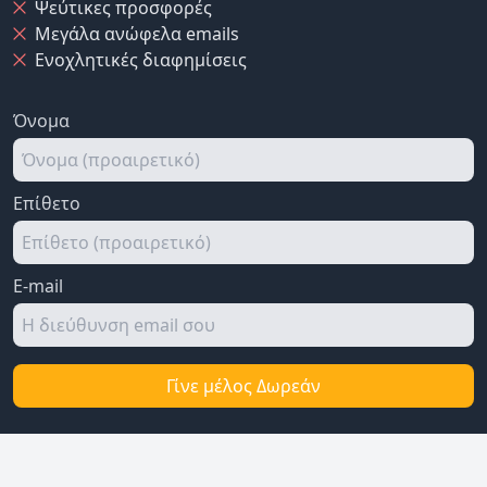
Ψεύτικες προσφορές
Μεγάλα ανώφελα emails
Ενοχλητικές διαφημίσεις
Όνομα
Επίθετο
E-mail
Γίνε μέλος Δωρεάν