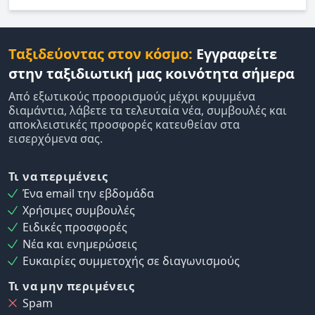
Ταξιδεύοντας στον κόσμο:
Εγγραφείτε
στην ταξιδιωτική μας κοινότητα σήμερα
Από εξωτικούς προορισμούς μέχρι κρυμμένα
διαμάντια, λάβετε τα τελευταία νέα, συμβουλές και
αποκλειστικές προσφορές κατευθείαν στα
εισερχόμενα σας.
Τι να περιμένεις
Ένα email την εβδομάδα
Χρήσιμες συμβουλές
Ειδικές προσφορές
Νέα και ενημερώσεις
Ευκαιρίες συμμετοχής σε διαγωνισμούς
Τι να μην περιμένεις
Spam