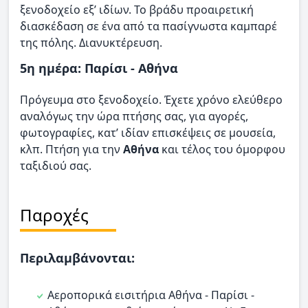
ξενοδοχείο εξ’ ιδίων. Το βράδυ προαιρετική
διασκέδαση σε ένα από τα πασίγνωστα καμπαρέ
της πόλης. Διανυκτέρευση.
5η ημέρα: Παρίσι - Αθήνα
Πρόγευμα στο ξενοδοχείο. Έχετε χρόνο ελεύθερο
αναλόγως την ώρα πτήσης σας, για αγορές,
φωτογραφίες, κατ’ ιδίαν επισκέψεις σε μουσεία,
κλπ. Πτήση για την
Αθήνα
και τέλος του όμορφου
ταξιδιού σας.
Παροχές
Περιλαμβάνονται:
Αεροπορικά εισιτήρια Aθήνα - Παρίσι -