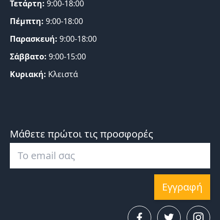
Τετάρτη:
9:00-18:00
Πέμπτη:
9:00-18:00
Παρασκευή:
9:00-18:00
Σάββατο:
9:00-15:00
Κυριακή:
Κλειστά
Μάθετε πρώτοι τις προσφορές
Εγγραφή