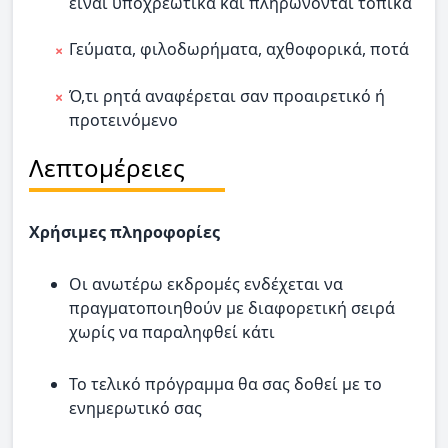
είναι υποχρεωτικά και πληρώνονται τοπικά
Γεύματα, φιλοδωρήματα, αχθοφορικά, ποτά
Ό,τι ρητά αναφέρεται σαν προαιρετικό ή
προτεινόμενο
Λεπτομέρειες
Χρήσιμες πληροφορίες
Οι ανωτέρω εκδρομές ενδέχεται να
πραγματοποιηθούν με διαφορετική σειρά
χωρίς να παραληφθεί κάτι
Το τελικό πρόγραμμα θα σας δοθεί με το
ενημερωτικό σας