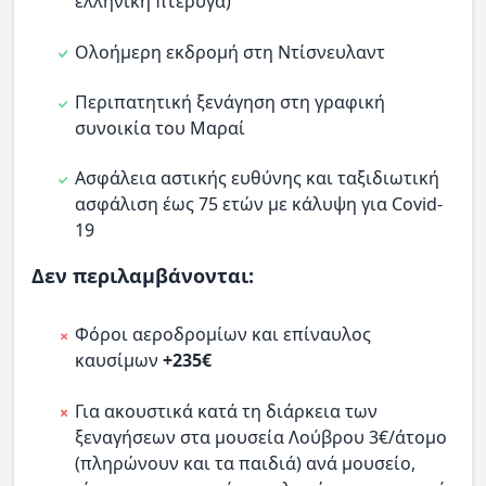
ελληνική πτέρυγα)
Ολοήμερη εκδρομή στη Ντίσνευλαντ
Περιπατητική ξενάγηση στη γραφική
συνοικία του Μαραί
Ασφάλεια αστικής ευθύνης και ταξιδιωτική
ασφάλιση έως 75 ετών με κάλυψη για Covid-
19
Δεν περιλαμβάνονται:
Φόροι αεροδρομίων και επίναυλος
καυσίμων
+235€
Για ακουστικά κατά τη διάρκεια των
ξεναγήσεων στα μουσεία Λούβρου 3€/άτομο
(πληρώνουν και τα παιδιά) ανά μουσείο,