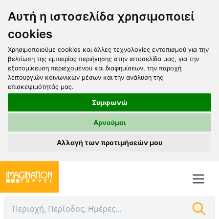
Αυτή η ιστοσελίδα χρησιμοποιεί
cookies
Χρησιμοποιούμε cookies και άλλες τεχνολογίες εντοπισμού για την
βελτίωση της εμπειρίας περιήγησης στην ιστοσελίδα μας, για την
εξατομίκευση περιεχομένου και διαφημίσεων, την παροχή
λειτουργιών κοινωνικών μέσων και την ανάλυση της
επισκεψιμότητάς μας.
Συμφωνώ
Αρνούμαι
Αλλαγή των προτιμήσεών μου