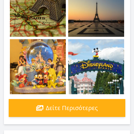
Δείτε Περισότερες