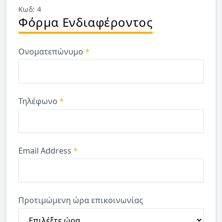
Κωδ: 4
Φόρμα Ενδιαφέροντος
Ονοματεπώνυμο
*
Τηλέφωνο
*
Email Address
*
Προτιμώμενη ώρα επικοινωνίας