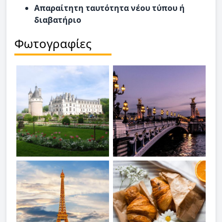
Απαραίτητη ταυτότητα νέου τύπου ή
διαβατήριο
Φωτογραφίες