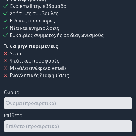
Ένα email την εβδομάδα
Χρήσιμες συμβουλές
Ειδικές προσφορές
Νέα και ενημερώσεις
Ευκαιρίες συμμετοχής σε διαγωνισμούς
Τι να μην περιμένεις
Spam
Ψεύτικες προσφορές
Μεγάλα ανώφελα emails
Ενοχλητικές διαφημίσεις
Όνομα
Επίθετο