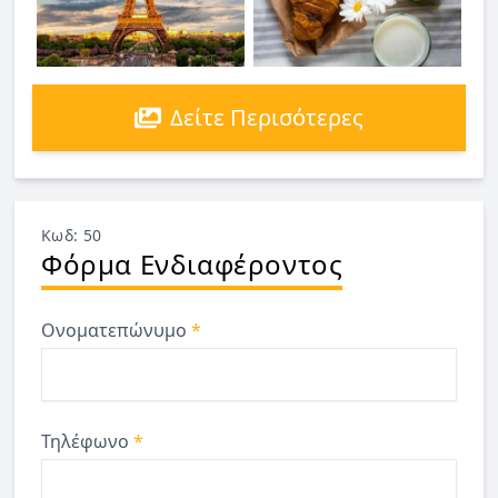
Δείτε Περισότερες
Κωδ: 50
Φόρμα Ενδιαφέροντος
Ονοματεπώνυμο
*
Τηλέφωνο
*