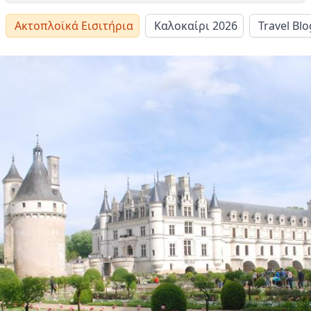
Ακτοπλοϊκά Εισιτήρια
Καλοκαίρι 2026
Travel Blo