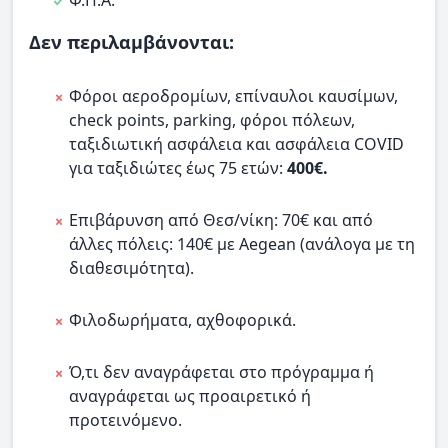
Δεν περιλαμβάνονται:
Φόροι αεροδρομίων, επίναυλοι καυσίμων,
check points, parking, φόροι πόλεων,
ταξιδιωτική ασφάλεια και ασφάλεια COVID
για ταξιδιώτες έως 75 ετών:
400€.
Επιβάρυνση από Θεσ/νίκη: 70€ και από
άλλες πόλεις: 140€ με Aegean (ανάλογα με τη
διαθεσιμότητα).
Φιλοδωρήματα, αχθοφορικά.
Ό,τι δεν αναγράφεται στο πρόγραμμα ή
αναγράφεται ως προαιρετικό ή
προτεινόμενο.