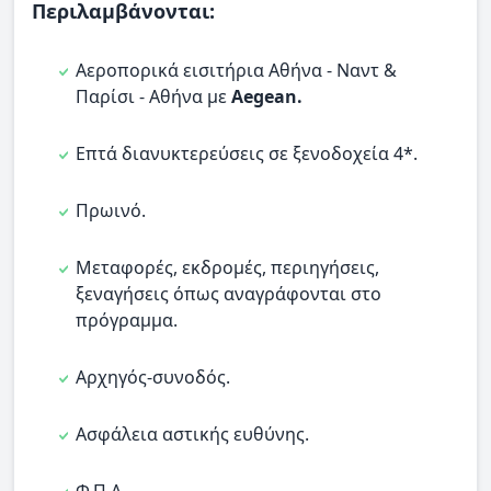
Περιλαμβάνονται:
Αεροπορικά εισιτήρια Αθήνα - Ναντ &
Παρίσι - Αθήνα με
Aegean.
Επτά διανυκτερεύσεις σε ξενοδοχεία 4*.
Πρωινό.
Μεταφορές, εκδρομές, περιηγήσεις,
ξεναγήσεις όπως αναγράφονται στο
πρόγραμμα.
Αρχηγός-συνοδός.
Ασφάλεια αστικής ευθύνης.
Φ.Π.Α.