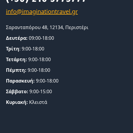
Σαρανταπόρου 48, 12134, Περιστέρι
Δευτέρα:
09:00-18:00
Τρίτη
: 9:00-18:00
Τετάρτη:
9:00-18:00
Πέμπτη:
9:00-18:00
Παρασκευή:
9:00-18:00
Σάββατο:
9:00-15:00
Κυριακή:
Κλειστά