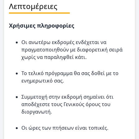
Λεπτομέρειες
Χρήσιμες πληροφορίες
Οι ανωτέρω εκδρομές ενδέχεται να
πραγματοποιηθούν με διαφορετική σειρά
χωρίς να παραληφθεί κάτι.
Το τελικό πρόγραμμα θα σας δοθεί με το
ενημερωτικό σας.
Συμμετοχή στην εκδρομή σημαίνει ότι
αποδέχεστε τους Γενικούς όρους του
διοργανωτή.
Οι ώρες των πτήσεων είναι τοπικές.