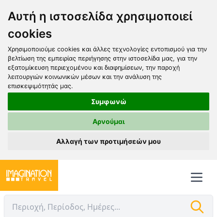
Αυτή η ιστοσελίδα χρησιμοποιεί
cookies
Χρησιμοποιούμε cookies και άλλες τεχνολογίες εντοπισμού για την
βελτίωση της εμπειρίας περιήγησης στην ιστοσελίδα μας, για την
εξατομίκευση περιεχομένου και διαφημίσεων, την παροχή
λειτουργιών κοινωνικών μέσων και την ανάλυση της
επισκεψιμότητάς μας.
Συμφωνώ
Αρνούμαι
Αλλαγή των προτιμήσεών μου