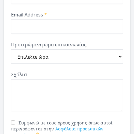
Email Address
*
Προτιμώμενη ώρα επικοινωνίας
Σχόλια
Συμφωνώ με τους όρους χρήσης όπως αυτοί
περιγράφονται στην
Ασφάλεια προσωπικών